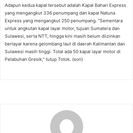
Adapun kedua kapal tersebut adalah Kapal Bahari Express
yang mengangkut 336 penumpang dan kapal Natuna
Express yang mengangkut 250 penumpang. "Sementara
untuk angkutan kapal layar motor, tujuan Sumatera dan
Sulawesi, serta NTT, hingga kini masih belum diizinkan
berlayar karena gelombang laut di daerah Kalimantan dan
Sulawesi masih tinggi. Total ada 50 kapal layar motor di
Pelabuhan Gresik," tutup Totok. (son)