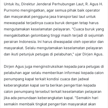
Untuk itu, Direktur Jenderal Perhubungan Laut, R. Agus H.
Purnomo mengingatkan, agar semua pihak baik operator
dan masyarakat pengguna jasa transportasi laut untuk
mewaspadai terjadinya cuaca buruk dengan tetap harus
mengutamakan keselamatan pelayaran. "Cuaca buruk yang
mengakibatkan gelombang tinggi masih terjadi di sejumlah
perairan Indonesia. Ini harus diwaspadai oleh operator dan
masyarakat. Selalu mengutamakan keselamatan pelayaran
dan ikuti petunjuk petugas di pelabuhan," ujar Dirjen Agus.
Dirjen Agus juga menginstruksikan kepada para petugas di
pelabuhan agar selalu memberikan informasi kepada calon
penumpang kapal terkait kondisi cuaca dan jadwal
keberangkatan kapal serta berikan pengertian kepada
calon penumpang tersebut terkait keselamatan pelayaran
jika ada penundaan keberangkatan kapal. "Semakin hari
semakin membaik tingkat pengertian masyarakat akan