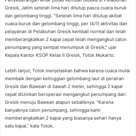
Gresik, Jatim setelah lima hari ditutup pasca cuaca buruk
dan gelombang tinggi. "Setelah lima hari ditutup akibat
cuaca buruk dan gelombang tinggi, per (4/1) aktivitas dan
pelayanan di Pelabuhan Gresik kembali normal dan telah
memberangkatkan 2 kapal cepat telah mengangkut calon
penumpang yang sempat menumpuk di Gresik," ujar
Kepala Kantor KSOP Kelas II Gresik, Totok Mukarto.
Lebih lanjut, Totok menjelaskan bahwa karena cuaca mulai
membaik dengan ketinggian gelombang laut di perairan
Gresik dan Bawean di bawah 2 meter, sehingga 2 kapal
cepat diizinkan beroperasi mengangkut penumpang dari
Gresik menuju Bawean atapun sebaliknya. "Karena
banyaknya calon penumpang, sehingga kami
memberangkatkan 2 kapal yang biasanya sehari hanya
satu kapal,” kata Totok.