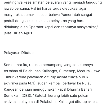
pentingnya keselamatan pelayaran yang menjadi tanggung
jawab bersama. Hal ini harus terus diedukasi agar
masyarakat semakin sadar bahwa Pemerintah sangat
peduli dengan keselamatan pelayaran yang harus
didukung oleh Operator kapal dan tentunya masyarakat,"
jelas Dirjen Agus.
Pelayaran Ditutup
Sementara itu, ratusan penumpang yang sebelumnya
tertahan di Pelabuhan Kalianget, Sumenep, Madura, Jawa
Timur karena pelayaran ditutup akibat cuaca buruk
akhirnya pada (4/1) sudah kembali berlayar ke Pulau
Kangean dengan menggunakan kapal Dharma Bahari
Sumekar I (DBS). "Setelah kurang lebih satu pekan
aktivitas pelayaran di Pelabuhan Kalianget ditutup akibat