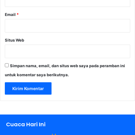
Email
*
Situs Web
Simpan nama, email, dan situs web saya pada peramban ini
untuk komentar saya berikutnya.
Cuaca Hari Ini