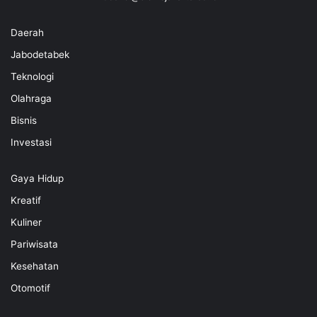
Daerah
Jabodetabek
Teknologi
Olahraga
Bisnis
Investasi
Gaya Hidup
Kreatif
Kuliner
Pariwisata
Kesehatan
Otomotif