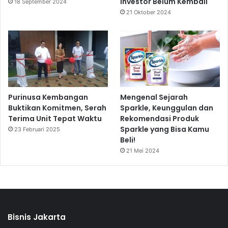
Investor Belum Kembali
18 September 2024
21 Oktober 2024
Purinusa Kembangan
Mengenal Sejarah
Buktikan Komitmen, Serah
Sparkle, Keunggulan dan
Terima Unit Tepat Waktu
Rekomendasi Produk
Sparkle yang Bisa Kamu
23 Februari 2025
Beli!
21 Mei 2024
Bisnis Jakarta