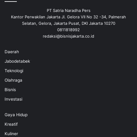
PT Satria Naradha Pers
Kantor Perwakilan Jakarta Jl. Gelora VII No 32 -34, Palmerah
Selatan, Gelora, Jakarta Pusat, DKI Jakarta 10270
0811818992
redaksi@bisnisjakarta.co.id
Daerah
Jabodetabek
Teknologi
Olahraga
Bisnis
Investasi
Gaya Hidup
Kreatif
Kuliner