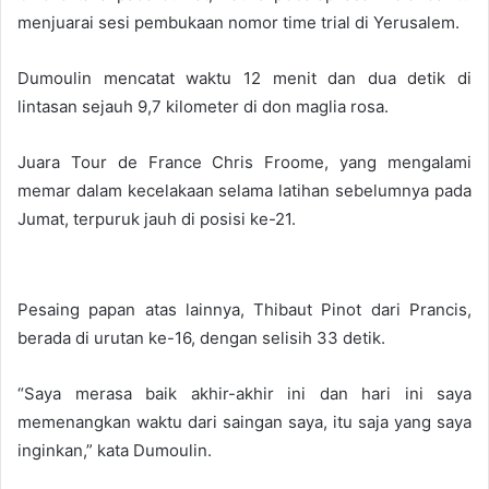
menjuarai sesi pembukaan nomor time trial di Yerusalem.
Dumoulin mencatat waktu 12 menit dan dua detik di
lintasan sejauh 9,7 kilometer di don maglia rosa.
Juara Tour de France Chris Froome, yang mengalami
memar dalam kecelakaan selama latihan sebelumnya pada
Jumat, terpuruk jauh di posisi ke-21.
Pesaing papan atas lainnya, Thibaut Pinot dari Prancis,
berada di urutan ke-16, dengan selisih 33 detik.
“Saya merasa baik akhir-akhir ini dan hari ini saya
memenangkan waktu dari saingan saya, itu saja yang saya
inginkan,” kata Dumoulin.