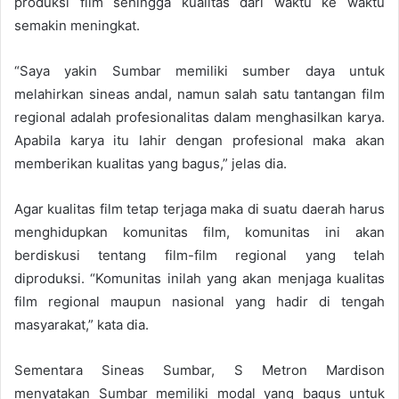
produksi film sehingga kualitas dari waktu ke waktu
semakin meningkat.
“Saya yakin Sumbar memiliki sumber daya untuk
melahirkan sineas andal, namun salah satu tantangan film
regional adalah profesionalitas dalam menghasilkan karya.
Apabila karya itu lahir dengan profesional maka akan
memberikan kualitas yang bagus,” jelas dia.
Agar kualitas film tetap terjaga maka di suatu daerah harus
menghidupkan komunitas film, komunitas ini akan
berdiskusi tentang film-film regional yang telah
diproduksi. “Komunitas inilah yang akan menjaga kualitas
film regional maupun nasional yang hadir di tengah
masyarakat,” kata dia.
Sementara Sineas Sumbar, S Metron Mardison
menyatakan Sumbar memiliki modal yang bagus untuk