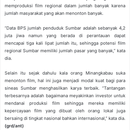
memproduksi film regional dalam jumlah banyak karena
jumlah masyarakat yang akan menonton banyak.
“Data BPS jumlah penduduk Sumbar adalah sebanyak 4,2
juta jiwa namun yang berada di perantauan dapat
mencapai tiga kali lipat jumlah itu, sehingga potensi film
regional Sumbar memiliki jumlah pasar yang banyak,” kata
dia.
Selain itu sejak dahulu kala orang Minangkabau suka
menonton film, hal ini juga menjadi modal kuat bagi para
sineas Sumbar menghasilkan karya terbaik. “Tantangan
terbesarnya adalah bagaimana meyakinkan investor untuk
mendanai produksi film sehingga mereka memiliki
kepercayaan film yang dibuat oleh orang lokal juga
bersaing di tingkat nasional bahkan internasional,” kata dia.
(grd/ant)