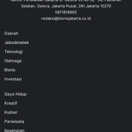
Selatan, Gelora, Jakarta Pusat, DKI Jakarta 10270
0811818992
redaksi@bisnisjakarta.co.id
Daerah
Jabodetabek
Teknologi
Olahraga
Bisnis
Investasi
Gaya Hidup
Kreatif
Kuliner
Pariwisata
Kesehatan