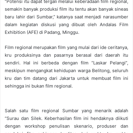
“Potensi itu dapat tergali melalui keberadaan film regional,
semakin banyak produksi film itu tentu akan banyak sineas
baru lahir dari Sumbar,” katanya saat menjadi narasumber
dalam kegiatan diskusi yang dibuat oleh Andalas Film
Exhibition (AFE) di Padang, Minggu.
Film regional merupakan film yang mulai dari ide ceritanya,
kru produksinya dan pasarnya berasal dari daerah itu
sendiri. Hal ini berbeda dengan film “Laskar Pelangi”,
meskipun mengangkat kehidupan warga Belitong, seluruh
kru dan tim datang dari Jakarta untuk membuat film ini
sehingga ini bukan film regional.
Salah satu film regional Sumbar yang menarik adalah
“Surau dan Silek. Keberhasilan film ini hendaknya diikuti
dengan workshop penulisan skenario, produser dan