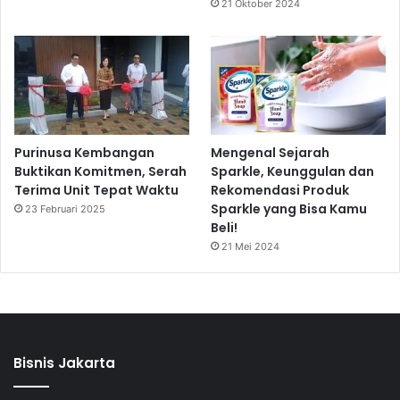
21 Oktober 2024
Purinusa Kembangan
Mengenal Sejarah
Buktikan Komitmen, Serah
Sparkle, Keunggulan dan
Terima Unit Tepat Waktu
Rekomendasi Produk
Sparkle yang Bisa Kamu
23 Februari 2025
Beli!
21 Mei 2024
Bisnis Jakarta