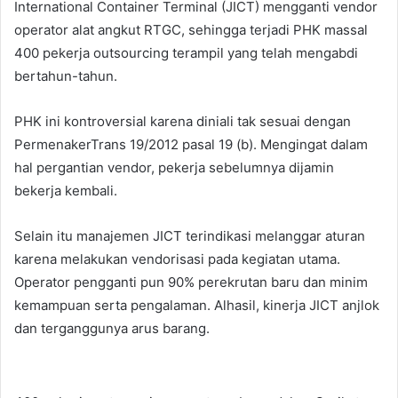
International Container Terminal (JICT) mengganti vendor
operator alat angkut RTGC, sehingga terjadi PHK massal
400 pekerja outsourcing terampil yang telah mengabdi
bertahun-tahun.
PHK ini kontroversial karena diniali tak sesuai dengan
PermenakerTrans 19/2012 pasal 19 (b). Mengingat dalam
hal pergantian vendor, pekerja sebelumnya dijamin
bekerja kembali.
Selain itu manajemen JICT terindikasi melanggar aturan
karena melakukan vendorisasi pada kegiatan utama.
Operator pengganti pun 90% perekrutan baru dan minim
kemampuan serta pengalaman. Alhasil, kinerja JICT anjlok
dan terganggunya arus barang.