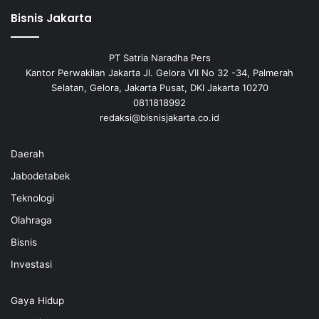
Bisnis Jakarta
PT Satria Naradha Pers
Kantor Perwakilan Jakarta Jl. Gelora VII No 32 -34, Palmerah
Selatan, Gelora, Jakarta Pusat, DKI Jakarta 10270
0811818992
redaksi@bisnisjakarta.co.id
Daerah
Jabodetabek
Teknologi
Olahraga
Bisnis
Investasi
Gaya Hidup