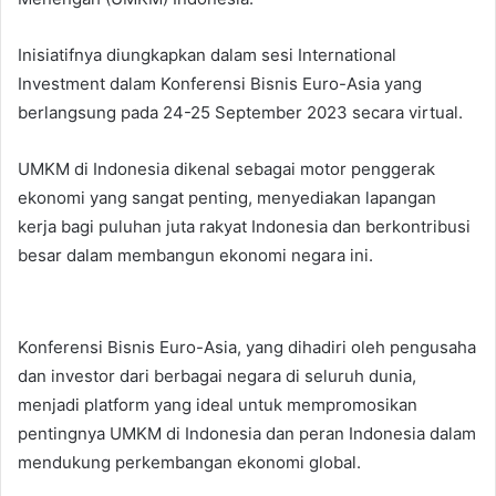
Inisiatifnya diungkapkan dalam sesi International
Investment dalam Konferensi Bisnis Euro-Asia yang
berlangsung pada 24-25 September 2023 secara virtual.
UMKM di Indonesia dikenal sebagai motor penggerak
ekonomi yang sangat penting, menyediakan lapangan
kerja bagi puluhan juta rakyat Indonesia dan berkontribusi
besar dalam membangun ekonomi negara ini.
Konferensi Bisnis Euro-Asia, yang dihadiri oleh pengusaha
dan investor dari berbagai negara di seluruh dunia,
menjadi platform yang ideal untuk mempromosikan
pentingnya UMKM di Indonesia dan peran Indonesia dalam
mendukung perkembangan ekonomi global.