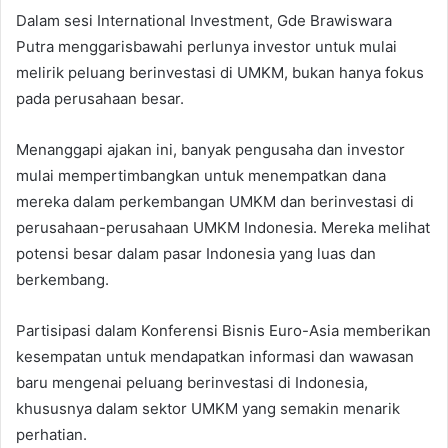
Dalam sesi International Investment, Gde Brawiswara
Putra menggarisbawahi perlunya investor untuk mulai
melirik peluang berinvestasi di UMKM, bukan hanya fokus
pada perusahaan besar.
Menanggapi ajakan ini, banyak pengusaha dan investor
mulai mempertimbangkan untuk menempatkan dana
mereka dalam perkembangan UMKM dan berinvestasi di
perusahaan-perusahaan UMKM Indonesia. Mereka melihat
potensi besar dalam pasar Indonesia yang luas dan
berkembang.
Partisipasi dalam Konferensi Bisnis Euro-Asia memberikan
kesempatan untuk mendapatkan informasi dan wawasan
baru mengenai peluang berinvestasi di Indonesia,
khususnya dalam sektor UMKM yang semakin menarik
perhatian.