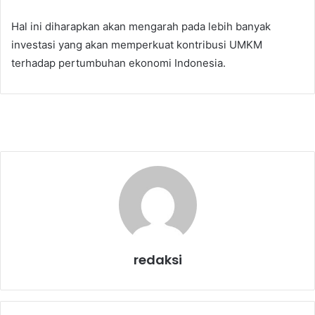
Hal ini diharapkan akan mengarah pada lebih banyak
investasi yang akan memperkuat kontribusi UMKM
terhadap pertumbuhan ekonomi Indonesia.
redaksi