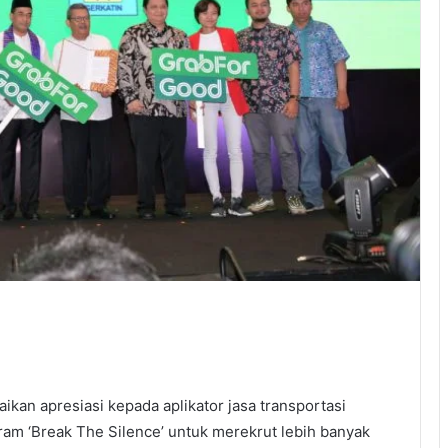
an apresiasi kepada aplikator jasa transportasi
ram ‘Break The Silence’ untuk merekrut lebih banyak