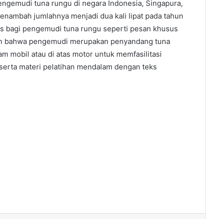
pengemudi tuna rungu di negara Indonesia, Singapura,
enambah jumlahnya menjadi dua kali lipat pada tahun
us bagi pengemudi tuna rungu seperti pesan khusus
an bahwa pengemudi merupakan penyandang tuna
lam mobil atau di atas motor untuk memfasilitasi
serta materi pelatihan mendalam dengan teks