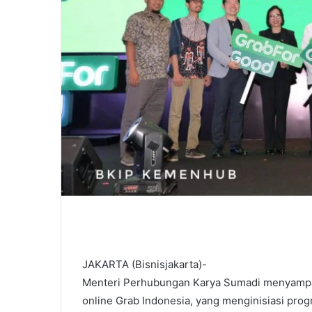
JAKARTA (Bisnisjakarta)-
Menteri Perhubungan Karya Sumadi menyampaik
online Grab Indonesia, yang menginisiasi prog