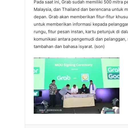
Pada saat ini, Grab sudah memiliki 500 mitra 
Malaysia, dan Thailand dan berencana untuk m
depan. Grab akan memberikan fitur-fitur khus
untuk memberikan informasi kepada pelangg
rungu, fitur pesan instan, kartu petunjuk di da
komunikasi antara pengemudi dan pelanggan, 
tambahan dan bahasa isyarat. (son)