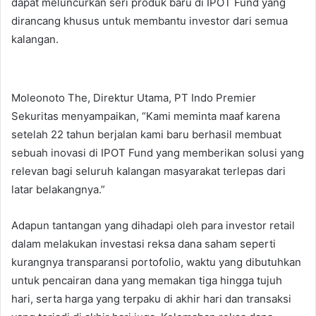
dapat meluncurkan seri produk baru di IPOT Fund yang
dirancang khusus untuk membantu investor dari semua
kalangan.
Moleonoto The, Direktur Utama, PT Indo Premier
Sekuritas menyampaikan, “Kami meminta maaf karena
setelah 22 tahun berjalan kami baru berhasil membuat
sebuah inovasi di IPOT Fund yang memberikan solusi yang
relevan bagi seluruh kalangan masyarakat terlepas dari
latar belakangnya.”
Adapun tantangan yang dihadapi oleh para investor retail
dalam melakukan investasi reksa dana saham seperti
kurangnya transparansi portofolio, waktu yang dibutuhkan
untuk pencairan dana yang memakan tiga hingga tujuh
hari, serta harga yang terpaku di akhir hari dan transaksi