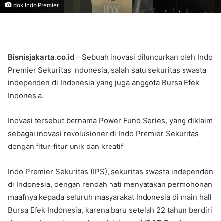
dok Indo Premier
Bisnisjakarta.co.id
– Sebuah inovasi diluncurkan oleh Indo
Premier Sekuritas Indonesia, salah satu sekuritas swasta
independen di Indonesia yang juga anggota Bursa Efek
Indonesia.
Inovasi tersebut bernama Power Fund Series, yang diklaim
sebagai inovasi revolusioner di Indo Premier Sekuritas
dengan fitur-fitur unik dan kreatif
Indo Premier Sekuritas (IPS), sekuritas swasta independen
di Indonesia, dengan rendah hati menyatakan permohonan
maafnya kepada seluruh masyarakat Indonesia di main hall
Bursa Efek Indonesia, karena baru setelah 22 tahun berdiri