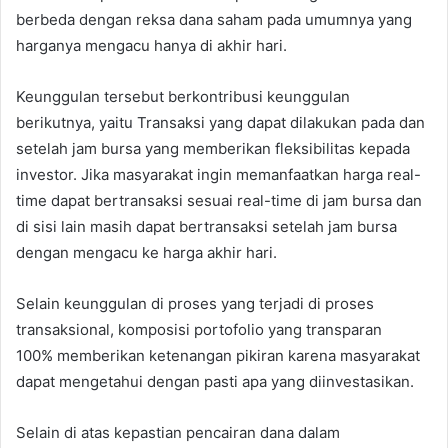
berbeda dengan reksa dana saham pada umumnya yang
harganya mengacu hanya di akhir hari.
Keunggulan tersebut berkontribusi keunggulan
berikutnya, yaitu Transaksi yang dapat dilakukan pada dan
setelah jam bursa yang memberikan fleksibilitas kepada
investor. Jika masyarakat ingin memanfaatkan harga real-
time dapat bertransaksi sesuai real-time di jam bursa dan
di sisi lain masih dapat bertransaksi setelah jam bursa
dengan mengacu ke harga akhir hari.
Selain keunggulan di proses yang terjadi di proses
transaksional, komposisi portofolio yang transparan
100% memberikan ketenangan pikiran karena masyarakat
dapat mengetahui dengan pasti apa yang diinvestasikan.
Selain di atas kepastian pencairan dana dalam