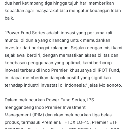
dua hari ketimbang tiga hingga tujuh hari memberikan
kepastian agar masyarakat bisa mengatur keuangan lebih
baik.
“Power Fund Series adalah inovasi yang pertama kali
muncul di dunia yang dirancang untuk memudahkan
investor dari berbagai kalangan. Sejalan dengan misi kami
sejak awal berdiri, dengan memastikan aksesibilitas dan
kebebasan penggunaan yang optimal, kami berharap
inovasi terbaru di Indo Premier, khususnya di IPOT Fund,
ini dapat memberikan dampak positif yang signifikan
terhadap industri investasi di Indonesia,” jelas Moleonoto.
Dalam meluncurkan Power Fund Series, IPS
menggandeng Indo Premier Investment
Management (IPIM) dan akan meluncurkan tiga belas
produk, termasuk Premier ETF IDX LQ-45, Premier ETF