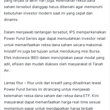
yang terjadi di akhir hari juga. Kelemahan reksa dana
saham tersebut dianggap harus dibenahi agar memenuhi
kebutuhan investor modern saat ini yang cepat dan
dinamis.
Dalam menjawab tantangan tersebut, IPS memperkenalkan
Power Fund Series agar dapat memudahkan investor retail
untuk memanfaatkan reksa dana saham secara maksimal.
Inisiatif ini juga bertujuan untuk mendukung misi Bursa
Efek Indonesia (BEI) dalam menciptakan pasar modal yang
adil, efisien dan mudah diakses oleh masyarakat di Tanah
Air.
Lantas fitur – fitur unik dan kreatif yang dihadirkan lewat
Power Fund Series ini dirancang untuk menjawab
kelemahan reksa dana saham dan reksa dana ETF. Kini
masyarakat dapat memanfaatkan harga real-time sesuai
momentum pasar untuk mendapatkan harga terbaik