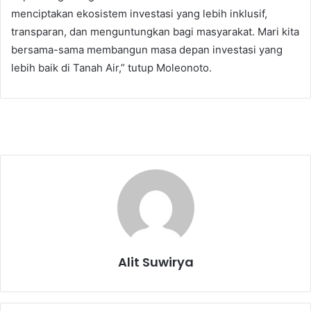
menciptakan ekosistem investasi yang lebih inklusif,
transparan, dan menguntungkan bagi masyarakat. Mari kita
bersama-sama membangun masa depan investasi yang
lebih baik di Tanah Air,” tutup Moleonoto.
Alit Suwirya