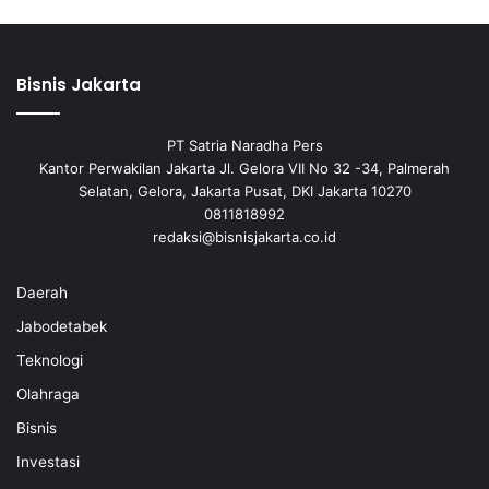
Bisnis Jakarta
PT Satria Naradha Pers
Kantor Perwakilan Jakarta Jl. Gelora VII No 32 -34, Palmerah
Selatan, Gelora, Jakarta Pusat, DKI Jakarta 10270
0811818992
redaksi@bisnisjakarta.co.id
Daerah
Jabodetabek
Teknologi
Olahraga
Bisnis
Investasi