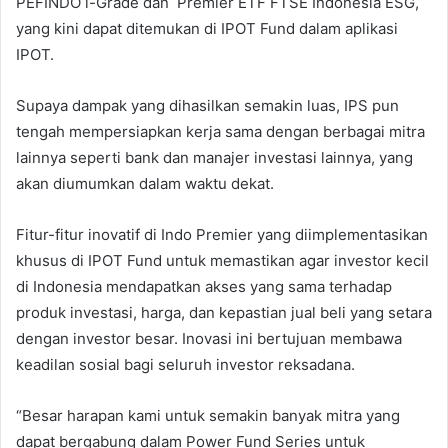
PEFINDO i-Grade dan Premier ETF FTSE Indonesia ESG,
yang kini dapat ditemukan di IPOT Fund dalam aplikasi
IPOT.
Supaya dampak yang dihasilkan semakin luas, IPS pun
tengah mempersiapkan kerja sama dengan berbagai mitra
lainnya seperti bank dan manajer investasi lainnya, yang
akan diumumkan dalam waktu dekat.
Fitur-fitur inovatif di Indo Premier yang diimplementasikan
khusus di IPOT Fund untuk memastikan agar investor kecil
di Indonesia mendapatkan akses yang sama terhadap
produk investasi, harga, dan kepastian jual beli yang setara
dengan investor besar. Inovasi ini bertujuan membawa
keadilan sosial bagi seluruh investor reksadana.
“Besar harapan kami untuk semakin banyak mitra yang
dapat bergabung dalam Power Fund Series untuk