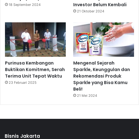
Investor Belum Kembali
18 September 2024
21 Oktober 2024
Purinusa Kembangan
Mengenal Sejarah
Buktikan Komitmen, Serah
Sparkle, Keunggulan dan
Terima Unit Tepat Waktu
Rekomendasi Produk
Sparkle yang Bisa Kamu
23 Februari 2025
Beli!
21 Mei 2024
Bisnis Jakarta