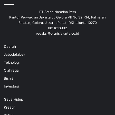
PT Satria Naradha Pers
Kantor Perwakilan Jakarta Jl. Gelora VII No 32 -34, Palmerah
Selatan, Gelora, Jakarta Pusat, DKI Jakarta 10270
0811818992
redaksi@bisnisjakarta.co.id
Daerah
Jabodetabek
Teknologi
Olahraga
Bisnis
Investasi
Gaya Hidup
Kreatif