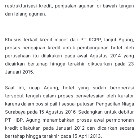
restrukturisasi kredit, penjualan agunan di bawah tangan
dan lelang agunan.
Khusus terkait kredit macet dari PT KCPP, lanjut Agung,
proses pengajuan kredit untuk pembangunan hotel oleh
perusahaan itu dilakukan pada awal Agustus 2014 yang
dicairkan bertahap hingga terakhir dikucurkan pada 23
Januari 2015.
Saat ini, ucap Agung, hotel yang sudah beroperasi
tersebut tengah dalam proses penyelesaian oleh kurator
karena dalam posisi pailit sesuai putusan Pengadilan Niaga
Surabaya pada 15 Agustus 2016. Sedangkan untuk debitur
PT HBP, Agung menambahkan proses awal permohonan
kredit dilakukan pada Januari 2012 dan dicairkan secara
bertahap hingga terakhir pada 15 April 2013.