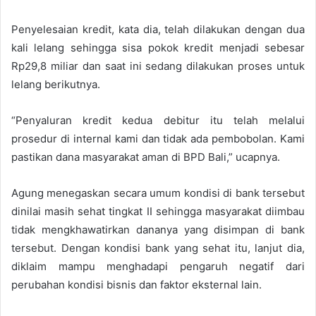
Penyelesaian kredit, kata dia, telah dilakukan dengan dua
kali lelang sehingga sisa pokok kredit menjadi sebesar
Rp29,8 miliar dan saat ini sedang dilakukan proses untuk
lelang berikutnya.
“Penyaluran kredit kedua debitur itu telah melalui
prosedur di internal kami dan tidak ada pembobolan. Kami
pastikan dana masyarakat aman di BPD Bali,” ucapnya.
Agung menegaskan secara umum kondisi di bank tersebut
dinilai masih sehat tingkat II sehingga masyarakat diimbau
tidak mengkhawatirkan dananya yang disimpan di bank
tersebut. Dengan kondisi bank yang sehat itu, lanjut dia,
diklaim mampu menghadapi pengaruh negatif dari
perubahan kondisi bisnis dan faktor eksternal lain.