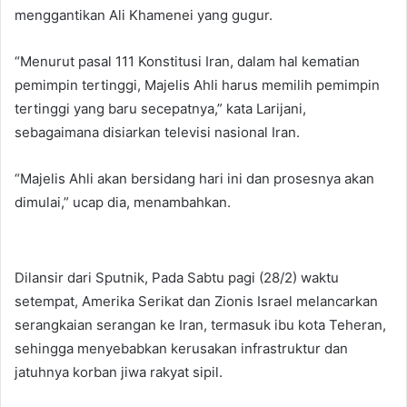
menggantikan Ali Khamenei yang gugur.
“Menurut pasal 111 Konstitusi Iran, dalam hal kematian
pemimpin tertinggi, Majelis Ahli harus memilih pemimpin
tertinggi yang baru secepatnya,” kata Larijani,
sebagaimana disiarkan televisi nasional Iran.
“Majelis Ahli akan bersidang hari ini dan prosesnya akan
dimulai,” ucap dia, menambahkan.
Dilansir dari Sputnik, Pada Sabtu pagi (28/2) waktu
setempat, Amerika Serikat dan Zionis Israel melancarkan
serangkaian serangan ke Iran, termasuk ibu kota Teheran,
sehingga menyebabkan kerusakan infrastruktur dan
jatuhnya korban jiwa rakyat sipil.