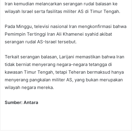
Iran kemudian melancarkan serangan rudal balasan ke
wilayah Israel serta fasilitas militer AS di Timur Tengah.
Pada Minggu, televisi nasional Iran mengkonfirmasi bahwa
Pemimpin Tertinggi Iran Ali Khamenei syahid akibat
serangan rudal AS-Israel tersebut.
Terkait serangan balasan, Larijani memastikan bahwa Iran
tidak berniat menyerang negara-negara tetangga di
kawasan Timur Tengah, tetapi Teheran bermaksud hanya
menyerang pangkalan militer AS, yang bukan merupakan
wilayah negara mereka.
Sumber: Antara