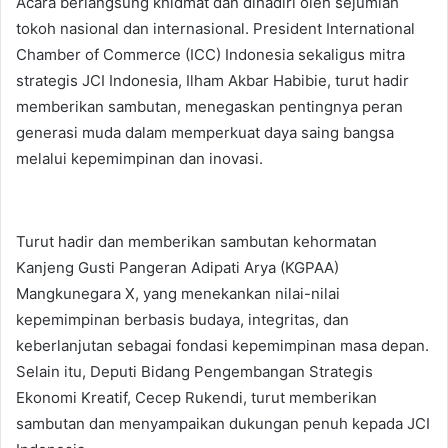
Acara berlangsung khidmat dan dihadiri oleh sejumlah
tokoh nasional dan internasional. President International
Chamber of Commerce (ICC) Indonesia sekaligus mitra
strategis JCI Indonesia, Ilham Akbar Habibie, turut hadir
memberikan sambutan, menegaskan pentingnya peran
generasi muda dalam memperkuat daya saing bangsa
melalui kepemimpinan dan inovasi.
Turut hadir dan memberikan sambutan kehormatan
Kanjeng Gusti Pangeran Adipati Arya (KGPAA)
Mangkunegara X, yang menekankan nilai-nilai
kepemimpinan berbasis budaya, integritas, dan
keberlanjutan sebagai fondasi kepemimpinan masa depan.
Selain itu, Deputi Bidang Pengembangan Strategis
Ekonomi Kreatif, Cecep Rukendi, turut memberikan
sambutan dan menyampaikan dukungan penuh kepada JCI