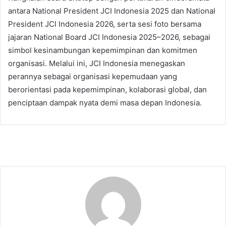
antara National President JCI Indonesia 2025 dan National
President JCI Indonesia 2026, serta sesi foto bersama
jajaran National Board JCI Indonesia 2025–2026, sebagai
simbol kesinambungan kepemimpinan dan komitmen
organisasi. Melalui ini, JCI Indonesia menegaskan
perannya sebagai organisasi kepemudaan yang
berorientasi pada kepemimpinan, kolaborasi global, dan
penciptaan dampak nyata demi masa depan Indonesia.