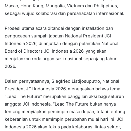
Macao, Hong Kong, Mongolia, Vietnam dan Philippines,
sebagai wujud kolaborasi dan persahabatan internasional.
Prosesi utama acara ditandai dengan installation dan
pengucapan sumpah jabatan National President JCI
Indonesia 2026, dilanjutkan dengan pelantikan National
Board of Directors JCI Indonesia 2026, yang akan
menjalankan roda organisasi nasional sepanjang tahun
2026.
Dalam pernyataannya, Siegfried Listijosuputro, National
President JCI Indonesia 2026, menegaskan bahwa tema
“Lead The Future” merupakan panggilan aksi bagi seluruh
anggota JCI Indonesia. “Lead The Future bukan hanya
tentang menyiapkan pemimpin masa depan, tetapi tentang
keberanian untuk memimpin perubahan mulai hari ini. JCI
Indonesia 2026 akan fokus pada kolaborasi lintas sektor,