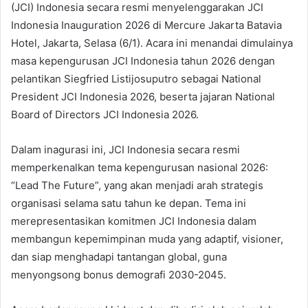
(JCI) Indonesia secara resmi menyelenggarakan JCI
Indonesia Inauguration 2026 di Mercure Jakarta Batavia
Hotel, Jakarta, Selasa (6/1). Acara ini menandai dimulainya
masa kepengurusan JCI Indonesia tahun 2026 dengan
pelantikan Siegfried Listijosuputro sebagai National
President JCI Indonesia 2026, beserta jajaran National
Board of Directors JCI Indonesia 2026.
Dalam inagurasi ini, JCI Indonesia secara resmi
memperkenalkan tema kepengurusan nasional 2026:
“Lead The Future”, yang akan menjadi arah strategis
organisasi selama satu tahun ke depan. Tema ini
merepresentasikan komitmen JCI Indonesia dalam
membangun kepemimpinan muda yang adaptif, visioner,
dan siap menghadapi tantangan global, guna
menyongsong bonus demografi 2030-2045.