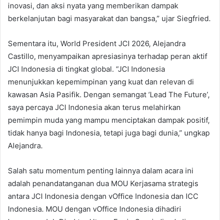
inovasi, dan aksi nyata yang memberikan dampak
berkelanjutan bagi masyarakat dan bangsa,” ujar Siegfried.
Sementara itu, World President JCI 2026, Alejandra
Castillo, menyampaikan apresiasinya terhadap peran aktif
JCI Indonesia di tingkat global. “JCI Indonesia
menunjukkan kepemimpinan yang kuat dan relevan di
kawasan Asia Pasifik. Dengan semangat ‘Lead The Future’,
saya percaya JCI Indonesia akan terus melahirkan
pemimpin muda yang mampu menciptakan dampak positif,
tidak hanya bagi Indonesia, tetapi juga bagi dunia,” ungkap
Alejandra.
Salah satu momentum penting lainnya dalam acara ini
adalah penandatanganan dua MOU Kerjasama strategis
antara JCI Indonesia dengan vOffice Indonesia dan ICC
Indonesia. MOU dengan vOffice Indonesia dihadiri