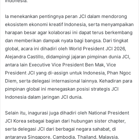
Indonesia.
Ia menekankan pentingnya peran JCI dalam mendorong
ekosistem ekonomi kreatif Indonesia, serta menyampaikan
harapan besar agar kolaborasi ini dapat terus berkembang
dan memberikan dampak nyata bagi bangsa. Dari tingkat
global, acara ini dihadiri oleh World President JCI 2026,
Alejandra Castillo, didampingi jajaran pimpinan dunia JCI,
antara lain Executive Vice President Ben Mak, Vice
President JCI yang di-assign untuk Indonesia, Phan Ngoc
Diem, serta delegasi internasional lainnya. Kehadiran para
pimpinan global ini menegaskan posisi strategis JCI
Indonesia dalam jaringan JCI dunia.
Selain itu, inagurasi juga dihadiri oleh National President
JCI Korea sebagai bagian dari hubungan sister chapter,
serta delegasi JCI dari berbagai negara sahabat, di
antaranya Singapore, Cambodia, Thailand, Malaysia,