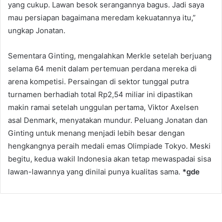
yang cukup. Lawan besok serangannya bagus. Jadi saya
mau persiapan bagaimana meredam kekuatannya itu,”
ungkap Jonatan.
Sementara Ginting, mengalahkan Merkle setelah berjuang
selama 64 menit dalam pertemuan perdana mereka di
arena kompetisi. Persaingan di sektor tunggal putra
turnamen berhadiah total Rp2,54 miliar ini dipastikan
makin ramai setelah unggulan pertama, Viktor Axelsen
asal Denmark, menyatakan mundur. Peluang Jonatan dan
Ginting untuk menang menjadi lebih besar dengan
hengkangnya peraih medali emas Olimpiade Tokyo. Meski
begitu, kedua wakil Indonesia akan tetap mewaspadai sisa
lawan-lawannya yang dinilai punya kualitas sama.
*gde