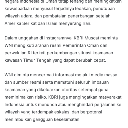
negara Indonesia di Oman tetap tenang dan meningkatkan
kewaspadaan menyusul terjadinya ledakan, penutupan
wilayah udara, dan pembatalan penerbangan setelah
Amerika Serikat dan Israel menyerang Iran.
Dalam unggahan di Instagramnya, KBRI Muscat meminta
WNI mengikuti arahan resmi Pemerintah Oman dan
perwakilan RI terkait perkembangan situasi keamanan
kawasan Timur Tengah yang dapat berubah cepat.
WNI diminta mencermati informasi melalui media massa
dan sumber resmi serta mematuhi seluruh imbauan
keamanan yang dikeluarkan otoritas setempat guna
meminimalkan risiko. KBRI juga mengingatkan masyarakat
Indonesia untuk menunda atau menghindari perjalanan ke
wilayah yang terdampak eskalasi dan berpotensi
menimbulkan gangguan keselamatan.