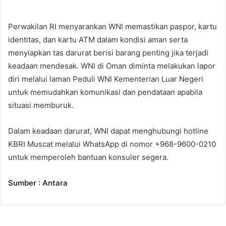
Perwakilan RI menyarankan WNI memastikan paspor, kartu
identitas, dan kartu ATM dalam kondisi aman serta
menyiapkan tas darurat berisi barang penting jika terjadi
keadaan mendesak. WNI di Oman diminta melakukan lapor
diri melalui laman Peduli WNI Kementerian Luar Negeri
untuk memudahkan komunikasi dan pendataan apabila
situasi memburuk.
Dalam keadaan darurat, WNI dapat menghubungi hotline
KBRI Muscat melalui WhatsApp di nomor +968-9600-0210
untuk memperoleh bantuan konsuler segera.
Sumber : Antara