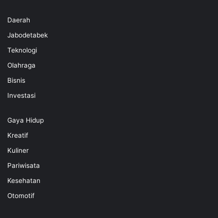
Daerah
Jabodetabek
Teknologi
Olahraga
Bisnis
Investasi
Gaya Hidup
Kreatif
Kuliner
Pariwisata
Kesehatan
Otomotif