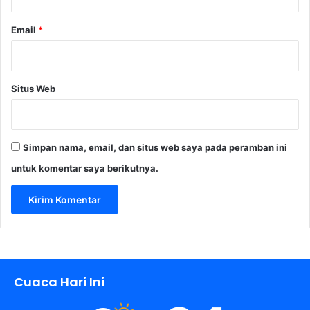
Email
*
Situs Web
Simpan nama, email, dan situs web saya pada peramban ini
untuk komentar saya berikutnya.
Cuaca Hari Ini