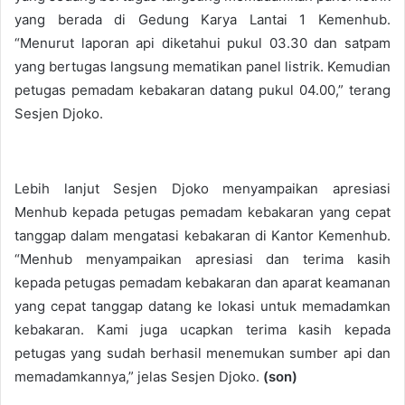
yang berada di Gedung Karya Lantai 1 Kemenhub.
“Menurut laporan api diketahui pukul 03.30 dan satpam
yang bertugas langsung mematikan panel listrik. Kemudian
petugas pemadam kebakaran datang pukul 04.00,” terang
Sesjen Djoko.
Lebih lanjut Sesjen Djoko menyampaikan apresiasi
Menhub kepada petugas pemadam kebakaran yang cepat
tanggap dalam mengatasi kebakaran di Kantor Kemenhub.
“Menhub menyampaikan apresiasi dan terima kasih
kepada petugas pemadam kebakaran dan aparat keamanan
yang cepat tanggap datang ke lokasi untuk memadamkan
kebakaran. Kami juga ucapkan terima kasih kepada
petugas yang sudah berhasil menemukan sumber api dan
memadamkannya,” jelas Sesjen Djoko.
(son)