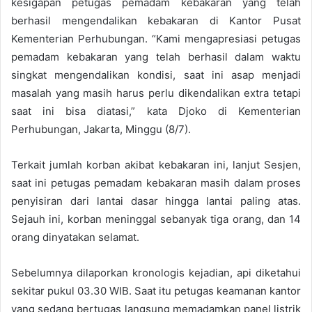
kesigapan petugas pemadam kebakaran yang telah
berhasil mengendalikan kebakaran di Kantor Pusat
Kementerian Perhubungan. “Kami mengapresiasi petugas
pemadam kebakaran yang telah berhasil dalam waktu
singkat mengendalikan kondisi, saat ini asap menjadi
masalah yang masih harus perlu dikendalikan extra tetapi
saat ini bisa diatasi,” kata Djoko di Kementerian
Perhubungan, Jakarta, Minggu (8/7).
Terkait jumlah korban akibat kebakaran ini, lanjut Sesjen,
saat ini petugas pemadam kebakaran masih dalam proses
penyisiran dari lantai dasar hingga lantai paling atas.
Sejauh ini, korban meninggal sebanyak tiga orang, dan 14
orang dinyatakan selamat.
Sebelumnya dilaporkan kronologis kejadian, api diketahui
sekitar pukul 03.30 WIB. Saat itu petugas keamanan kantor
yang sedang bertugas langsung memadamkan panel listrik