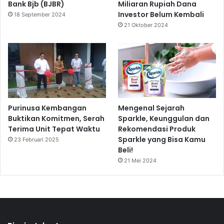
Bank Bjb (BJBR)
Miliaran Rupiah Dana
Investor Belum Kembali
18 September 2024
21 Oktober 2024
Purinusa Kembangan
Mengenal Sejarah
Buktikan Komitmen, Serah
Sparkle, Keunggulan dan
Terima Unit Tepat Waktu
Rekomendasi Produk
Sparkle yang Bisa Kamu
23 Februari 2025
Beli!
21 Mei 2024