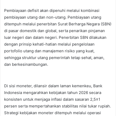
Pembiayaan defisit akan dipenuhi melalui kombinasi
pembiayaan utang dan non-utang. Pembiayaan utang
ditempuh melalui penerbitan Surat Berharga Negara (SBN)
di pasar domestik dan global, serta penarikan pinjaman
luar negeri dan dalam negeri. Penerbitan SBN dilakukan
dengan prinsip kehati-hatian melalui pengelolaan
portofolio utang dan manajemen risiko yang kuat,
sehingga struktur utang pemerintah tetap sehat, aman,
dan berkesinambungan.
Di sisi moneter, dilansir dalam laman kemenkeu, Bank
Indonesia mengarahkan kebijakan tahun 2026 secara
konsisten untuk menjaga inflasi dalam sasaran 2,5±1
persen serta mempertahankan stabilitas nilai tukar rupiah.
Strategi kebijakan moneter ditempuh melalui operasi