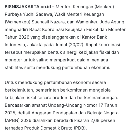
BISNISJAKARTA.co.id –
Menteri Keuangan (Menkeu)
Purbaya Yudhi Sadewa, Wakil Menteri Keuangan
(Wamenkeu) Suahasil Nazara, dan Wamenkeu Juda Agung
menghadiri Rapat Koordinasi Kebijakan Fiskal dan Moneter
Tahun 2026 yang diselenggarakan di Kantor Bank
Indonesia, Jakarta pada Jumat (20/02). Rapat koordinasi
tersebut merupakan bentuk sinergi kebijakan fiskal dan
moneter untuk saling memperkuat dalam menjaga
stabilitas serta mendukung pertumbuhan ekonomi.
Untuk mendukung pertumbuhan ekonomi secara
berkelanjutan, pemerintah berkomitmen mengelola
kebijakan fiskal secara pruden dan berkesinambungan.
Berdasarkan amanat Undang-Undang Nomor 17 Tahun
2025, defisit Anggaran Pendapatan dan Belanja Negara
(APBN) 2026 diarahkan berada di kisaran 2,68 persen
terhadap Produk Domestik Bruto (PDB).