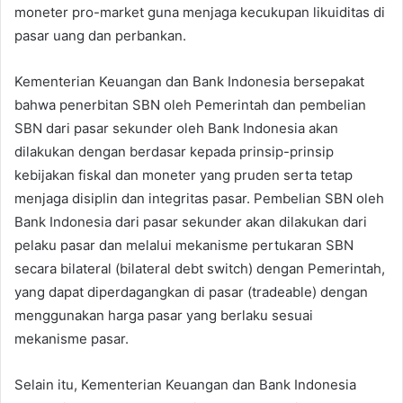
moneter pro-market guna menjaga kecukupan likuiditas di
pasar uang dan perbankan.
Kementerian Keuangan dan Bank Indonesia bersepakat
bahwa penerbitan SBN oleh Pemerintah dan pembelian
SBN dari pasar sekunder oleh Bank Indonesia akan
dilakukan dengan berdasar kepada prinsip-prinsip
kebijakan fiskal dan moneter yang pruden serta tetap
menjaga disiplin dan integritas pasar. Pembelian SBN oleh
Bank Indonesia dari pasar sekunder akan dilakukan dari
pelaku pasar dan melalui mekanisme pertukaran SBN
secara bilateral (bilateral debt switch) dengan Pemerintah,
yang dapat diperdagangkan di pasar (tradeable) dengan
menggunakan harga pasar yang berlaku sesuai
mekanisme pasar.
Selain itu, Kementerian Keuangan dan Bank Indonesia