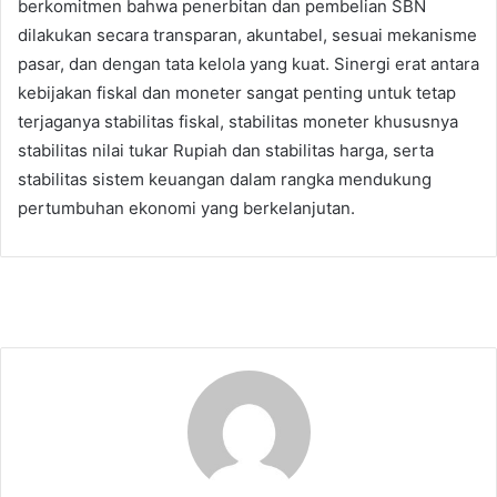
berkomitmen bahwa penerbitan dan pembelian SBN
dilakukan secara transparan, akuntabel, sesuai mekanisme
pasar, dan dengan tata kelola yang kuat. Sinergi erat antara
kebijakan fiskal dan moneter sangat penting untuk tetap
terjaganya stabilitas fiskal, stabilitas moneter khususnya
stabilitas nilai tukar Rupiah dan stabilitas harga, serta
stabilitas sistem keuangan dalam rangka mendukung
pertumbuhan ekonomi yang berkelanjutan.