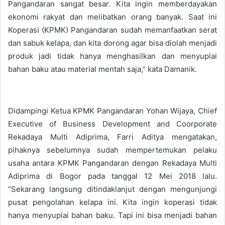
Pangandaran sangat besar. Kita ingin memberdayakan
ekonomi rakyat dan melibatkan orang banyak. Saat ini
Koperasi (KPMK) Pangandaran sudah memanfaatkan serat
dan sabuk kelapa, dan kita dorong agar bisa diolah menjadi
produk jadi tidak hanya menghasilkan dan menyuplai
bahan baku atau material mentah saja,” kata Damanik.
Didampingi Ketua KPMK Pangandaran Yohan Wijaya, Chief
Executive of Business Development and Coorporate
Rekadaya Multi Adiprima, Farri Aditya mengatakan,
pihaknya sebelumnya sudah mempertemukan pelaku
usaha antara KPMK Pangandaran dengan Rekadaya Multi
Adiprima di Bogor pada tanggal 12 Mei 2018 lalu.
“Sekarang langsung ditindaklanjut dengan mengunjungi
pusat pengolahan kelapa ini. Kita ingin koperasi tidak
hanya menyuplai bahan baku. Tapi ini bisa menjadi bahan