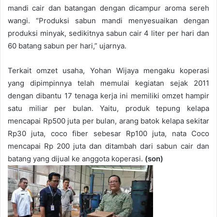
mandi cair dan batangan dengan dicampur aroma sereh
wangi. “Produksi sabun mandi menyesuaikan dengan
produksi minyak, sedikitnya sabun cair 4 liter per hari dan
60 batang sabun per hari,” ujarnya.
Terkait omzet usaha, Yohan Wijaya mengaku koperasi
yang dipimpinnya telah memulai kegiatan sejak 2011
dengan dibantu 17 tenaga kerja ini memiliki omzet hampir
satu miliar per bulan. Yaitu, produk tepung kelapa
mencapai Rp500 juta per bulan, arang batok kelapa sekitar
Rp30 juta, coco fiber sebesar Rp100 juta, nata Coco
mencapai Rp 200 juta dan ditambah dari sabun cair dan
batang yang dijual ke anggota koperasi.
(son)