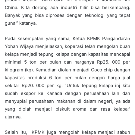
China. Kita dorong ada industri hilir bisa berkembang.
Banyak yang bisa diproses dengan teknologi yang tepat
guna,” katanya.
Pada kesempatan yang sama, Ketua KPMK Pangandaran
Yohan Wijaya menjelaskan, koperasi telah mengolah buah
kelapa menjadi tepung kelapa dengan kapasitas mencapai
minimal 5 ton per bulan dan harganya Rp25. 000 per
kilogram (kg). Kemudian diolah menjadi Coco chip dengan
kapasitas produksi 6 ton per bulan dengan harga jual
sekitar Rp20. 000 per kg. “Untuk tepung kelapa inj kita
sudah ekspor ke Kanada dengan perusahaan lain dan
menyuplai perusahaan makanan di dalam negeri, ya ada
yang diolah menjadi biskuit aroma dan rasa kelapa,”
ujarnya.
Selain itu, KPMK juga mengolah kelapa menjadi sabun