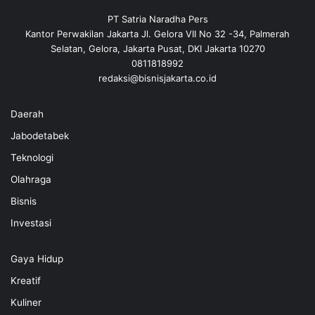
PT Satria Naradha Pers
Kantor Perwakilan Jakarta Jl. Gelora VII No 32 -34, Palmerah
Selatan, Gelora, Jakarta Pusat, DKI Jakarta 10270
0811818992
redaksi@bisnisjakarta.co.id
Daerah
Jabodetabek
Teknologi
Olahraga
Bisnis
Investasi
Gaya Hidup
Kreatif
Kuliner