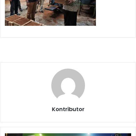
Kontributor