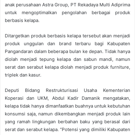
anak perusahaan Astra Group, PT Rekadaya Multi Adiprima
untuk mengoptimalkan pengolahan berbagai produk
berbasis kelapa.
Ditargetkan produk berbasis kelapa tersebut akan menjadi
produk unggulan dan brand terbaru bagi Kabupaten
Pangandaran dalam beberapa bulan ke depan. Tidak hanya
diolah menjadi tepung kelapa dan sabun mandi, namun
serat dan serabut kelapa diolah menjadi produk furniture,
triplek dan kasur.
Deputi Bidang Restrukturisasi Usaha Kementerian
Koperasi dan UKM, Abdul Kadir Damanik mengatakan,
kelapa tidak hanya dimanfaatkan buahnya untuk kebutuhan
konsumsi saja, namun dikembangkan menjadi produk lain
yang ramah lingkungan berbahan baku yang berasal dari
serat dan serabut kelapa. “Potensi yang dimiliki Kabupaten