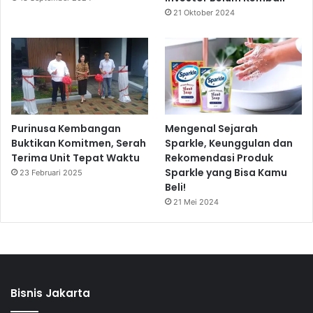
21 Oktober 2024
Purinusa Kembangan
Mengenal Sejarah
Buktikan Komitmen, Serah
Sparkle, Keunggulan dan
Terima Unit Tepat Waktu
Rekomendasi Produk
Sparkle yang Bisa Kamu
23 Februari 2025
Beli!
21 Mei 2024
Bisnis Jakarta