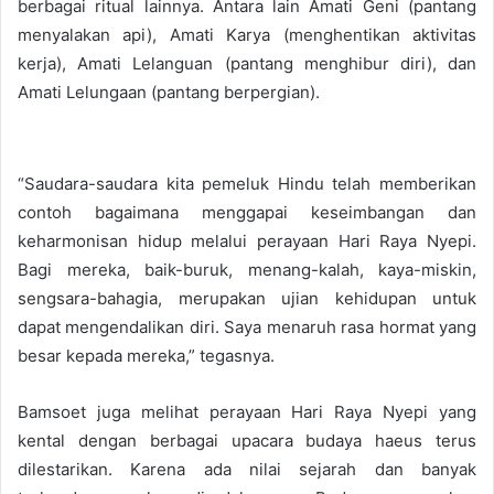
berbagai ritual lainnya. Antara lain Amati Geni (pantang
menyalakan api), Amati Karya (menghentikan aktivitas
kerja), Amati Lelanguan (pantang menghibur diri), dan
Amati Lelungaan (pantang berpergian).
“Saudara-saudara kita pemeluk Hindu telah memberikan
contoh bagaimana menggapai keseimbangan dan
keharmonisan hidup melalui perayaan Hari Raya Nyepi.
Bagi mereka, baik-buruk, menang-kalah, kaya-miskin,
sengsara-bahagia, merupakan ujian kehidupan untuk
dapat mengendalikan diri. Saya menaruh rasa hormat yang
besar kepada mereka,” tegasnya.
Bamsoet juga melihat perayaan Hari Raya Nyepi yang
kental dengan berbagai upacara budaya haeus terus
dilestarikan. Karena ada nilai sejarah dan banyak