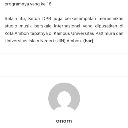
programnya yang ke 18.
Selain itu, Ketua DPR juga berkesempatan meresmikan
studio musik berskala internasional yang dipusatkan di
Kota Ambon tepatnya di Kampus Universitas Pattimura dan
Universitas Islam Negeri (UIN) Ambon.
(har)
anom