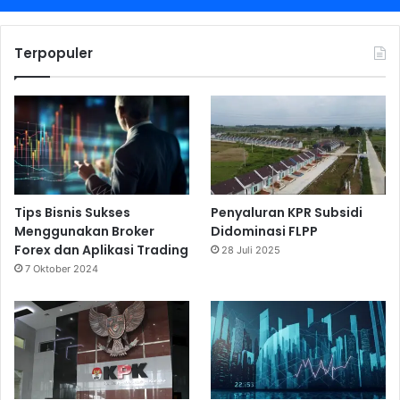
Terpopuler
Tips Bisnis Sukses
Penyaluran KPR Subsidi
Menggunakan Broker
Didominasi FLPP
Forex dan Aplikasi Trading
28 Juli 2025
7 Oktober 2024