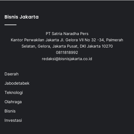
Bisnis Jakarta
PT Satria Naradha Pers
Kantor Perwakilan Jakarta Jl. Gelora VII No 32 -34, Palmerah
Selatan, Gelora, Jakarta Pusat, DKI Jakarta 10270
0811818992
redaksi@bisnisjakarta.co.id
Daerah
Jabodetabek
Teknologi
Olahraga
Bisnis
Investasi