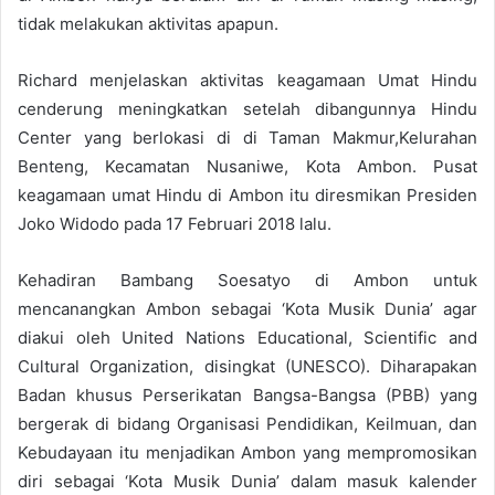
tidak melakukan aktivitas apapun.
Richard menjelaskan aktivitas keagamaan Umat Hindu
cenderung meningkatkan setelah dibangunnya Hindu
Center yang berlokasi di di Taman Makmur,Kelurahan
Benteng, Kecamatan Nusaniwe, Kota Ambon. Pusat
keagamaan umat Hindu di Ambon itu diresmikan Presiden
Joko Widodo pada 17 Februari 2018 lalu.
Kehadiran Bambang Soesatyo di Ambon untuk
mencanangkan Ambon sebagai ‘Kota Musik Dunia’ agar
diakui oleh United Nations Educational, Scientific and
Cultural Organization, disingkat (UNESCO). Diharapakan
Badan khusus Perserikatan Bangsa-Bangsa (PBB) yang
bergerak di bidang Organisasi Pendidikan, Keilmuan, dan
Kebudayaan itu menjadikan Ambon yang mempromosikan
diri sebagai ‘Kota Musik Dunia’ dalam masuk kalender