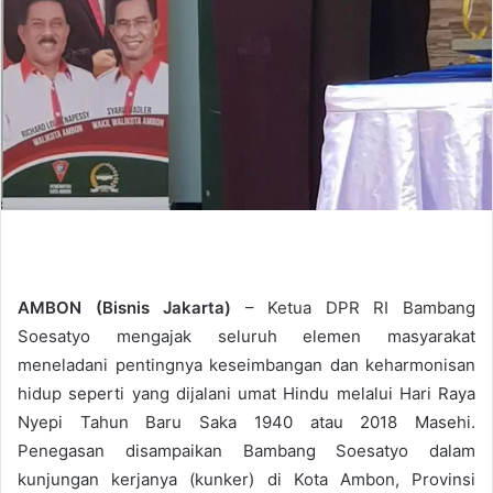
AMBON (Bisnis Jakarta)
– Ketua DPR RI Bambang
Soesatyo mengajak seluruh elemen masyarakat
meneladani pentingnya keseimbangan dan keharmonisan
hidup seperti yang dijalani umat Hindu melalui Hari Raya
Nyepi Tahun Baru Saka 1940 atau 2018 Masehi.
Penegasan disampaikan Bambang Soesatyo dalam
kunjungan kerjanya (kunker) di Kota Ambon, Provinsi