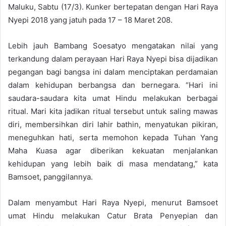
Maluku, Sabtu (17/3). Kunker bertepatan dengan Hari Raya
Nyepi 2018 yang jatuh pada 17 – 18 Maret 208.
Lebih jauh Bambang Soesatyo mengatakan nilai yang
terkandung dalam perayaan Hari Raya Nyepi bisa dijadikan
pegangan bagi bangsa ini dalam menciptakan perdamaian
dalam kehidupan berbangsa dan bernegara. “Hari ini
saudara-saudara kita umat Hindu melakukan berbagai
ritual. Mari kita jadikan ritual tersebut untuk saling mawas
diri, membersihkan diri lahir bathin, menyatukan pikiran,
meneguhkan hati, serta memohon kepada Tuhan Yang
Maha Kuasa agar diberikan kekuatan menjalankan
kehidupan yang lebih baik di masa mendatang,” kata
Bamsoet, panggilannya.
Dalam menyambut Hari Raya Nyepi, menurut Bamsoet
umat Hindu melakukan Catur Brata Penyepian dan