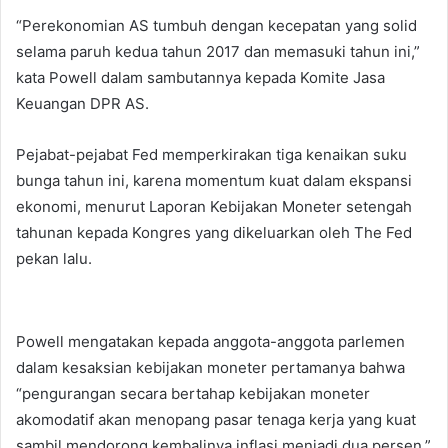
“Perekonomian AS tumbuh dengan kecepatan yang solid
selama paruh kedua tahun 2017 dan memasuki tahun ini,”
kata Powell dalam sambutannya kepada Komite Jasa
Keuangan DPR AS.
Pejabat-pejabat Fed memperkirakan tiga kenaikan suku
bunga tahun ini, karena momentum kuat dalam ekspansi
ekonomi, menurut Laporan Kebijakan Moneter setengah
tahunan kepada Kongres yang dikeluarkan oleh The Fed
pekan lalu.
Powell mengatakan kepada anggota-anggota parlemen
dalam kesaksian kebijakan moneter pertamanya bahwa
“pengurangan secara bertahap kebijakan moneter
akomodatif akan menopang pasar tenaga kerja yang kuat
sambil mendorong kembalinya inflasi menjadi dua persen.”