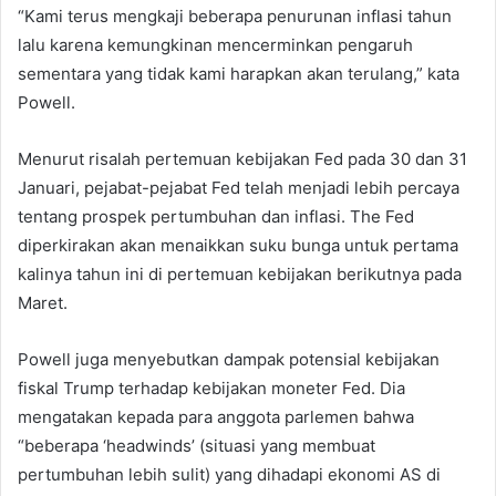
“Kami terus mengkaji beberapa penurunan inflasi tahun
lalu karena kemungkinan mencerminkan pengaruh
sementara yang tidak kami harapkan akan terulang,” kata
Powell.
Menurut risalah pertemuan kebijakan Fed pada 30 dan 31
Januari, pejabat-pejabat Fed telah menjadi lebih percaya
tentang prospek pertumbuhan dan inflasi. The Fed
diperkirakan akan menaikkan suku bunga untuk pertama
kalinya tahun ini di pertemuan kebijakan berikutnya pada
Maret.
Powell juga menyebutkan dampak potensial kebijakan
fiskal Trump terhadap kebijakan moneter Fed. Dia
mengatakan kepada para anggota parlemen bahwa
“beberapa ‘headwinds’ (situasi yang membuat
pertumbuhan lebih sulit) yang dihadapi ekonomi AS di