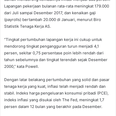
Lapangan pekerjaan bulanan rata-rata meningkat 179.000
dari Juli sampai Desember 2017, dan kenaikan gaji
(payrolls) bertambah 20.000 di Januari, menurut Biro
Statistik Tenaga Kerja AS.
“Tingkat pertumbuhan lapangan kerja ini cukup untuk
mendorong tingkat pengangguran turun menjadi 4,1
persen, sekitar 0,75 persentase poin lebih rendah dari
tahun sebelumnya dan tingkat terendah sejak Desember
2000,” kata Powell.
Dengan latar belakang pertumbuhan yang solid dan pasar
tenaga kerja yang kuat, inflasi telah menjadi rendah dan
stabil. Indeks harga pengeluaran konsumsi pribadi (PCE),
indeks inflasi yang disukai oleh The Fed, meningkat 1,7
persen dalam 12 bulan yang berakhir pada Desember.