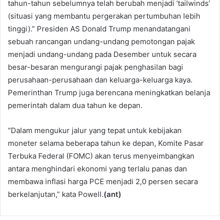
tahun-tahun sebelumnya telah berubah menjadi ‘tailwinds’
(situasi yang membantu pergerakan pertumbuhan lebih
tinggi).” Presiden AS Donald Trump menandatangani
sebuah rancangan undang-undang pemotongan pajak
menjadi undang-undang pada Desember untuk secara
besar-besaran mengurangi pajak penghasilan bagi
perusahaan-perusahaan dan keluarga-keluarga kaya.
Pemerinthan Trump juga berencana meningkatkan belanja
pemerintah dalam dua tahun ke depan.
“Dalam mengukur jalur yang tepat untuk kebijakan
moneter selama beberapa tahun ke depan, Komite Pasar
Terbuka Federal (FOMC) akan terus menyeimbangkan
antara menghindari ekonomi yang terlalu panas dan
membawa inflasi harga PCE menjadi 2,0 persen secara
berkelanjutan,” kata Powell.
(ant)