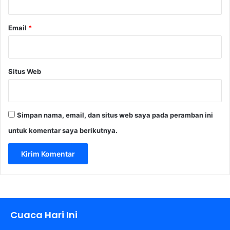
Email
*
Situs Web
Simpan nama, email, dan situs web saya pada peramban ini
untuk komentar saya berikutnya.
Cuaca Hari Ini