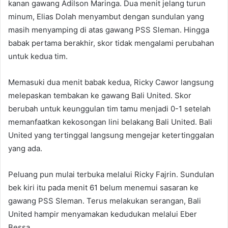
kanan gawang Adilson Maringa. Dua menit jelang turun
minum, Elias Dolah menyambut dengan sundulan yang
masih menyamping di atas gawang PSS Sleman. Hingga
babak pertama berakhir, skor tidak mengalami perubahan
untuk kedua tim.
Memasuki dua menit babak kedua, Ricky Cawor langsung
melepaskan tembakan ke gawang Bali United. Skor
berubah untuk keunggulan tim tamu menjadi 0-1 setelah
memanfaatkan kekosongan lini belakang Bali United. Bali
United yang tertinggal langsung mengejar ketertinggalan
yang ada.
Peluang pun mulai terbuka melalui Ricky Fajrin. Sundulan
bek kiri itu pada menit 61 belum menemui sasaran ke
gawang PSS Sleman. Terus melakukan serangan, Bali
United hampir menyamakan kedudukan melalui Eber
Bessa.