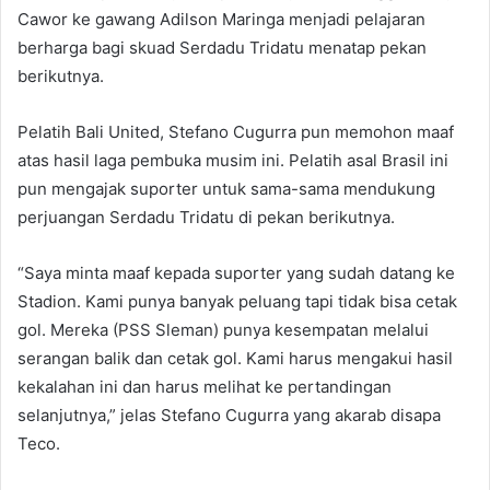
Cawor ke gawang Adilson Maringa menjadi pelajaran
berharga bagi skuad Serdadu Tridatu menatap pekan
berikutnya.
Pelatih Bali United, Stefano Cugurra pun memohon maaf
atas hasil laga pembuka musim ini. Pelatih asal Brasil ini
pun mengajak suporter untuk sama-sama mendukung
perjuangan Serdadu Tridatu di pekan berikutnya.
“Saya minta maaf kepada suporter yang sudah datang ke
Stadion. Kami punya banyak peluang tapi tidak bisa cetak
gol. Mereka (PSS Sleman) punya kesempatan melalui
serangan balik dan cetak gol. Kami harus mengakui hasil
kekalahan ini dan harus melihat ke pertandingan
selanjutnya,” jelas Stefano Cugurra yang akarab disapa
Teco.