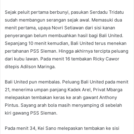
Sejak peluit pertama berbunyi, pasukan Serdadu Tridatu
sudah membangun serangan sejak awal. Memasuki dua
menit pertama, upaya Novri Setiawan dari sisi kanan
penyerangan belum membuahkan hasil bagi Bali United.
Sepanjang 10 menit kemudian, Bali United terus menekan
pertahanan PSS Sleman. Hingga akhirnya tercipta peluang
dari kubu lawan. Pada menit 16 tembakan Ricky Cawor
ditepis Adilson Maringa.
Bali United pun membalas. Peluang Bali United pada menit
21, menerima umpan panjang Kadek Arel, Privat Mbarga
melepaskan tembakan keras ke arah gawant Anthony
Pintus. Sayang arah bola masih menyamping di sebelah
kiri gawang PSS Sleman.
Pada menit 34, Kei Sano melepaskan tembakan ke sisi