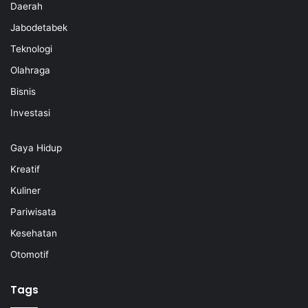
Daerah
Jabodetabek
Teknologi
Olahraga
Bisnis
Investasi
Gaya Hidup
Kreatif
Kuliner
Pariwisata
Kesehatan
Otomotif
Tags