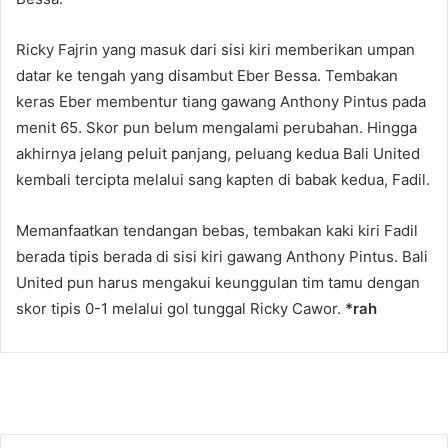
Ricky Fajrin yang masuk dari sisi kiri memberikan umpan
datar ke tengah yang disambut Eber Bessa. Tembakan
keras Eber membentur tiang gawang Anthony Pintus pada
menit 65. Skor pun belum mengalami perubahan. Hingga
akhirnya jelang peluit panjang, peluang kedua Bali United
kembali tercipta melalui sang kapten di babak kedua, Fadil.
Memanfaatkan tendangan bebas, tembakan kaki kiri Fadil
berada tipis berada di sisi kiri gawang Anthony Pintus. Bali
United pun harus mengakui keunggulan tim tamu dengan
skor tipis 0-1 melalui gol tunggal Ricky Cawor.
*rah