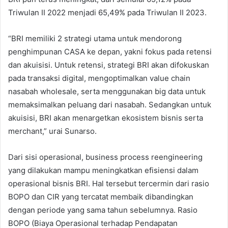
Triwulan II 2022 menjadi 65,49% pada Triwulan II 2023.
“BRI memiliki 2 strategi utama untuk mendorong
penghimpunan CASA ke depan, yakni fokus pada retensi
dan akuisisi. Untuk retensi, strategi BRI akan difokuskan
pada transaksi digital, mengoptimalkan value chain
nasabah wholesale, serta menggunakan big data untuk
memaksimalkan peluang dari nasabah. Sedangkan untuk
akuisisi, BRI akan menargetkan ekosistem bisnis serta
merchant,” urai Sunarso.
Dari sisi operasional, business process reengineering
yang dilakukan mampu meningkatkan efisiensi dalam
operasional bisnis BRI. Hal tersebut tercermin dari rasio
BOPO dan CIR yang tercatat membaik dibandingkan
dengan periode yang sama tahun sebelumnya. Rasio
BOPO (Biaya Operasional terhadap Pendapatan