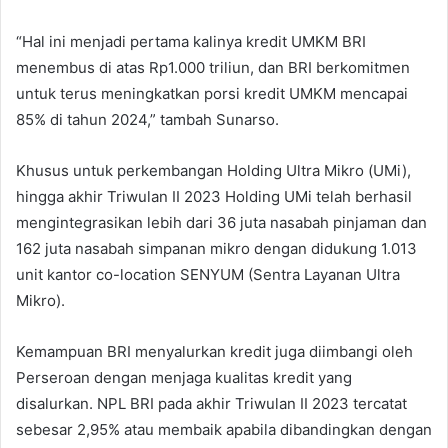
“Hal ini menjadi pertama kalinya kredit UMKM BRI
menembus di atas Rp1.000 triliun, dan BRI berkomitmen
untuk terus meningkatkan porsi kredit UMKM mencapai
85% di tahun 2024,” tambah Sunarso.
Khusus untuk perkembangan Holding Ultra Mikro (UMi),
hingga akhir Triwulan II 2023 Holding UMi telah berhasil
mengintegrasikan lebih dari 36 juta nasabah pinjaman dan
162 juta nasabah simpanan mikro dengan didukung 1.013
unit kantor co-location SENYUM (Sentra Layanan Ultra
Mikro).
Kemampuan BRI menyalurkan kredit juga diimbangi oleh
Perseroan dengan menjaga kualitas kredit yang
disalurkan. NPL BRI pada akhir Triwulan II 2023 tercatat
sebesar 2,95% atau membaik apabila dibandingkan dengan