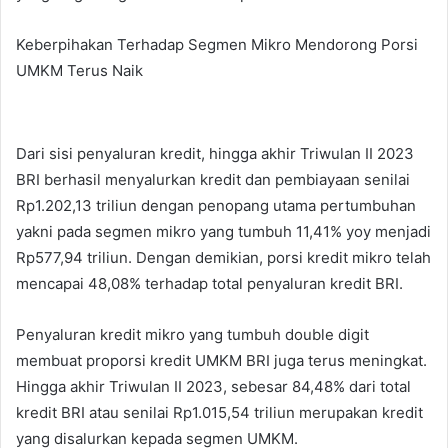
Keberpihakan Terhadap Segmen Mikro Mendorong Porsi
UMKM Terus Naik
Dari sisi penyaluran kredit, hingga akhir Triwulan II 2023
BRI berhasil menyalurkan kredit dan pembiayaan senilai
Rp1.202,13 triliun dengan penopang utama pertumbuhan
yakni pada segmen mikro yang tumbuh 11,41% yoy menjadi
Rp577,94 triliun. Dengan demikian, porsi kredit mikro telah
mencapai 48,08% terhadap total penyaluran kredit BRI.
Penyaluran kredit mikro yang tumbuh double digit
membuat proporsi kredit UMKM BRI juga terus meningkat.
Hingga akhir Triwulan II 2023, sebesar 84,48% dari total
kredit BRI atau senilai Rp1.015,54 triliun merupakan kredit
yang disalurkan kepada segmen UMKM.