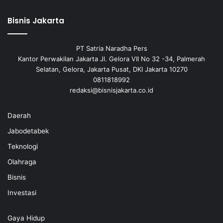
Bisnis Jakarta
PT Satria Naradha Pers
Kantor Perwakilan Jakarta Jl. Gelora VII No 32 -34, Palmerah
Selatan, Gelora, Jakarta Pusat, DKI Jakarta 10270
0811818992
redaksi@bisnisjakarta.co.id
Daerah
Jabodetabek
Teknologi
Olahraga
Bisnis
Investasi
Gaya Hidup