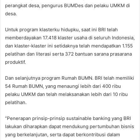
perangkat desa, pengurus BUMDes dan pelaku UMKM di
desa.
Untuk program klasterku hidupku, saat ini BRI telah
memberdayakan 17.418 klaster usaha di seluruh Indonesia,
dan klaster-klaster ini setidaknya telah mendapatkan 1.155
pelatihan dan literasi serta 372 bantuan sarana prasarana
produktif.
Dan selanjutnya program Rumah BUMN. BRI telah memiliki
54 Rumah BUMN, yang menaungi lebih dari 400 ribu
pelaku UMKM dan telah melaksanakan lebih dari 10 ribu
pelatihan.
“Penerapan prinsip-prinsip sustainable banking yang BRI
lakukan diharapkan dapat mendukung pertumbuhan bisnis
yang berkelanjutan, serta dapat berkontribusi dalam