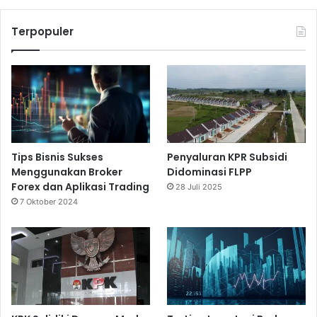
Terpopuler
Tips Bisnis Sukses
Penyaluran KPR Subsidi
Menggunakan Broker
Didominasi FLPP
Forex dan Aplikasi Trading
28 Juli 2025
7 Oktober 2024