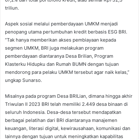
triliun.
Aspek sosial melalui pemberdayaan UMKM menjadi
penopang utama pertumbuhan kredit berbasis ESG BRI.
“Tak hanya memberikan akses pembiayaan kepada
segmen UMKM, BRI juga melakukan program
pemberdayaan diantaranya Desa Brilian, Program
Klasterku Hidupku dan Rumah BUMN dengan tujuan
mendorong para pelaku UMKM tersebut agar naik kelas,”
ungkap Sunarso.
Misalnya pada program Desa BRILian, dimana hingga akhir
Triwulan II 2023 BRI telah memiliki 2.449 desa binaan di
seluruh Indonesia. Desa-desa tersebut mendapatkan
berbagai pelatihan dari BRI diantaranya manajemen
keuangan, literasi digital, kewirausahaan, komunikasi dan
lainnya dengan tujuan untuk meningkatkan kapabilitas