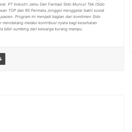
rat. PT Industri Jamu Dan Farmasi Sido Muncul Tbk (Sido
san TOP dan RS Permata Jonggol menggelar bakti sosial
0 pasien. Program ini menjadi bagian dari komitmen Sido
mendatang melalui kontribusi nyata bagi kesehatan
a bibir sumbing dari keluarga kurang mampu.
Print