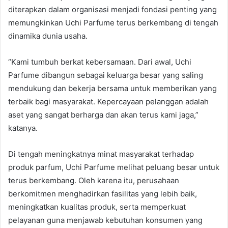
diterapkan dalam organisasi menjadi fondasi penting yang
memungkinkan Uchi Parfume terus berkembang di tengah
dinamika dunia usaha.
“Kami tumbuh berkat kebersamaan. Dari awal, Uchi
Parfume dibangun sebagai keluarga besar yang saling
mendukung dan bekerja bersama untuk memberikan yang
terbaik bagi masyarakat. Kepercayaan pelanggan adalah
aset yang sangat berharga dan akan terus kami jaga,”
katanya.
Di tengah meningkatnya minat masyarakat terhadap
produk parfum, Uchi Parfume melihat peluang besar untuk
terus berkembang. Oleh karena itu, perusahaan
berkomitmen menghadirkan fasilitas yang lebih baik,
meningkatkan kualitas produk, serta memperkuat
pelayanan guna menjawab kebutuhan konsumen yang