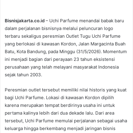
Bisnisjakarta.co.id
– Uchi Parfume menandai babak baru
dalam perjalanan bisnisnya melalui peluncuran logo
terbaru sekaligus peresmian Outlet Tugu Uchi Parfume
yang berlokasi di kawasan Kordon, Jalan Margacinta Buah
Batu, Kota Bandung, pada Minggu (31/5/2026). Momentum
ini menjadi bagian dari perayaan 23 tahun eksistensi
perusahaan yang telah melayani masyarakat Indonesia
sejak tahun 2003.
Peresmian outlet tersebut memiliki nilai historis yang kuat
bagi Uchi Parfume. Lokasi di kawasan Kordon dipilih
karena merupakan tempat berdirinya usaha ini untuk
pertama kalinya lebih dari dua dekade lalu. Dari area
tersebut, Uchi Parfume memulai perjalanan sebagai usaha
keluarga hingga berkembang menjadi jaringan bisnis