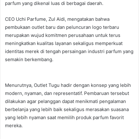
parfum yang dikenal luas di berbagai daerah.
CEO Uchi Parfume, Zul Aidi, mengatakan bahwa
pembukaan outlet baru dan peluncuran logo terbaru
merupakan wujud komitmen perusahaan untuk terus
meningkatkan kualitas layanan sekaligus memperkuat
identitas merek di tengah persaingan industri parfum yang
semakin berkembang.
Menurutnya, Outlet Tugu hadir dengan konsep yang lebih
modern, nyaman, dan representatif. Pembaruan tersebut
dilakukan agar pelanggan dapat menikmati pengalaman
berbelanja yang lebih baik sekaligus merasakan suasana
yang lebih nyaman saat memilih produk parfum favorit
mereka.