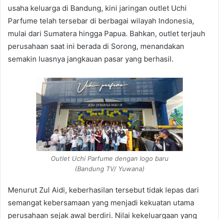
usaha keluarga di Bandung, kini jaringan outlet Uchi
Parfume telah tersebar di berbagai wilayah Indonesia,
mulai dari Sumatera hingga Papua. Bahkan, outlet terjauh
perusahaan saat ini berada di Sorong, menandakan
semakin luasnya jangkauan pasar yang berhasil.
Outlet Uchi Parfume dengan logo baru
(Bandung TV/ Yuwana)
Menurut Zul Aidi, keberhasilan tersebut tidak lepas dari
semangat kebersamaan yang menjadi kekuatan utama
perusahaan sejak awal berdiri. Nilai kekeluargaan yang