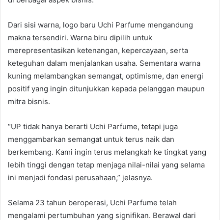
Dari sisi warna, logo baru Uchi Parfume mengandung
makna tersendiri. Warna biru dipilih untuk
merepresentasikan ketenangan, kepercayaan, serta
keteguhan dalam menjalankan usaha. Sementara warna
kuning melambangkan semangat, optimisme, dan energi
positif yang ingin ditunjukkan kepada pelanggan maupun
mitra bisnis.
“UP tidak hanya berarti Uchi Parfume, tetapi juga
menggambarkan semangat untuk terus naik dan
berkembang. Kami ingin terus melangkah ke tingkat yang
lebih tinggi dengan tetap menjaga nilai-nilai yang selama
ini menjadi fondasi perusahaan,” jelasnya.
Selama 23 tahun beroperasi, Uchi Parfume telah
mengalami pertumbuhan yang signifikan. Berawal dari