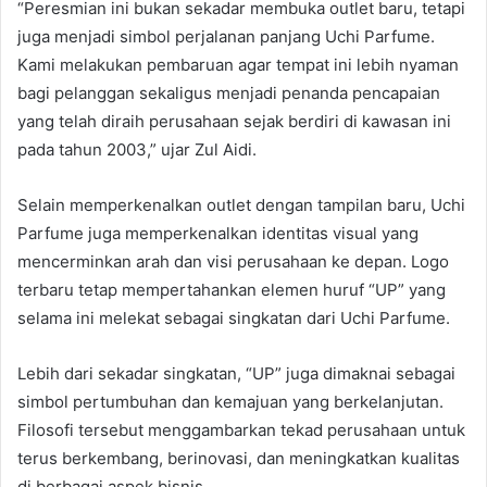
“Peresmian ini bukan sekadar membuka outlet baru, tetapi
juga menjadi simbol perjalanan panjang Uchi Parfume.
Kami melakukan pembaruan agar tempat ini lebih nyaman
bagi pelanggan sekaligus menjadi penanda pencapaian
yang telah diraih perusahaan sejak berdiri di kawasan ini
pada tahun 2003,” ujar Zul Aidi.
Selain memperkenalkan outlet dengan tampilan baru, Uchi
Parfume juga memperkenalkan identitas visual yang
mencerminkan arah dan visi perusahaan ke depan. Logo
terbaru tetap mempertahankan elemen huruf “UP” yang
selama ini melekat sebagai singkatan dari Uchi Parfume.
Lebih dari sekadar singkatan, “UP” juga dimaknai sebagai
simbol pertumbuhan dan kemajuan yang berkelanjutan.
Filosofi tersebut menggambarkan tekad perusahaan untuk
terus berkembang, berinovasi, dan meningkatkan kualitas
di berbagai aspek bisnis.