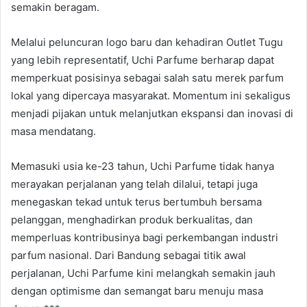
semakin beragam.
Melalui peluncuran logo baru dan kehadiran Outlet Tugu
yang lebih representatif, Uchi Parfume berharap dapat
memperkuat posisinya sebagai salah satu merek parfum
lokal yang dipercaya masyarakat. Momentum ini sekaligus
menjadi pijakan untuk melanjutkan ekspansi dan inovasi di
masa mendatang.
Memasuki usia ke-23 tahun, Uchi Parfume tidak hanya
merayakan perjalanan yang telah dilalui, tetapi juga
menegaskan tekad untuk terus bertumbuh bersama
pelanggan, menghadirkan produk berkualitas, dan
memperluas kontribusinya bagi perkembangan industri
parfum nasional. Dari Bandung sebagai titik awal
perjalanan, Uchi Parfume kini melangkah semakin jauh
dengan optimisme dan semangat baru menuju masa