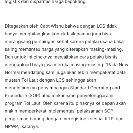
logistik dan disparitas harga bapokting.
Ditegaskan oleh Capt Wisnu bahwa dengan LCS tidak
hanya menghilangkan kontak fisik namun juga bisa
merangsang persaingan sehat karena pelaku usaha bakal
saling memantau harga yang diterapkan masing-masing.
Dan untuk ini pihaknya mewajibkan para pelaku bisnis
mengupload biaya jasa mereka masing-masing. “Pada New
Normal mendatang kami juga akan lebih mempeketat data
muatan Tol Laut dengan LCS sehingga akan
menghilangkan penyimpangan Standard Operating and
Procedure (SOP) atau mekanisme penyelenggaraan
program Tol Laut. Oleh karena itu pihaknya ke depan akan
makin memperketat implementasi pelaksanaan SOP
pengiriman barang dengan meregistrasi sesuai KTP, dan
NPWP,” katanya.