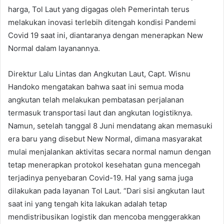
harga, Tol Laut yang digagas oleh Pemerintah terus
melakukan inovasi terlebih ditengah kondisi Pandemi
Covid 19 saat ini, diantaranya dengan menerapkan New
Normal dalam layanannya.
Direktur Lalu Lintas dan Angkutan Laut, Capt. Wisnu
Handoko mengatakan bahwa saat ini semua moda
angkutan telah melakukan pembatasan perjalanan
termasuk transportasi laut dan angkutan logistiknya.
Namun, setelah tanggal 8 Juni mendatang akan memasuki
era baru yang disebut New Normal, dimana masyarakat
mulai menjalankan aktivitas secara normal namun dengan
tetap menerapkan protokol kesehatan guna mencegah
terjadinya penyebaran Covid-19. Hal yang sama juga
dilakukan pada layanan Tol Laut. “Dari sisi angkutan laut
saat ini yang tengah kita lakukan adalah tetap
mendistribusikan logistik dan mencoba menggerakkan