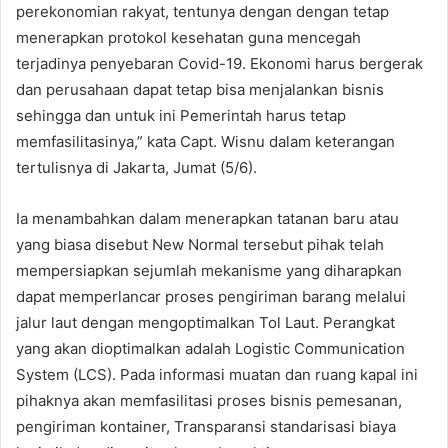
perekonomian rakyat, tentunya dengan dengan tetap
menerapkan protokol kesehatan guna mencegah
terjadinya penyebaran Covid-19. Ekonomi harus bergerak
dan perusahaan dapat tetap bisa menjalankan bisnis
sehingga dan untuk ini Pemerintah harus tetap
memfasilitasinya,” kata Capt. Wisnu dalam keterangan
tertulisnya di Jakarta, Jumat (5/6).
Ia menambahkan dalam menerapkan tatanan baru atau
yang biasa disebut New Normal tersebut pihak telah
mempersiapkan sejumlah mekanisme yang diharapkan
dapat memperlancar proses pengiriman barang melalui
jalur laut dengan mengoptimalkan Tol Laut. Perangkat
yang akan dioptimalkan adalah Logistic Communication
System (LCS). Pada informasi muatan dan ruang kapal ini
pihaknya akan memfasilitasi proses bisnis pemesanan,
pengiriman kontainer, Transparansi standarisasi biaya