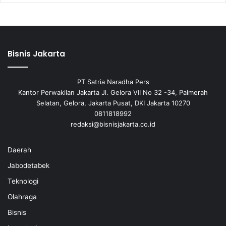
Bisnis Jakarta
PT Satria Naradha Pers
Kantor Perwakilan Jakarta Jl. Gelora VII No 32 -34, Palmerah
Selatan, Gelora, Jakarta Pusat, DKI Jakarta 10270
0811818992
redaksi@bisnisjakarta.co.id
Daerah
Jabodetabek
Teknologi
Olahraga
Bisnis