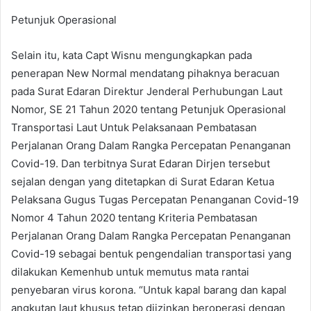
Petunjuk Operasional
Selain itu, kata Capt Wisnu mengungkapkan pada
penerapan New Normal mendatang pihaknya beracuan
pada Surat Edaran Direktur Jenderal Perhubungan Laut
Nomor, SE 21 Tahun 2020 tentang Petunjuk Operasional
Transportasi Laut Untuk Pelaksanaan Pembatasan
Perjalanan Orang Dalam Rangka Percepatan Penanganan
Covid-19. Dan terbitnya Surat Edaran Dirjen tersebut
sejalan dengan yang ditetapkan di Surat Edaran Ketua
Pelaksana Gugus Tugas Percepatan Penanganan Covid-19
Nomor 4 Tahun 2020 tentang Kriteria Pembatasan
Perjalanan Orang Dalam Rangka Percepatan Penanganan
Covid-19 sebagai bentuk pengendalian transportasi yang
dilakukan Kemenhub untuk memutus mata rantai
penyebaran virus korona. “Untuk kapal barang dan kapal
angkutan laut khusus tetap diizinkan beroperasi dengan