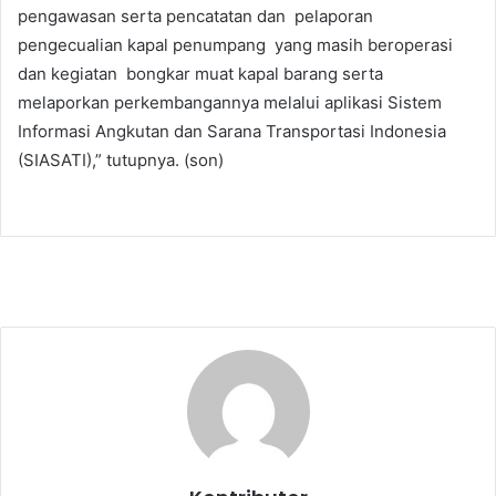
pengawasan serta pencatatan dan pelaporan
pengecualian kapal penumpang yang masih beroperasi
dan kegiatan bongkar muat kapal barang serta
melaporkan perkembangannya melalui aplikasi Sistem
Informasi Angkutan dan Sarana Transportasi Indonesia
(SIASATI),” tutupnya. (son)