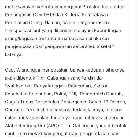
melaksanakan ketentuan mengenai Protokol Kesehatan
Penanganan COVID-19 dan Kriteria Pembatasan
Perjalanan Orang. Namun, dalam pengoperasian
transportasi laut yang diizinkan melayani kepentingan
orang/kegiatan tertentu tersebut akan dilakukan
pengendalian dan pengawasan secara lebih ketat,”
katanya.
Capt Wisnu juga menegaskan bahwa kedepan pihaknya
akan dibentuk Tim Gabungan yang terdiri dari
Syahbandar, Penyelenggara Pelabuhan, Kantor
Kesehatan Pelabuhan, Polisi, TNI, Pemerintah Daerah,
Gugus Tugas Percepatan Penanganan Covid-19 Daerah,
Operator Terminal dan instansi terkait lainnya, di mana
dalam melaksanakan tugasnya harus dilengkapi dengan
Alat Pelindung Diri (APD). “Tim Gabungan yang dibentuk
nanti akan melakukan pengaturan, pengendalian dan