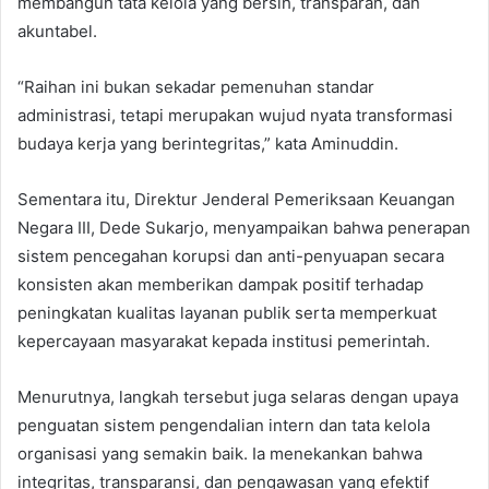
membangun tata kelola yang bersih, transparan, dan
akuntabel.
“Raihan ini bukan sekadar pemenuhan standar
administrasi, tetapi merupakan wujud nyata transformasi
budaya kerja yang berintegritas,” kata Aminuddin.
Sementara itu, Direktur Jenderal Pemeriksaan Keuangan
Negara III, Dede Sukarjo, menyampaikan bahwa penerapan
sistem pencegahan korupsi dan anti-penyuapan secara
konsisten akan memberikan dampak positif terhadap
peningkatan kualitas layanan publik serta memperkuat
kepercayaan masyarakat kepada institusi pemerintah.
Menurutnya, langkah tersebut juga selaras dengan upaya
penguatan sistem pengendalian intern dan tata kelola
organisasi yang semakin baik. Ia menekankan bahwa
integritas, transparansi, dan pengawasan yang efektif