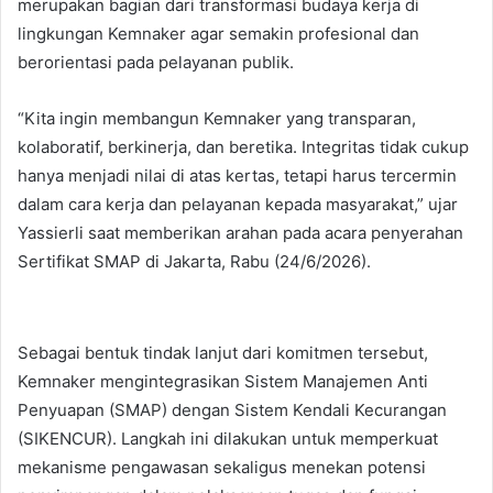
merupakan bagian dari transformasi budaya kerja di
lingkungan Kemnaker agar semakin profesional dan
berorientasi pada pelayanan publik.
“Kita ingin membangun Kemnaker yang transparan,
kolaboratif, berkinerja, dan beretika. Integritas tidak cukup
hanya menjadi nilai di atas kertas, tetapi harus tercermin
dalam cara kerja dan pelayanan kepada masyarakat,” ujar
Yassierli saat memberikan arahan pada acara penyerahan
Sertifikat SMAP di Jakarta, Rabu (24/6/2026).
Sebagai bentuk tindak lanjut dari komitmen tersebut,
Kemnaker mengintegrasikan Sistem Manajemen Anti
Penyuapan (SMAP) dengan Sistem Kendali Kecurangan
(SIKENCUR). Langkah ini dilakukan untuk memperkuat
mekanisme pengawasan sekaligus menekan potensi