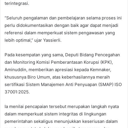
terintegrasi.
“Seluruh pengalaman dan pembelajaran selama proses ini
perlu didokumentasikan dengan baik agar dapat menjadi
referensi dalam memperkuat sistem pengawasan yang
lebih optimal,” ujar Yassierli.
Pada kesempatan yang sama, Deputi Bidang Pencegahan
dan Monitoring Komisi Pemberantasan Korupsi (KPK),
Aminuddin, memberikan apresiasi kepada Kemnaker,
khususnya Biro Umum, atas keberhasilannya meraih
sertifikasi Sistem Manajemen Anti Penyuapan (SMAP) ISO
37001:2025.
Ia menilai pencapaian tersebut merupakan langkah nyata
dalam memperkuat sistem integritas di lingkungan
pemerintahan sekaligus menunjukkan keseriusan dalam