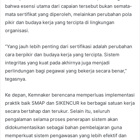
bahwa esensi utama dari capaian tersebut bukan semata-
mata sertifikat yang diperoleh, melainkan perubahan pola
pikir dan budaya kerja yang tercipta di lingkungan
organisasi.
“Yang jauh lebih penting dari sertifikasi adalah perubahan
cara berpikir dan budaya kerja yang tercipta. Sistem
integritas yang kuat pada akhirnya juga menjadi
perlindungan bagi pegawai yang bekerja secara benar,”
tegasnya.
Ke depan, Kemnaker berencana memperluas implementasi
praktik baik SMAP dan SIKENCUR ke berbagai satuan kerja
secara bertahap dan terukur. Selain itu, seluruh
pengalaman selama proses penerapan sistem akan
didokumentasikan sebagai bahan pembelajaran guna
memperkuat sistem pengawasan yang lebih efektif dan