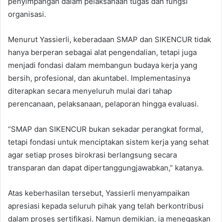
penyimpangan dalam pelaksanaan tugas dan fungsi
organisasi.
Menurut Yassierli, keberadaan SMAP dan SIKENCUR tidak
hanya berperan sebagai alat pengendalian, tetapi juga
menjadi fondasi dalam membangun budaya kerja yang
bersih, profesional, dan akuntabel. Implementasinya
diterapkan secara menyeluruh mulai dari tahap
perencanaan, pelaksanaan, pelaporan hingga evaluasi.
“SMAP dan SIKENCUR bukan sekadar perangkat formal,
tetapi fondasi untuk menciptakan sistem kerja yang sehat
agar setiap proses birokrasi berlangsung secara
transparan dan dapat dipertanggungjawabkan,” katanya.
Atas keberhasilan tersebut, Yassierli menyampaikan
apresiasi kepada seluruh pihak yang telah berkontribusi
dalam proses sertifikasi. Namun demikian, ia menegaskan