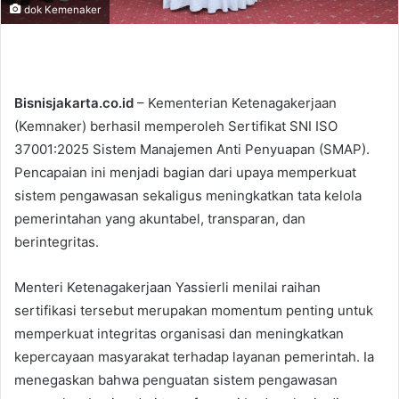
dok Kemenaker
Bisnisjakarta.co.id
– Kementerian Ketenagakerjaan
(Kemnaker) berhasil memperoleh Sertifikat SNI ISO
37001:2025 Sistem Manajemen Anti Penyuapan (SMAP).
Pencapaian ini menjadi bagian dari upaya memperkuat
sistem pengawasan sekaligus meningkatkan tata kelola
pemerintahan yang akuntabel, transparan, dan
berintegritas.
Menteri Ketenagakerjaan Yassierli menilai raihan
sertifikasi tersebut merupakan momentum penting untuk
memperkuat integritas organisasi dan meningkatkan
kepercayaan masyarakat terhadap layanan pemerintah. Ia
menegaskan bahwa penguatan sistem pengawasan