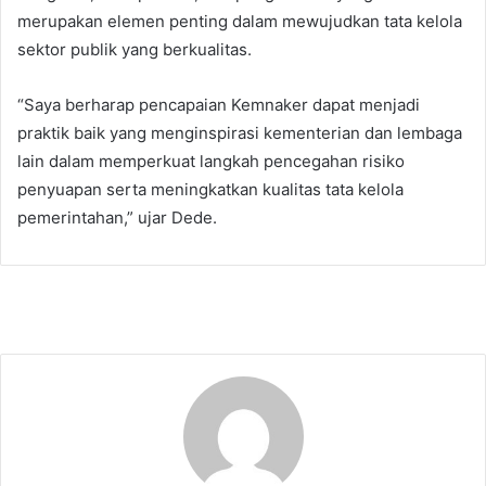
merupakan elemen penting dalam mewujudkan tata kelola
sektor publik yang berkualitas.
“Saya berharap pencapaian Kemnaker dapat menjadi
praktik baik yang menginspirasi kementerian dan lembaga
lain dalam memperkuat langkah pencegahan risiko
penyuapan serta meningkatkan kualitas tata kelola
pemerintahan,” ujar Dede.