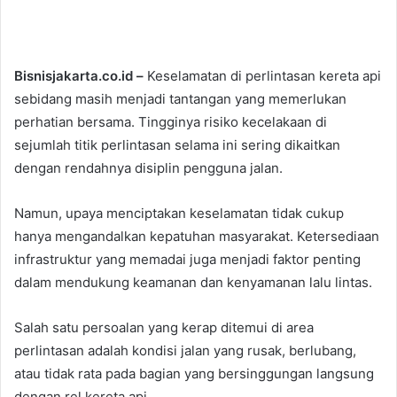
Bisnisjakarta.co.id –
Keselamatan di perlintasan kereta api
sebidang masih menjadi tantangan yang memerlukan
perhatian bersama. Tingginya risiko kecelakaan di
sejumlah titik perlintasan selama ini sering dikaitkan
dengan rendahnya disiplin pengguna jalan.
Namun, upaya menciptakan keselamatan tidak cukup
hanya mengandalkan kepatuhan masyarakat. Ketersediaan
infrastruktur yang memadai juga menjadi faktor penting
dalam mendukung keamanan dan kenyamanan lalu lintas.
Salah satu persoalan yang kerap ditemui di area
perlintasan adalah kondisi jalan yang rusak, berlubang,
atau tidak rata pada bagian yang bersinggungan langsung
dengan rel kereta api.