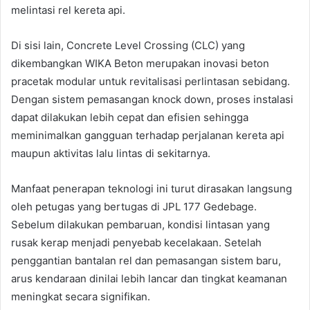
melintasi rel kereta api.
Di sisi lain, Concrete Level Crossing (CLC) yang
dikembangkan WIKA Beton merupakan inovasi beton
pracetak modular untuk revitalisasi perlintasan sebidang.
Dengan sistem pemasangan knock down, proses instalasi
dapat dilakukan lebih cepat dan efisien sehingga
meminimalkan gangguan terhadap perjalanan kereta api
maupun aktivitas lalu lintas di sekitarnya.
Manfaat penerapan teknologi ini turut dirasakan langsung
oleh petugas yang bertugas di JPL 177 Gedebage.
Sebelum dilakukan pembaruan, kondisi lintasan yang
rusak kerap menjadi penyebab kecelakaan. Setelah
penggantian bantalan rel dan pemasangan sistem baru,
arus kendaraan dinilai lebih lancar dan tingkat keamanan
meningkat secara signifikan.