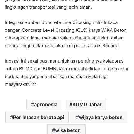
lingkungan transportasi yang lebih aman.
Integrasi Rubber Concrete Line Crossing milik Inkaba
dengan Concrete Level Crossing (CLC) karya WIKA Beton
diharapkan dapat menjadi salah satu solusi efektif dalam
mengurangi risiko kecelakaan di perlintasan sebidang.
Inovasi ini sekaligus menunjukkan pentingnya kolaborasi
antara BUMD dan BUMN dalam menghadirkan infrastruktur
berkualitas yang memberikan manfaat nyata bagi
masyarakat.***
agronesia
BUMD Jabar
Perlintasan kereta api
wijaya karya beton
wika beton