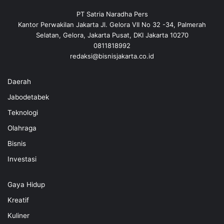
PT Satria Naradha Pers
Kantor Perwakilan Jakarta Jl. Gelora VII No 32 -34, Palmerah
Selatan, Gelora, Jakarta Pusat, DKI Jakarta 10270
0811818992
redaksi@bisnisjakarta.co.id
Daerah
Jabodetabek
Teknologi
Olahraga
Bisnis
Investasi
Gaya Hidup
Kreatif
Kuliner