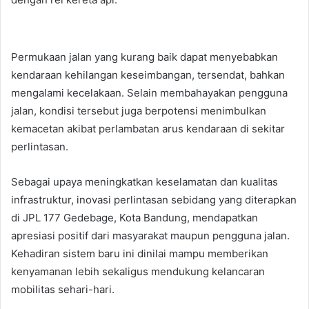
Permukaan jalan yang kurang baik dapat menyebabkan
kendaraan kehilangan keseimbangan, tersendat, bahkan
mengalami kecelakaan. Selain membahayakan pengguna
jalan, kondisi tersebut juga berpotensi menimbulkan
kemacetan akibat perlambatan arus kendaraan di sekitar
perlintasan.
Sebagai upaya meningkatkan keselamatan dan kualitas
infrastruktur, inovasi perlintasan sebidang yang diterapkan
di JPL 177 Gedebage, Kota Bandung, mendapatkan
apresiasi positif dari masyarakat maupun pengguna jalan.
Kehadiran sistem baru ini dinilai mampu memberikan
kenyamanan lebih sekaligus mendukung kelancaran
mobilitas sehari-hari.