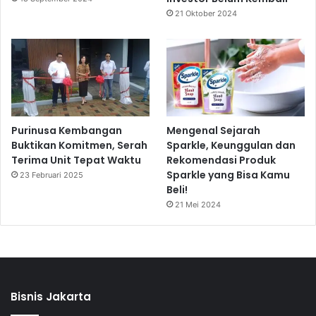
21 Oktober 2024
Purinusa Kembangan
Mengenal Sejarah
Buktikan Komitmen, Serah
Sparkle, Keunggulan dan
Terima Unit Tepat Waktu
Rekomendasi Produk
Sparkle yang Bisa Kamu
23 Februari 2025
Beli!
21 Mei 2024
Bisnis Jakarta