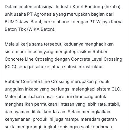
Dalam implementasinya, Industri Karet Bandung (Inkaba),
unit usaha PT Agronesia yang merupakan bagian dari
BUMD Jawa Barat, berkolaborasi dengan PT Wijaya Karya
Beton Tbk (WIKA Beton).
Melalui kerja sama tersebut, keduanya menghadirkan
sistem perlintasan yang mengintegrasikan Rubber
Concrete Line Crossing dengan Concrete Level Crossing
(CLC) sebagai satu kesatuan solusi infrastruktur.
Rubber Concrete Line Crossing merupakan produk
unggulan Inkaba yang berfungsi melengkapi sistem CLC.
Material berbahan dasar karet ini dirancang untuk
menghasilkan permukaan lintasan yang lebih rata, stabil,
dan nyaman dilalui kendaraan. Selain meningkatkan
kenyamanan, produk ini juga mampu meredam getaran
serta mengurangi tingkat kebisingan saat kendaraan