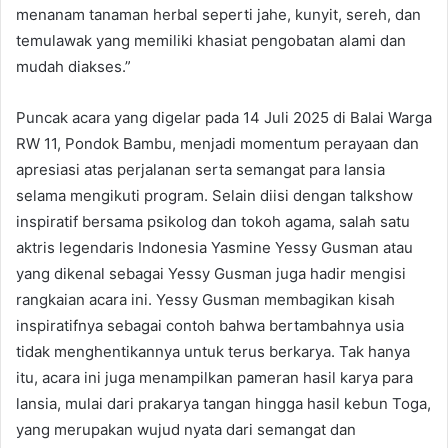
menanam tanaman herbal seperti jahe, kunyit, sereh, dan
temulawak yang memiliki khasiat pengobatan alami dan
mudah diakses.”
Puncak acara yang digelar pada 14 Juli 2025 di Balai Warga
RW 11, Pondok Bambu, menjadi momentum perayaan dan
apresiasi atas perjalanan serta semangat para lansia
selama mengikuti program. Selain diisi dengan talkshow
inspiratif bersama psikolog dan tokoh agama, salah satu
aktris legendaris Indonesia Yasmine Yessy Gusman atau
yang dikenal sebagai Yessy Gusman juga hadir mengisi
rangkaian acara ini. Yessy Gusman membagikan kisah
inspiratifnya sebagai contoh bahwa bertambahnya usia
tidak menghentikannya untuk terus berkarya. Tak hanya
itu, acara ini juga menampilkan pameran hasil karya para
lansia, mulai dari prakarya tangan hingga hasil kebun Toga,
yang merupakan wujud nyata dari semangat dan