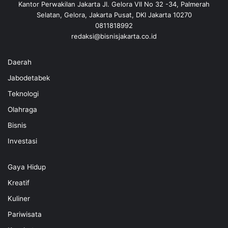
Kantor Perwakilan Jakarta Jl. Gelora VII No 32 -34, Palmerah
Selatan, Gelora, Jakarta Pusat, DKI Jakarta 10270
0811818992
redaksi@bisnisjakarta.co.id
Daerah
Jabodetabek
Teknologi
Olahraga
Bisnis
Investasi
Gaya Hidup
Kreatif
Kuliner
Pariwisata