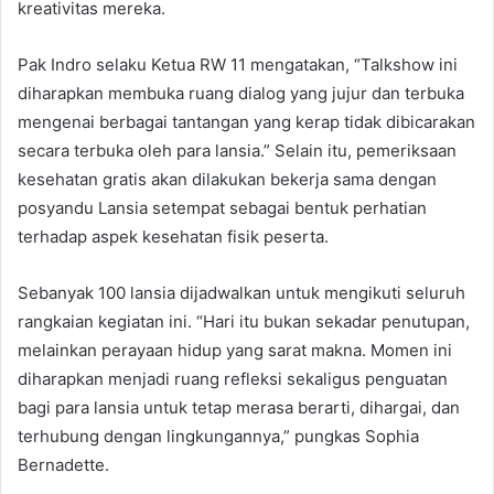
kreativitas mereka.
Pak Indro selaku Ketua RW 11 mengatakan, “Talkshow ini
diharapkan membuka ruang dialog yang jujur dan terbuka
mengenai berbagai tantangan yang kerap tidak dibicarakan
secara terbuka oleh para lansia.” Selain itu, pemeriksaan
kesehatan gratis akan dilakukan bekerja sama dengan
posyandu Lansia setempat sebagai bentuk perhatian
terhadap aspek kesehatan fisik peserta.
Sebanyak 100 lansia dijadwalkan untuk mengikuti seluruh
rangkaian kegiatan ini. “Hari itu bukan sekadar penutupan,
melainkan perayaan hidup yang sarat makna. Momen ini
diharapkan menjadi ruang refleksi sekaligus penguatan
bagi para lansia untuk tetap merasa berarti, dihargai, dan
terhubung dengan lingkungannya,” pungkas Sophia
Bernadette.