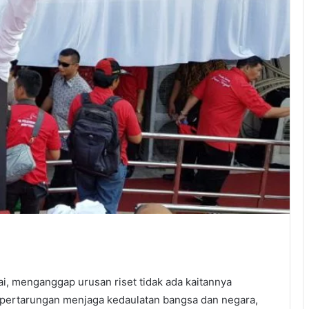
bai, menganggap urusan riset tidak ada kaitannya
, pertarungan menjaga kedaulatan bangsa dan negara,