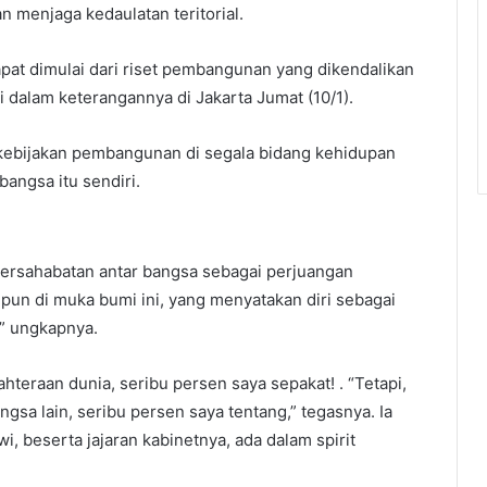
n menjaga kedaulatan teritorial.
pat dimulai dari riset pembangunan yang dikendalikan
i dalam keterangannya di Jakarta Jumat (10/1).
 kebijakan pembangunan di segala bidang kehidupan
bangsa itu sendiri.
ersahabatan antar bangsa sebagai perjuangan
 pun di muka bumi ini, yang menyatakan diri sebagai
,” ungkapnya.
teraan dunia, seribu persen saya sepakat! . “Tetapi,
gsa lain, seribu persen saya tentang,” tegasnya. Ia
, beserta jajaran kabinetnya, ada dalam spirit