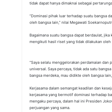
tidak dapat hanya dimaknai sebagai pertarunga
“Dominasi pihak luar terhadap suatu bangsa da
oleh bangsa lain,” nilai Megawati Soekarnoputr
Bagaimana suatu bangsa dapat berdaulat, jika
mengikuti hasil riset yang tidak dilakukan oleh 
“Saya selalu menggelorakan perdamaian dan p
universal. Saya percaya, tidak ada satu bangsa
bangsa merdeka, mau didikte oleh bangsa lain
Kerjasama dalam semangat keadilan dan kesejah
kerjasama yang bermotif dominasi terhadap ban
mengaku percaya, dalam hal ini Presiden Jokowi
perjuangan yang sama.