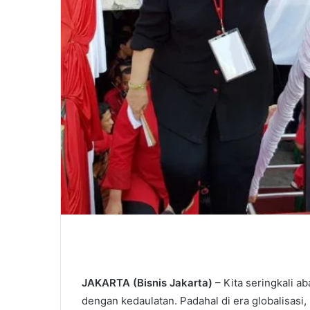
JAKARTA (Bisnis Jakarta)
– Kita seringkali a
dengan kedaulatan. Padahal di era globalisasi