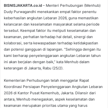
BISNISJAKARTA.co.id
– Menteri Perhubungan (Menhub)
Dudy Purwagandhi menekankan empat faktor penentu
keberhasilan angkutan Lebaran 2026, guna memastikan
kelancaran dan keselamatan masyarakat selama periode
tersebut. Keempat faktor itu meliputi keselamatan dan
keamanan, perhatian terhadap hal detail, sinergi dan
kolaborasi, serta kewaspadaan terhadap ketidakpastian
dan potensi gangguan di lapangan. “Sehingga dengan itu
kami berharap penyelenggaraan angkutan Lebaran tahun
ini akan berjalan dengan baik,” kata Menhub dalam
keterangan di Jakarta, Rabu (25/2).
Kementerian Perhubungan telah menggelar Rapat
Koordinasi Persiapan Penyelenggaraan Angkutan Lebaran
2026 di Kantor Pusat Kemenhub, Jakarta. Dilansir dari
antara, Menhub menegaskan, aspek keselamatan dan
keamanan merupakan prioritas utama yang harus