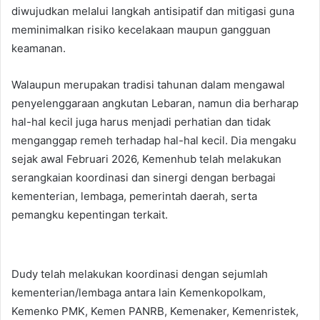
diwujudkan melalui langkah antisipatif dan mitigasi guna
meminimalkan risiko kecelakaan maupun gangguan
keamanan.
Walaupun merupakan tradisi tahunan dalam mengawal
penyelenggaraan angkutan Lebaran, namun dia berharap
hal-hal kecil juga harus menjadi perhatian dan tidak
menganggap remeh terhadap hal-hal kecil. Dia mengaku
sejak awal Februari 2026, Kemenhub telah melakukan
serangkaian koordinasi dan sinergi dengan berbagai
kementerian, lembaga, pemerintah daerah, serta
pemangku kepentingan terkait.
Dudy telah melakukan koordinasi dengan sejumlah
kementerian/lembaga antara lain Kemenkopolkam,
Kemenko PMK, Kemen PANRB, Kemenaker, Kemenristek,