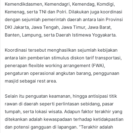
Kemendikdasmen, Kemendagri, Kemendag, Komdigi,
Kemenag, serta TNI dan Polri. Dilakukan juga koordinasi
dengan sejumlah pemerintah daerah antara lain Provinsi
DKI Jakarta, Jawa Tengah, Jawa Timur, Jawa Barat,
Banten, Lampung, serta Daerah Istimewa Yogyakarta.
Koordinasi tersebut menghasilkan sejumlah kebijakan
antara lain pemberian stimulus diskon tarif transportasi,
penerapan flexible working arrangement (FWA),
pengaturan operasional angkutan barang, penggunaan
masjid sebagai rest area.
Selain itu penguatan keamanan, hingga antisipasi titik
rawan di daerah seperti perlintasan sebidang, pasar
tumpah, serta lokasi wisata. Adapun faktor terakhir yang
ditekankan adalah kewaspadaan terhadap ketidakpastian
dan potensi gangguan di lapangan. “Terakhir adalah