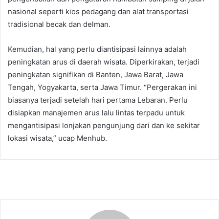
nasional seperti kios pedagang dan alat transportasi
tradisional becak dan delman.
Kemudian, hal yang perlu diantisipasi lainnya adalah
peningkatan arus di daerah wisata. Diperkirakan, terjadi
peningkatan signifikan di Banten, Jawa Barat, Jawa
Tengah, Yogyakarta, serta Jawa Timur. “Pergerakan ini
biasanya terjadi setelah hari pertama Lebaran. Perlu
disiapkan manajemen arus lalu lintas terpadu untuk
mengantisipasi lonjakan pengunjung dari dan ke sekitar
lokasi wisata,” ucap Menhub.