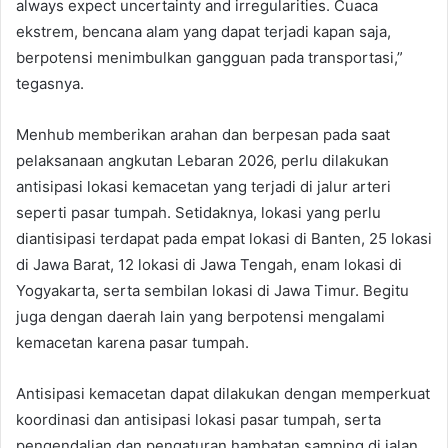
always expect uncertainty and irregularities. Cuaca
ekstrem, bencana alam yang dapat terjadi kapan saja,
berpotensi menimbulkan gangguan pada transportasi,”
tegasnya.
Menhub memberikan arahan dan berpesan pada saat
pelaksanaan angkutan Lebaran 2026, perlu dilakukan
antisipasi lokasi kemacetan yang terjadi di jalur arteri
seperti pasar tumpah. Setidaknya, lokasi yang perlu
diantisipasi terdapat pada empat lokasi di Banten, 25 lokasi
di Jawa Barat, 12 lokasi di Jawa Tengah, enam lokasi di
Yogyakarta, serta sembilan lokasi di Jawa Timur. Begitu
juga dengan daerah lain yang berpotensi mengalami
kemacetan karena pasar tumpah.
Antisipasi kemacetan dapat dilakukan dengan memperkuat
koordinasi dan antisipasi lokasi pasar tumpah, serta
pengendalian dan pengaturan hambatan samping di jalan