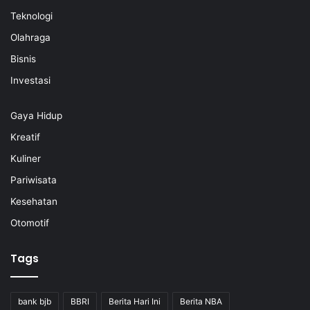
Teknologi
Olahraga
Bisnis
Investasi
Gaya Hidup
Kreatif
Kuliner
Pariwisata
Kesehatan
Otomotif
Tags
bank bjb
BBRI
Berita Hari Ini
Berita NBA