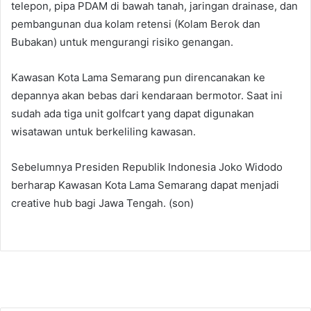
telepon, pipa PDAM di bawah tanah, jaringan drainase, dan
pembangunan dua kolam retensi (Kolam Berok dan
Bubakan) untuk mengurangi risiko genangan.
Kawasan Kota Lama Semarang pun direncanakan ke
depannya akan bebas dari kendaraan bermotor. Saat ini
sudah ada tiga unit golfcart yang dapat digunakan
wisatawan untuk berkeliling kawasan.
Sebelumnya Presiden Republik Indonesia Joko Widodo
berharap Kawasan Kota Lama Semarang dapat menjadi
creative hub bagi Jawa Tengah. (son)