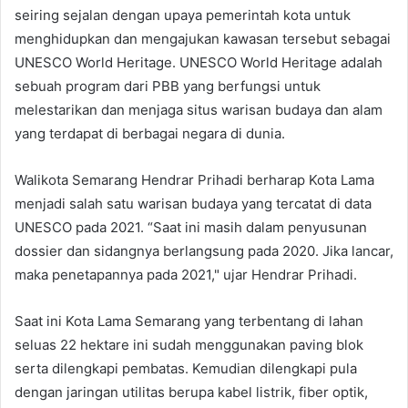
seiring sejalan dengan upaya pemerintah kota untuk
menghidupkan dan mengajukan kawasan tersebut sebagai
UNESCO World Heritage. UNESCO World Heritage adalah
sebuah program dari PBB yang berfungsi untuk
melestarikan dan menjaga situs warisan budaya dan alam
yang terdapat di berbagai negara di dunia.
Walikota Semarang Hendrar Prihadi berharap Kota Lama
menjadi salah satu warisan budaya yang tercatat di data
UNESCO pada 2021. “Saat ini masih dalam penyusunan
dossier dan sidangnya berlangsung pada 2020. Jika lancar,
maka penetapannya pada 2021," ujar Hendrar Prihadi.
Saat ini Kota Lama Semarang yang terbentang di lahan
seluas 22 hektare ini sudah menggunakan paving blok
serta dilengkapi pembatas. Kemudian dilengkapi pula
dengan jaringan utilitas berupa kabel listrik, fiber optik,