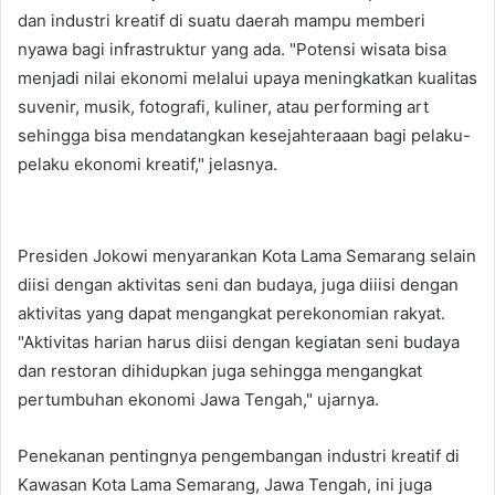
dan industri kreatif di suatu daerah mampu memberi
nyawa bagi infrastruktur yang ada. "Potensi wisata bisa
menjadi nilai ekonomi melalui upaya meningkatkan kualitas
suvenir, musik, fotografi, kuliner, atau performing art
sehingga bisa mendatangkan kesejahteraaan bagi pelaku-
pelaku ekonomi kreatif," jelasnya.
Presiden Jokowi menyarankan Kota Lama Semarang selain
diisi dengan aktivitas seni dan budaya, juga diiisi dengan
aktivitas yang dapat mengangkat perekonomian rakyat.
"Aktivitas harian harus diisi dengan kegiatan seni budaya
dan restoran dihidupkan juga sehingga mengangkat
pertumbuhan ekonomi Jawa Tengah," ujarnya.
Penekanan pentingnya pengembangan industri kreatif di
Kawasan Kota Lama Semarang, Jawa Tengah, ini juga