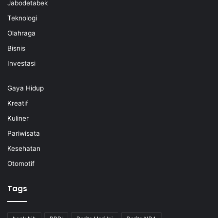
Jabodetabek
Teknologi
Olahraga
Bisnis
Investasi
Gaya Hidup
Kreatif
Kuliner
Pariwisata
Kesehatan
Otomotif
Tags