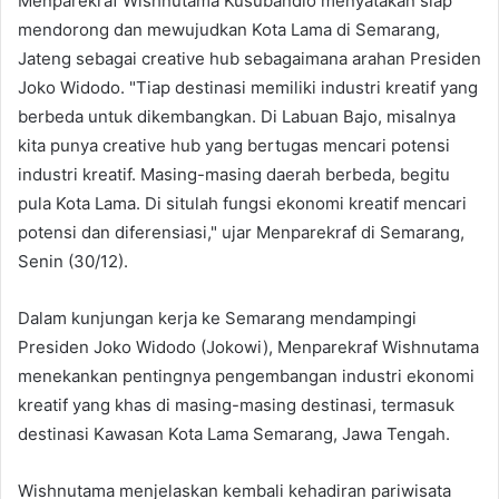
Menparekraf Wishnutama Kusubandio menyatakan siap
mendorong dan mewujudkan Kota Lama di Semarang,
Jateng sebagai creative hub sebagaimana arahan Presiden
Joko Widodo. "Tiap destinasi memiliki industri kreatif yang
berbeda untuk dikembangkan. Di Labuan Bajo, misalnya
kita punya creative hub yang bertugas mencari potensi
industri kreatif. Masing-masing daerah berbeda, begitu
pula Kota Lama. Di situlah fungsi ekonomi kreatif mencari
potensi dan diferensiasi," ujar Menparekraf di Semarang,
Senin (30/12).
Dalam kunjungan kerja ke Semarang mendampingi
Presiden Joko Widodo (Jokowi), Menparekraf Wishnutama
menekankan pentingnya pengembangan industri ekonomi
kreatif yang khas di masing-masing destinasi, termasuk
destinasi Kawasan Kota Lama Semarang, Jawa Tengah.
Wishnutama menjelaskan kembali kehadiran pariwisata