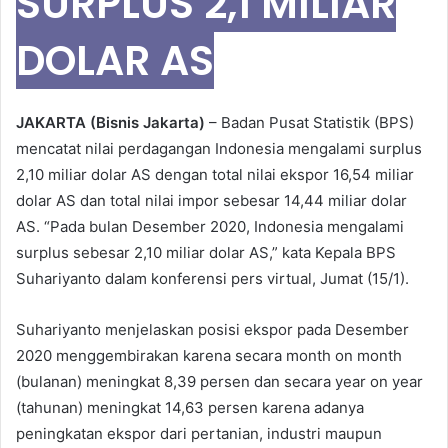
SURPLUS 2,1 MILIAR
DOLAR AS
JAKARTA (Bisnis Jakarta)
– Badan Pusat Statistik (BPS)
mencatat nilai perdagangan Indonesia mengalami surplus
2,10 miliar dolar AS dengan total nilai ekspor 16,54 miliar
dolar AS dan total nilai impor sebesar 14,44 miliar dolar
AS. “Pada bulan Desember 2020, Indonesia mengalami
surplus sebesar 2,10 miliar dolar AS,” kata Kepala BPS
Suhariyanto dalam konferensi pers virtual, Jumat (15/1).
Suhariyanto menjelaskan posisi ekspor pada Desember
2020 menggembirakan karena secara month on month
(bulanan) meningkat 8,39 persen dan secara year on year
(tahunan) meningkat 14,63 persen karena adanya
peningkatan ekspor dari pertanian, industri maupun