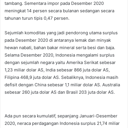
tambang. Sementara impor pada Desember 2020
meningkat 14 persen secara bulanan sedangan secara
tahunan turun tipis 0,47 persen.
Sejumlah komoditas yang jadi pendorong utama surplus
pada Desember 2020 di antaranya lemak dan minyak
hewan nabati, bahan bakar mineral serta besi dan baja.
Selama Desember 2020, Indonesia mengalami surplus
dengan sejumlah negara yaitu Amerika Serikat sebesar
1,23 miliar dolar AS, India sebesar 866 juta dolar AS,
Filipina 468,9 juta dolar AS. Sebaliknya, Indonesia masih
defisit dengan China sebesar 1,1 miliar dolar AS. Australia
sebesar 260 juta dolar AS dan Brasil 203 juta dolar AS.
Ada pun secara kumulatif, sepanjang Januari-Desember
2020, neraca perdagangan Indonesia surplus 21,74 miliar