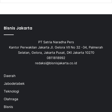
Bisnis Jakarta
PT Satria Naradha Pers
Kantor Perwakilan Jakarta Jl. Gelora VII No 32 -34, Palmerah
Selatan, Gelora, Jakarta Pusat, DKI Jakarta 10270
0811818992
redaksi@bisnisjakarta.co.id
Daerah
Jabodetabek
Teknologi
Olahraga
Bisnis