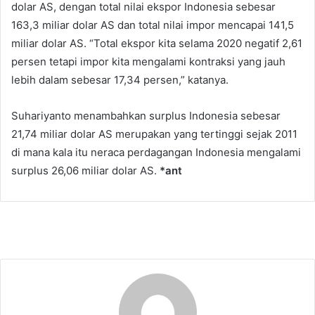
dolar AS, dengan total nilai ekspor Indonesia sebesar
163,3 miliar dolar AS dan total nilai impor mencapai 141,5
miliar dolar AS. “Total ekspor kita selama 2020 negatif 2,61
persen tetapi impor kita mengalami kontraksi yang jauh
lebih dalam sebesar 17,34 persen,” katanya.
Suhariyanto menambahkan surplus Indonesia sebesar
21,74 miliar dolar AS merupakan yang tertinggi sejak 2011
di mana kala itu neraca perdagangan Indonesia mengalami
surplus 26,06 miliar dolar AS.
*ant