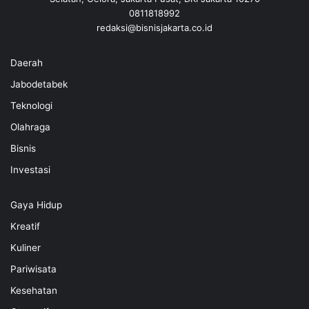
0811818992
redaksi@bisnisjakarta.co.id
Daerah
Jabodetabek
Teknologi
Olahraga
Bisnis
Investasi
Gaya Hidup
Kreatif
Kuliner
Pariwisata
Kesehatan