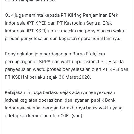
OJK juga meminta kepada PT Kliring Penjaminan Efek
Indonesia (PT KPEI) dan PT Kustodian Sentral Efek
Indonesia (PT KSEI) untuk melakukan penyesuaian waktu
proses penyelesaian dan kegiatan operasional lainnya.
Penyingkatan jam perdagangan Bursa Efek, jam
perdagangan di SPPA dan waktu operasional PLTE serta
penyesuaian waktu proses penyelesaian oleh PT KPEI dan
PT KSEI ini berlaku sejak 30 Maret 2020.
Kebijakan ini juga berlaku sejak adanya penyesuaian
jadwal kegiatan operasional dan layanan publik Bank
Indonesia sampai dengan berakhirnya batas waktu yang
ditetapkan kemudian oleh OJK. (son)