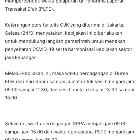
memperpendek waktu pelaporan di Penerima Laporan
Transaksi Efek (PLTE).
Keterangan pers tertulis OJK yang diterima di Jakarta,
Selasa (24/3) menyatakan, kebijakan ini diberlakukan
untuk mendukung langkah pemerintah untuk menekan
penyebaran COVID-19 serta harmonisasi kebijakan sektor
jasa keuangan.
Melalui kebijakan ini, maka waktu perdagangan di Bursa
Efek dari hari Senin sampai Jumat untuk sesi I menjadi jam
09.00 sampai 11.30, dan sesi II mulai dari jam 13.30 sampai
15.00.
Selain itu, waktu perdagangan SPPA menjadi jam 09.00
sampai jam 15.00 dan waktu operasional PLTE menjadi jam
09.30 sampai jam 15.30.