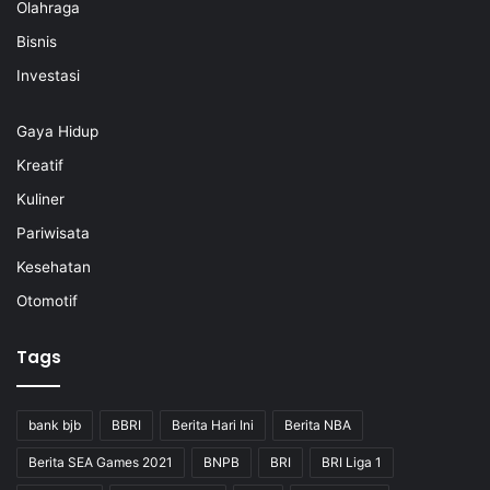
Olahraga
Bisnis
Investasi
Gaya Hidup
Kreatif
Kuliner
Pariwisata
Kesehatan
Otomotif
Tags
bank bjb
BBRI
Berita Hari Ini
Berita NBA
Berita SEA Games 2021
BNPB
BRI
BRI Liga 1