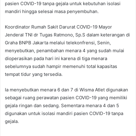
pasien COVID-19 tanpa gejala untuk kebutuhan isolasi
mandiri hingga selesai masa penyembuhan.
Koordinator Rumah Sakit Darurat COVID-19 Mayor
Jenderal TNI dr Tugas Ratmono, Sp.S dalam keterangan di
Graha BNPB Jakarta melalui telekonfrensi, Senin,
menyebutkan, penambahan menara 4 yang sudah mulai
dioperasikan pada hari ini karena di tiga menara
sebelumnya sudah hampir memenuhi total kapasitas
tempat tidur yang tersedia.
Ia menyebutkan menara 6 dan 7 di Wisma Atlet digunakan
sebagai ruang perawatan pasien COVID-19 yang memiliki
gejala ringan dan sedang. Sementara menara 4 dan 5
digunakan untuk isolasi mandiri pasien COVID-19 tanpa
gejala.