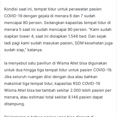
Kondisi saat ini, tempat tidur untuk perawatan pasien
COVID-19 dengan gejala di menara 6 dan 7 sudah
mencapai 80 persen. Sedangkan kapasitas tempat tidur di
menara 5 saat ini sudah mencapai 90 persen. “Kami sudah
siapkan tower 4, saat ini disiapkan 1.546 bed. Dan sejak
tadi pagi kami sudah masukan pasien, SDM kesehatan juga
sudah siap,” katanya.
Ia menyebut satu paviliun di Wisma Atlet bisa digunakan
untuk dua hingga tiga tempat tidur untuk pasien COVID-19.
Jika seluruh ruangan diisi dengan dua atau bahkan
maksimal tiga tempat tidur, kapasitas RSD COVID-19
Wisma Atlet bisa bertambah sekitar 2.000 lebih pasien per
menara, atau estimasi total sekitar 8.146 pasien dapat
ditampung.