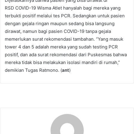
Dijelaskannya bahwa pasien yang bisa dirawat di
RSD COVID-19 Wisma Atlet hanyalah bagi mereka yang
terbukti positif melalui tes PCR. Sedangkan untuk pasien
dengan gejala ringan maupun sedang bisa langsung
dirawat, namun bagi pasien COVID-19 tanpa gejala
memerlukan surat rekomendasi tambahan. “Yang masuk
tower 4 dan 5 adalah mereka yang sudah testing PCR
positif, dan ada surat rekomendasi dari Puskesmas bahwa
mereka tidak bisa melakukan isolasi mandiri di rumah,”
demikian Tugas Ratmono. (
ant
)