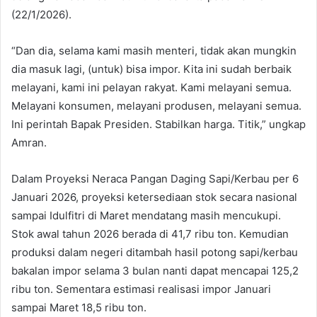
(22/1/2026).
“Dan dia, selama kami masih menteri, tidak akan mungkin
dia masuk lagi, (untuk) bisa impor. Kita ini sudah berbaik
melayani, kami ini pelayan rakyat. Kami melayani semua.
Melayani konsumen, melayani produsen, melayani semua.
Ini perintah Bapak Presiden. Stabilkan harga. Titik,” ungkap
Amran.
Dalam Proyeksi Neraca Pangan Daging Sapi/Kerbau per 6
Januari 2026, proyeksi ketersediaan stok secara nasional
sampai Idulfitri di Maret mendatang masih mencukupi.
Stok awal tahun 2026 berada di 41,7 ribu ton. Kemudian
produksi dalam negeri ditambah hasil potong sapi/kerbau
bakalan impor selama 3 bulan nanti dapat mencapai 125,2
ribu ton. Sementara estimasi realisasi impor Januari
sampai Maret 18,5 ribu ton.