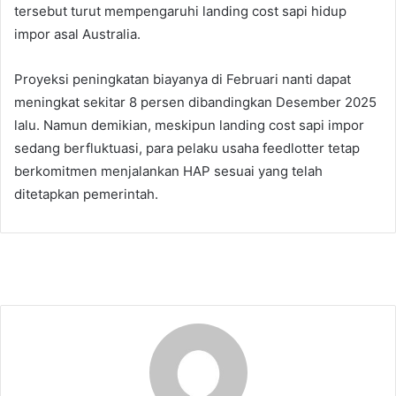
tersebut turut mempengaruhi landing cost sapi hidup
impor asal Australia.
Proyeksi peningkatan biayanya di Februari nanti dapat
meningkat sekitar 8 persen dibandingkan Desember 2025
lalu. Namun demikian, meskipun landing cost sapi impor
sedang berfluktuasi, para pelaku usaha feedlotter tetap
berkomitmen menjalankan HAP sesuai yang telah
ditetapkan pemerintah.