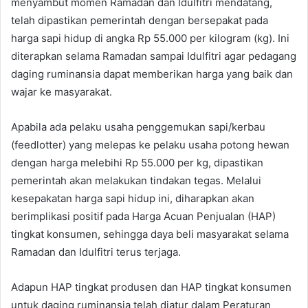
menyambut momen Ramadan dan Idulfitri mendatang,
telah dipastikan pemerintah dengan bersepakat pada
harga sapi hidup di angka Rp 55.000 per kilogram (kg). Ini
diterapkan selama Ramadan sampai Idulfitri agar pedagang
daging ruminansia dapat memberikan harga yang baik dan
wajar ke masyarakat.
Apabila ada pelaku usaha penggemukan sapi/kerbau
(feedlotter) yang melepas ke pelaku usaha potong hewan
dengan harga melebihi Rp 55.000 per kg, dipastikan
pemerintah akan melakukan tindakan tegas. Melalui
kesepakatan harga sapi hidup ini, diharapkan akan
berimplikasi positif pada Harga Acuan Penjualan (HAP)
tingkat konsumen, sehingga daya beli masyarakat selama
Ramadan dan Idulfitri terus terjaga.
Adapun HAP tingkat produsen dan HAP tingkat konsumen
untuk daging ruminansia telah diatur dalam Peraturan