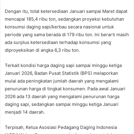
Dengan itu, total ketersediaan Januari sampai Maret dapat
mencapai 185,4 ribu ton, sedangkan proyeksi kebutuhan
konsumsi daging sapi/kerbau secara nasional untuk
periode yang sama berada di 179 ribu ton. Ini berarti masih
ada surplus ketersediaan terhadap konsumsi yang
diproyeksikan di angka 6,3 ribu ton.
Terkait kondisi harga daging sapi sampai minggu ketiga
Januari 2026, Badan Pusat Statistik (BPS) melaporkan
mulai ada peningkatan jumlah daerah yang mengalami
penurunan harga di tingkat konsumen. Pada awal Januari
2026 ada 13 daerah yang mengalami penurunan harga
daging sapi, sedangkan sampai minggu ketiga Januari
menjadi 14 daerah.
Terpisah, Ketua Asosiasi Pedagang Daging Indonesia