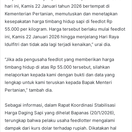
hari ini, Kamis 22 Januari tahun 2026 bertempat di
Kementerian Pertanian, memutuskan dan menetapkan
kesepakatan harga timbang hidup sapi di feedlot Rp
55.000 per kilogram. Harga tersebut berlaku mulai feedlot
ini, Kamis 22 Januari 2026 hingga menjelang Hari Raya
Idulfitri dan tidak ada lagi terjadi kenaikan,” urai dia.
“Jika ada pengusaha feedlot yang memberikan harga
timbang hidup di atas Rp 55.000 tersebut, silahkan
melaporkan kepada kami dengan bukti dan data yang
lengkap untuk kami teruskan kepada Bapak Menteri
Pertanian,” tambah dia.
Sebagai informasi, dalam Rapat Koordinasi Stabilisasi
Harga Daging Sapi yang dihelat Bapanas (20/1/2026),
terungkap bahwa pelaku usaha feedlotter mengalami
dampak dari kurs dolar terhadap rupiah. Dikatakan hal