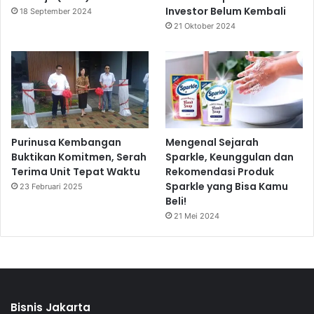
Investor Belum Kembali
18 September 2024
21 Oktober 2024
Purinusa Kembangan
Mengenal Sejarah
Buktikan Komitmen, Serah
Sparkle, Keunggulan dan
Terima Unit Tepat Waktu
Rekomendasi Produk
Sparkle yang Bisa Kamu
23 Februari 2025
Beli!
21 Mei 2024
Bisnis Jakarta