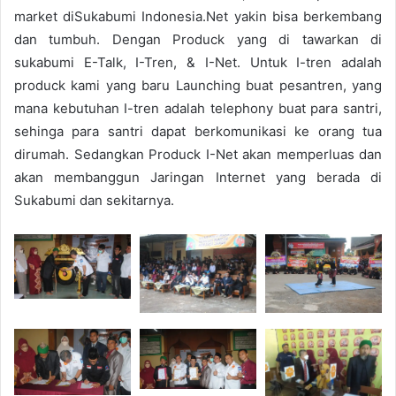
market diSukabumi Indonesia.Net yakin bisa berkembang
dan tumbuh. Dengan Produck yang di tawarkan di
sukabumi E-Talk, I-Tren, & I-Net. Untuk I-tren adalah
produck kami yang baru Launching buat pesantren, yang
mana kebutuhan I-tren adalah telephony buat para santri,
sehinga para santri dapat berkomunikasi ke orang tua
dirumah. Sedangkan Produck I-Net akan memperluas dan
akan membanggun Jaringan Internet yang berada di
Sukabumi dan sekitarnya.