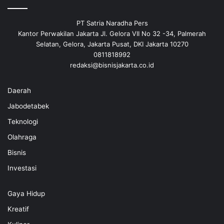
PT Satria Naradha Pers
Kantor Perwakilan Jakarta Jl. Gelora VII No 32 -34, Palmerah
Selatan, Gelora, Jakarta Pusat, DKI Jakarta 10270
0811818992
redaksi@bisnisjakarta.co.id
Daerah
Jabodetabek
Teknologi
Olahraga
Bisnis
Investasi
Gaya Hidup
Kreatif