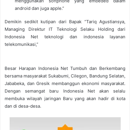
menggunakan softphone yang embeded dalam
android dan juga apple.”
Demikin sedikit kutipan dari Bapak “Tariq Agustiansya,
Managing Direktur IT Teknologi Selaku Holding dari
Indonesia Net teknologi dan indonesia layanan
telekomunikasi,”
Besar Harapan Indonesia Net Tumbuh dan Berkembang
bersama masyarakat Sukabumi, Cilegon, Bandung Selatan,
Jababeka, dan Gresik membanggun ekonomi masyarakat.
Dengan semangat baru Indonesia Net akan selalu
membuka wilayah jaringan Baru yang akan hadir di kota
dan di desa-desa.