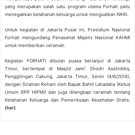
yang merupakan salah satu program utama Forhati yaitu
menegakkan ketahanan keluarga untuk menguatkan NKRI.
Untuk kegiatan di Jakarta Pusat ini, Presidium Nasional
Forhati mengundang Penasehat Majelis Nasional KAHMI
untuk memberikan ceramah.
Kegiatan FORHATI dibulan puasa berlanjut di Jakarta
Timur, bertempat di Masjid Jami’ Shodri Asshiddiq,
Penggilingan Cakung, Jakarta Timur, Senin (4/6/2018),
dengan Siraman Rohani oleh Bapak Bahlil Lahadalia (Ketua
Umum BPP HIPMI) dan juga dilengkapi ceramah tentang
Ketahanan Keluarga dan Pemeriksaan Kesehatan Gratis.
(har)