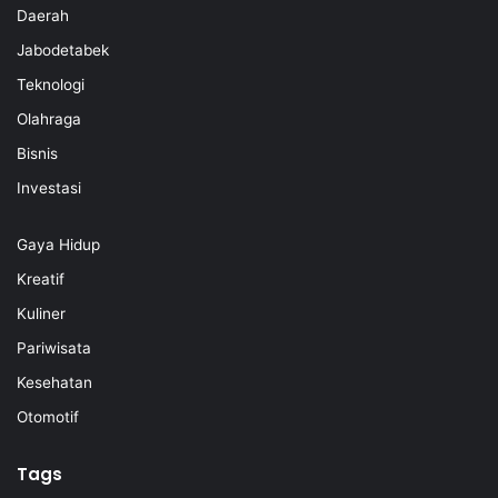
Daerah
Jabodetabek
Teknologi
Olahraga
Bisnis
Investasi
Gaya Hidup
Kreatif
Kuliner
Pariwisata
Kesehatan
Otomotif
Tags