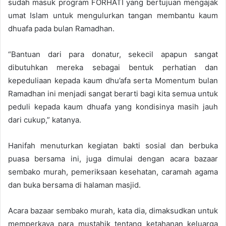
sudah masuk program FORHATI yang bertujuan mengajak
umat Islam untuk mengulurkan tangan membantu kaum
dhuafa pada bulan Ramadhan.
“Bantuan dari para donatur, sekecil apapun sangat
dibutuhkan mereka sebagai bentuk perhatian dan
kepeduliaan kepada kaum dhu’afa serta Momentum bulan
Ramadhan ini menjadi sangat berarti bagi kita semua untuk
peduli kepada kaum dhuafa yang kondisinya masih jauh
dari cukup,” katanya.
Hanifah menuturkan kegiatan bakti sosial dan berbuka
puasa bersama ini, juga dimulai dengan acara bazaar
sembako murah, pemeriksaan kesehatan, caramah agama
dan buka bersama di halaman masjid.
Acara bazaar sembako murah, kata dia, dimaksudkan untuk
memperkaya para mustahik tentang ketahanan keluarga