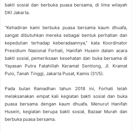
bakti sosial dan berbuka puasa bersama, di lima wilayah
DKI Jakarta.
“Kehadiran kami berbuka puasa bersama kaum dhuafa,
sangat dibutuhkan mereka sebagai bentuk perhatian dan
kepedulian terhadap keberadaannya,” kata Koordinator
Presidium Nasional Forhati, Hanifah Husein dalam acara
bakti sosial, pemeriksaan kesehatan dan buka bersama di
Yayasan Putra Fatahillah Keramat Sentiong, Jl. Kramat
Pulo, Tanah Tinggi, Jakarta Pusat, Kamis (31/5).
Pada bulan Ramadhan tahun 2018 ini, Forhati telah
melaksanakan empat kali kegiatan bakti sosial dan buka
puasa bersama dengan kaum dhuafa. Menurut Hanifah
Husein, kegiatan berupa bakti sosial, Bazaar Murah dan
berbuka puasa bersama.