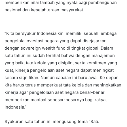
memberikan nilai tambah yang nyata bagi pembangunan
nasional dan kesejahteraan masyarakat.
“Kita bersyukur Indonesia kini memiliki sebuah lembaga
pengelola investasi negara yang dapat disejajarkan
dengan sovereign wealth fund di tingkat global. Dalam
satu tahun ini sudah terlihat bahwa dengan manajemen
yang baik, tata kelola yang disiplin, serta komitmen yang
kuat, kinerja pengelolaan aset negara dapat meningkat
secara signifikan. Namun capaian ini baru awal. Ke depan
kita harus terus memperkuat tata kelola dan meningkatkan
kinerja agar pengelolaan aset negara benar-benar
memberikan manfaat sebesar-besarnya bagi rakyat
Indonesia.”
Syukuran satu tahun ini mengusung tema “Satu