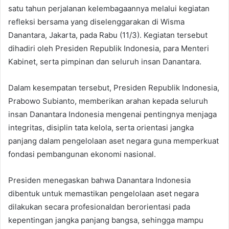
satu tahun perjalanan kelembagaannya melalui kegiatan
refleksi bersama yang diselenggarakan di Wisma
Danantara, Jakarta, pada Rabu (11/3). Kegiatan tersebut
dihadiri oleh Presiden Republik Indonesia, para Menteri
Kabinet, serta pimpinan dan seluruh insan Danantara.
Dalam kesempatan tersebut, Presiden Republik Indonesia,
Prabowo Subianto, memberikan arahan kepada seluruh
insan Danantara Indonesia mengenai pentingnya menjaga
integritas, disiplin tata kelola, serta orientasi jangka
panjang dalam pengelolaan aset negara guna memperkuat
fondasi pembangunan ekonomi nasional.
Presiden menegaskan bahwa Danantara Indonesia
dibentuk untuk memastikan pengelolaan aset negara
dilakukan secara profesionaldan berorientasi pada
kepentingan jangka panjang bangsa, sehingga mampu