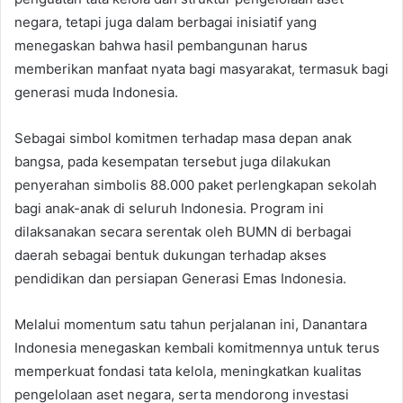
negara, tetapi juga dalam berbagai inisiatif yang
menegaskan bahwa hasil pembangunan harus
memberikan manfaat nyata bagi masyarakat, termasuk bagi
generasi muda Indonesia.
Sebagai simbol komitmen terhadap masa depan anak
bangsa, pada kesempatan tersebut juga dilakukan
penyerahan simbolis 88.000 paket perlengkapan sekolah
bagi anak-anak di seluruh Indonesia. Program ini
dilaksanakan secara serentak oleh BUMN di berbagai
daerah sebagai bentuk dukungan terhadap akses
pendidikan dan persiapan Generasi Emas Indonesia.
Melalui momentum satu tahun perjalanan ini, Danantara
Indonesia menegaskan kembali komitmennya untuk terus
memperkuat fondasi tata kelola, meningkatkan kualitas
pengelolaan aset negara, serta mendorong investasi