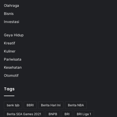
Olahraga
Bisnis
Investasi
Gaya Hidup
Kreatif
Kuliner
Pariwisata
Kesehatan
Otomotif
Tags
bank bjb
BBRI
Berita Hari Ini
Berita NBA
Berita SEA Games 2021
BNPB
BRI
BRI Liga 1