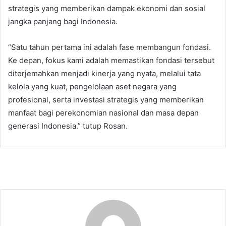
strategis yang memberikan dampak ekonomi dan sosial
jangka panjang bagi Indonesia.
“Satu tahun pertama ini adalah fase membangun fondasi.
Ke depan, fokus kami adalah memastikan fondasi tersebut
diterjemahkan menjadi kinerja yang nyata, melalui tata
kelola yang kuat, pengelolaan aset negara yang
profesional, serta investasi strategis yang memberikan
manfaat bagi perekonomian nasional dan masa depan
generasi Indonesia.” tutup Rosan.