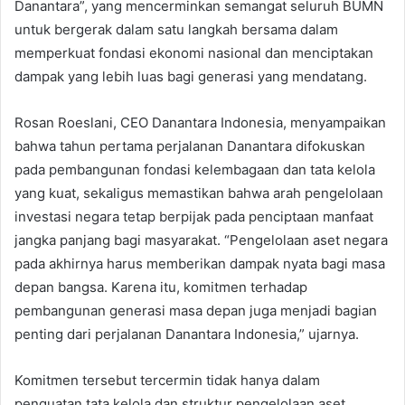
Danantara”, yang mencerminkan semangat seluruh BUMN
untuk bergerak dalam satu langkah bersama dalam
memperkuat fondasi ekonomi nasional dan menciptakan
dampak yang lebih luas bagi generasi yang mendatang.
Rosan Roeslani, CEO Danantara Indonesia, menyampaikan
bahwa tahun pertama perjalanan Danantara difokuskan
pada pembangunan fondasi kelembagaan dan tata kelola
yang kuat, sekaligus memastikan bahwa arah pengelolaan
investasi negara tetap berpijak pada penciptaan manfaat
jangka panjang bagi masyarakat. “Pengelolaan aset negara
pada akhirnya harus memberikan dampak nyata bagi masa
depan bangsa. Karena itu, komitmen terhadap
pembangunan generasi masa depan juga menjadi bagian
penting dari perjalanan Danantara Indonesia,” ujarnya.
Komitmen tersebut tercermin tidak hanya dalam
penguatan tata kelola dan struktur pengelolaan aset