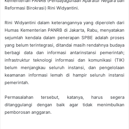
Kementerian PANRB (Pendayagunaan Aparatur Negara dan
Reformasi Birokrasi) Rini Widyantini.
Rini Widyantini dalam keterangannya yang diperoleh dari
Humas Kementerian PANRB di Jakarta, Rabu, menyatakan
sejumlah kendala dalam penerapan SPBE adalah proses
yang belum terintegrasi, ditandai masih rendahnya budaya
berbagi data dan informasi antarinstansi pemerintah;
infrastruktur teknologi informasi dan komunikasi (TIK)
belum menjangkau seluruh instansi, dan pengelolaan
keamanan informasi lemah di hampir seluruh instansi
pemerintah.
Permasalahan tersebut, katanya, harus segera
ditanggulangi dengan baik agar tidak menimbulkan
pemborosan anggaran.