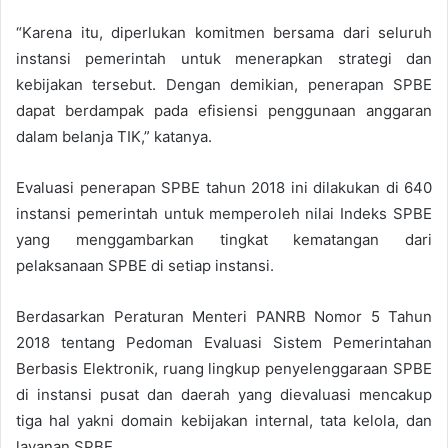
“Karena itu, diperlukan komitmen bersama dari seluruh
instansi pemerintah untuk menerapkan strategi dan
kebijakan tersebut. Dengan demikian, penerapan SPBE
dapat berdampak pada efisiensi penggunaan anggaran
dalam belanja TIK,” katanya.
Evaluasi penerapan SPBE tahun 2018 ini dilakukan di 640
instansi pemerintah untuk memperoleh nilai Indeks SPBE
yang menggambarkan tingkat kematangan dari
pelaksanaan SPBE di setiap instansi.
Berdasarkan Peraturan Menteri PANRB Nomor 5 Tahun
2018 tentang Pedoman Evaluasi Sistem Pemerintahan
Berbasis Elektronik, ruang lingkup penyelenggaraan SPBE
di instansi pusat dan daerah yang dievaluasi mencakup
tiga hal yakni domain kebijakan internal, tata kelola, dan
layanan SPBE.