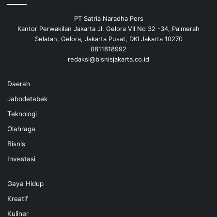
PT Satria Naradha Pers
Kantor Perwakilan Jakarta Jl. Gelora VII No 32 -34, Palmerah
Selatan, Gelora, Jakarta Pusat, DKI Jakarta 10270
0811818992
redaksi@bisnisjakarta.co.id
Daerah
Jabodetabek
Teknologi
Olahraga
Bisnis
Investasi
Gaya Hidup
Kreatif
Kuliner