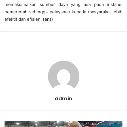
memaksimalkan sumber daya yang ada pada instansi
pemerintah sehingga pelayanan kepada masyarakat lebih
efektif dan efisien.
(ant)
admin
B