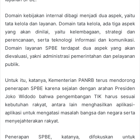
Domain kebijakan internal dibagi menjadi dua aspek, yaitu
tata kelola dan layanan. Domain tata kelola, ada tiga aspek
yang akan dinilai, yaitu kelembagaan, strategi dan
perencanaan, serta teknologi informasi dan komunikasi.
Domain layanan SPBE terdapat dua aspek yang akan
dievaluasi, yakni administrasi pemerintahan dan pelayanan
publik.
Untuk itu, katanya, Kementerian PANRB terus mendorong
penerapan SPBE karena sejalan dengan arahan Presiden
Joko Widodo bahwa pengembangan TIK harus sesuai
kebutuhan rakyat, antara lain menghasilkan aplikasi-
aplikasi untuk mengatasi masalah bangsa dan negara serta
menyejahterakan rakyat.
Penerapan SPBE, katanya, difokuskan untuk