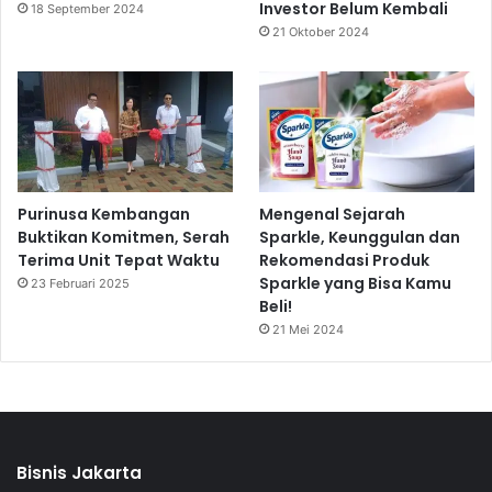
Investor Belum Kembali
18 September 2024
21 Oktober 2024
Purinusa Kembangan
Mengenal Sejarah
Buktikan Komitmen, Serah
Sparkle, Keunggulan dan
Terima Unit Tepat Waktu
Rekomendasi Produk
Sparkle yang Bisa Kamu
23 Februari 2025
Beli!
21 Mei 2024
Bisnis Jakarta