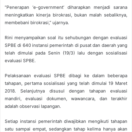
“Penerapan ‘e-government’ diharapkan menjadi sarana
meningkatkan kinerja birokrasi, bukan malah sebaliknya,
membebani birokrasi,” ujarnya.
Rini menyampaikan soal itu sehubungan dengan evaluasi
SPBE di 640 instansi pemerintah di pusat dan daerah yang
telah dimulai pada Senin (19/3) lalu dengan sosialisasi
evaluasi SPBE.
Pelaksanaan evaluasi SPBE dibagi ke dalam beberapa
tahapan, pertama sosialisasi yang telah dimulai 19 Maret
2018. Selanjutnya disusul dengan tahapan evaluasi
mandiri, evaluasi dokumen, wawancara, dan terakhir
adalah observasi lapangan.
Setiap instansi pemerintah diwajibkan mengikuti tahapan
satu sampai empat, sedangkan tahap kelima hanya akan