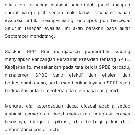
dilakukan terhadap instansi pemerintah pusat maupun
daerah yang dipilih secara acak. Jadwal tahapan-tahapan
evaluasi untuk masing-masing kelompok pun berbeda.
Seluruh tahapan evaluasi ini akan berakhir pada akhir
September mendatang.
Siapkan RPP Rini mengatakan pemerintah sedang
menyiapkan Rancangan Peraturan Presiden tentang SPBE.
Kebijakan itu menekankan pada tata kelola SPBE terpadu,
manajemen SPBE yang efektif dan efisien dan
berkesinambungan, serta memberikan layanan SPBE yang
berkualitas antarkementerian dan lembaga dan pemda.
Menurut dia, keterpaduan dapat dicapai apabila setiap
instansi pemerintah dapat melakukan integrasi proses
bisnisnya, integrasi aplikasi, dan berbagi pakai data
antarinstansi pemerintah.