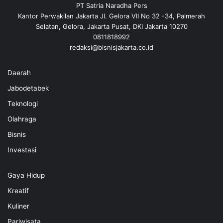
PT Satria Naradha Pers
Kantor Perwakilan Jakarta Jl. Gelora VII No 32 -34, Palmerah
Selatan, Gelora, Jakarta Pusat, DKI Jakarta 10270
0811818992
redaksi@bisnisjakarta.co.id
Daerah
Jabodetabek
Teknologi
Olahraga
Bisnis
Investasi
Gaya Hidup
Kreatif
Kuliner
Pariwisata