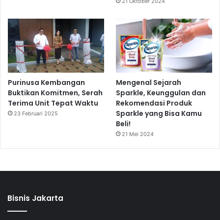
21 Oktober 2024
Purinusa Kembangan
Mengenal Sejarah
Buktikan Komitmen, Serah
Sparkle, Keunggulan dan
Terima Unit Tepat Waktu
Rekomendasi Produk
Sparkle yang Bisa Kamu
23 Februari 2025
Beli!
21 Mei 2024
Bisnis Jakarta