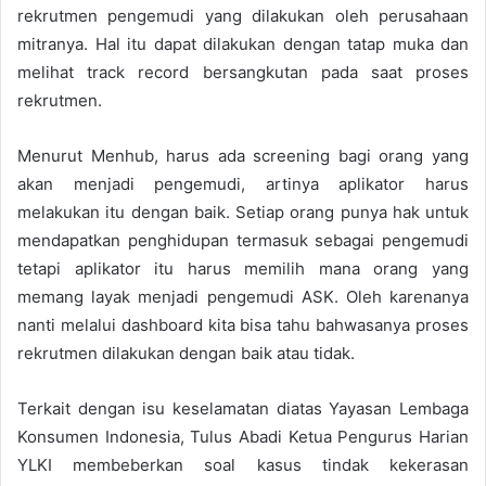
rekrutmen pengemudi yang dilakukan oleh perusahaan
mitranya. Hal itu dapat dilakukan dengan tatap muka dan
melihat track record bersangkutan pada saat proses
rekrutmen.
Menurut Menhub, harus ada screening bagi orang yang
akan menjadi pengemudi, artinya aplikator harus
melakukan itu dengan baik. Setiap orang punya hak untuk
mendapatkan penghidupan termasuk sebagai pengemudi
tetapi aplikator itu harus memilih mana orang yang
memang layak menjadi pengemudi ASK. Oleh karenanya
nanti melalui dashboard kita bisa tahu bahwasanya proses
rekrutmen dilakukan dengan baik atau tidak.
Terkait dengan isu keselamatan diatas Yayasan Lembaga
Konsumen Indonesia, Tulus Abadi Ketua Pengurus Harian
YLKI membeberkan soal kasus tindak kekerasan