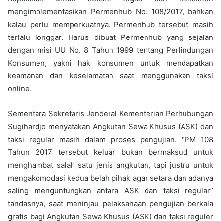
mengimplementasikan Permenhub No. 108/2017, bahkan
kalau perlu memperkuatnya. Permenhub tersebut masih
terlalu longgar. Harus dibuat Permenhub yang sejalan
dengan misi UU No. 8 Tahun 1999 tentang Perlindungan
Konsumen, yakni hak konsumen untuk mendapatkan
keamanan dan keselamatan saat menggunakan taksi
online.
Sementara Sekretaris Jenderal Kementerian Perhubungan
Sugihardjo menyatakan Angkutan Sewa Khusus (ASK) dan
taksi regular masih dalam proses pengujian. “PM 108
Tahun 2017 tersebut keluar bukan bermaksud untuk
menghambat salah satu jenis angkutan, tapi justru untuk
mengakomodasi kedua belah pihak agar setara dan adanya
saling menguntungkan antara ASK dan taksi regular”
tandasnya, saat meninjau pelaksanaan pengujian berkala
gratis bagi Angkutan Sewa Khusus (ASK) dan taksi reguler