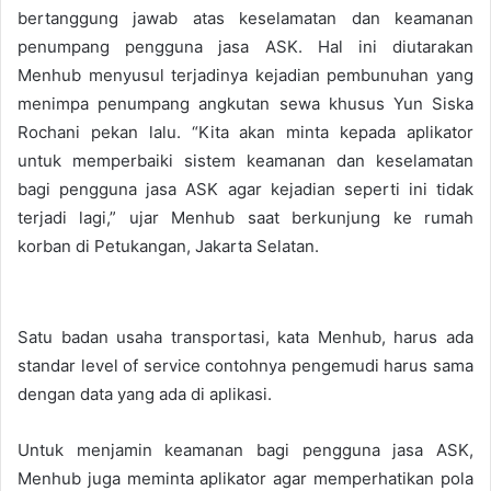
bertanggung jawab atas keselamatan dan keamanan
penumpang pengguna jasa ASK. Hal ini diutarakan
Menhub menyusul terjadinya kejadian pembunuhan yang
menimpa penumpang angkutan sewa khusus Yun Siska
Rochani pekan lalu. “Kita akan minta kepada aplikator
untuk memperbaiki sistem keamanan dan keselamatan
bagi pengguna jasa ASK agar kejadian seperti ini tidak
terjadi lagi,” ujar Menhub saat berkunjung ke rumah
korban di Petukangan, Jakarta Selatan.
Satu badan usaha transportasi, kata Menhub, harus ada
standar level of service contohnya pengemudi harus sama
dengan data yang ada di aplikasi.
Untuk menjamin keamanan bagi pengguna jasa ASK,
Menhub juga meminta aplikator agar memperhatikan pola