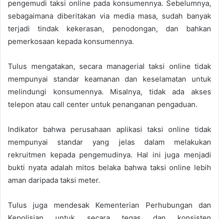
pengemudi taksi online pada konsumennya. Sebelumnya,
sebagaimana diberitakan via media masa, sudah banyak
terjadi tindak kekerasan, penodongan, dan bahkan
pemerkosaan kepada konsumennya.
Tulus mengatakan, secara managerial taksi online tidak
mempunyai standar keamanan dan keselamatan untuk
melindungi konsumennya. Misalnya, tidak ada akses
telepon atau call center untuk penanganan pengaduan.
Indikator bahwa perusahaan aplikasi taksi online tidak
mempunyai standar yang jelas dalam melakukan
rekruitmen kepada pengemudinya. Hal ini juga menjadi
bukti nyata adalah mitos belaka bahwa taksi online lebih
aman daripada taksi meter.
Tulus juga mendesak Kementerian Perhubungan dan
Kepolisian untuk secara tegas dan konsisten