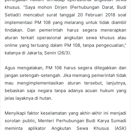
khusus. “Saya mohon Dirjen (Perhubungan Darat, Budi
Setiadi) mencabut surat tanggal 20 Februari 2018 soal
implementasi PM 108 yang melarang untuk tidak diambil
tindakan. Dan pemerintah harus segera menerapkan
aturan terkait operasional angkutan sewa khusus atau
online yang tertuang dalam PM 108, tanpa pengecualian,”
katanya di Jakarta, Senin (26/3).
Agus mengatakan, PM 108 harus segera ditegakkan dan
jangan setengah-setengah. Jika memang pemerintah tidak
mau mengimplementasikan aturan tersebut, lanjutnya,
bebaskan saja negara tanpa adanya acuan hukum yang
jelas layaknya di hutan.
Menyikapi faktor keselamatan yang akhir-akhir ini menjadi
sorotan public, Menteri Perhubungan Budi Karya Sumadi
meminta aplikator Angkutan Sewa Khusus (ASK)