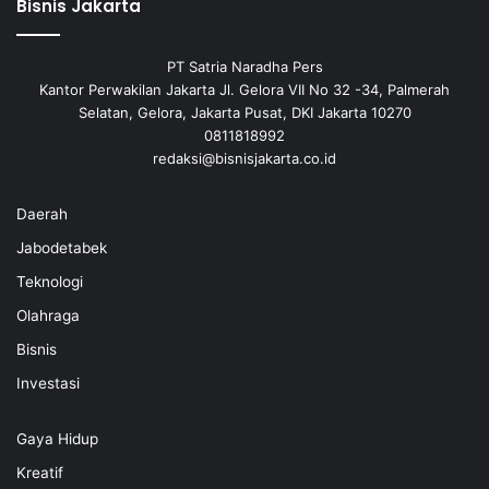
Bisnis Jakarta
PT Satria Naradha Pers
Kantor Perwakilan Jakarta Jl. Gelora VII No 32 -34, Palmerah
Selatan, Gelora, Jakarta Pusat, DKI Jakarta 10270
0811818992
redaksi@bisnisjakarta.co.id
Daerah
Jabodetabek
Teknologi
Olahraga
Bisnis
Investasi
Gaya Hidup
Kreatif