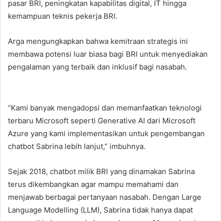
pasar BRI, peningkatan kapabilitas digital, IT hingga
kemampuan teknis pekerja BRI.
Arga mengungkapkan bahwa kemitraan strategis ini
membawa potensi luar biasa bagi BRI untuk menyediakan
pengalaman yang terbaik dan inklusif bagi nasabah.
“Kami banyak mengadopsi dan memanfaatkan teknologi
terbaru Microsoft seperti Generative AI dari Microsoft
Azure yang kami implementasikan untuk pengembangan
chatbot Sabrina lebih lanjut,” imbuhnya.
Sejak 2018, chatbot milik BRI yang dinamakan Sabrina
terus dikembangkan agar mampu memahami dan
menjawab berbagai pertanyaan nasabah. Dengan Large
Language Modelling (LLM), Sabrina tidak hanya dapat