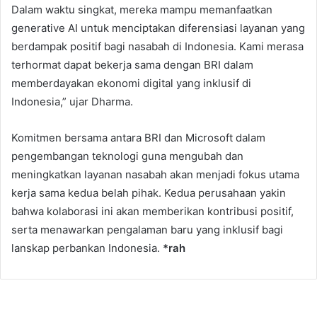
Dalam waktu singkat, mereka mampu memanfaatkan
generative AI untuk menciptakan diferensiasi layanan yang
berdampak positif bagi nasabah di Indonesia. Kami merasa
terhormat dapat bekerja sama dengan BRI dalam
memberdayakan ekonomi digital yang inklusif di
Indonesia,” ujar Dharma.
Komitmen bersama antara BRI dan Microsoft dalam
pengembangan teknologi guna mengubah dan
meningkatkan layanan nasabah akan menjadi fokus utama
kerja sama kedua belah pihak. Kedua perusahaan yakin
bahwa kolaborasi ini akan memberikan kontribusi positif,
serta menawarkan pengalaman baru yang inklusif bagi
lanskap perbankan Indonesia.
*rah