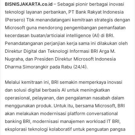
BISNISJAKARTA.co.id
– Sebagai pionir berbagai inovasi
teknologi layanan perbankan, PT Bank Rakyat Indonesia
(Persero) Tbk menandatangani kemitraan strategis dengan
Microsoft guna mendorong pengembangan pemanfaatan
kecerdasan buatan/articiaial intelligence (AI) di BRI.
Penandatanganan perjanjian kerja sama ini dilakukan oleh
Direktur Digital dan Teknologi Informasi BRI Arga M.
Nugraha, dan Presiden Direktur Microsoft Indonesia
Dharma Simorangkir pada Rabu (24/4).
Melalui kemitraan ini, BRI semakin memperkaya inovasi
dan solusi digital berbasis AI untuk meningkatkan
operasional, pelayanan, dan pengalaman nasabah dalam
menggunakan produk. Untuk itu, bersama Microsoft, BRI
akan melakukan modernisasi platform conversational
banking BRI, modernisasi manajemen workload IT BRI,
eksplorasi teknologi kolaboratif untuk penguatan pangsa