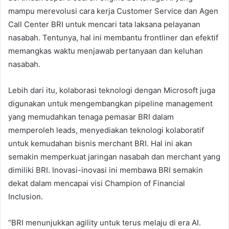
mampu merevolusi cara kerja Customer Service dan Agen
Call Center BRI untuk mencari tata laksana pelayanan
nasabah. Tentunya, hal ini membantu frontliner dan efektif
memangkas waktu menjawab pertanyaan dan keluhan
nasabah.
Lebih dari itu, kolaborasi teknologi dengan Microsoft juga
digunakan untuk mengembangkan pipeline management
yang memudahkan tenaga pemasar BRI dalam
memperoleh leads, menyediakan teknologi kolaboratif
untuk kemudahan bisnis merchant BRI. Hal ini akan
semakin memperkuat jaringan nasabah dan merchant yang
dimiliki BRI. Inovasi-inovasi ini membawa BRI semakin
dekat dalam mencapai visi Champion of Financial
Inclusion.
“BRI menunjukkan agility untuk terus melaju di era AI.