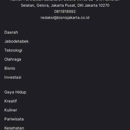
Selatan, Gelora, Jakarta Pusat, DKI Jakarta 10270
0811818992
redaksi@bisnisjakarta.co.id
Daerah
Jabodetabek
Teknologi
Olahraga
Bisnis
Investasi
Gaya Hidup
Kreatif
Kuliner
Pariwisata
Kesehatan