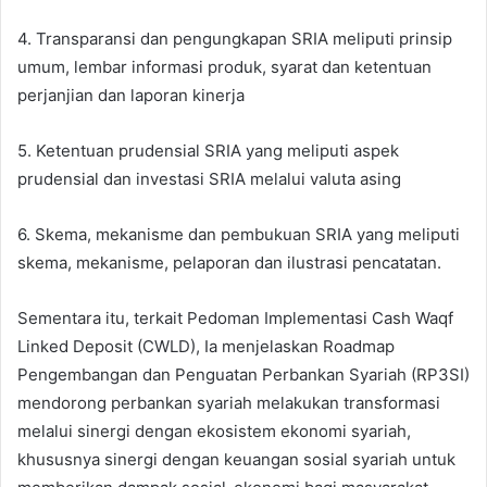
4. Transparansi dan pengungkapan SRIA meliputi prinsip
umum, lembar informasi produk, syarat dan ketentuan
perjanjian dan laporan kinerja
5. Ketentuan prudensial SRIA yang meliputi aspek
prudensial dan investasi SRIA melalui valuta asing
6. Skema, mekanisme dan pembukuan SRIA yang meliputi
skema, mekanisme, pelaporan dan ilustrasi pencatatan.
Sementara itu, terkait Pedoman Implementasi Cash Waqf
Linked Deposit (CWLD), Ia menjelaskan Roadmap
Pengembangan dan Penguatan Perbankan Syariah (RP3SI)
mendorong perbankan syariah melakukan transformasi
melalui sinergi dengan ekosistem ekonomi syariah,
khususnya sinergi dengan keuangan sosial syariah untuk