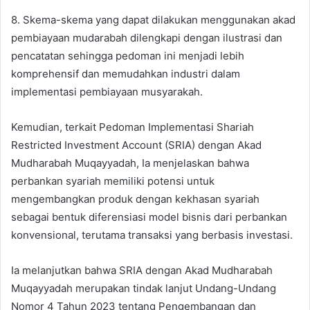
8. Skema-skema yang dapat dilakukan menggunakan akad
pembiayaan mudarabah dilengkapi dengan ilustrasi dan
pencatatan sehingga pedoman ini menjadi lebih
komprehensif dan memudahkan industri dalam
implementasi pembiayaan musyarakah.
Kemudian, terkait Pedoman Implementasi Shariah
Restricted Investment Account (SRIA) dengan Akad
Mudharabah Muqayyadah, Ia menjelaskan bahwa
perbankan syariah memiliki potensi untuk
mengembangkan produk dengan kekhasan syariah
sebagai bentuk diferensiasi model bisnis dari perbankan
konvensional, terutama transaksi yang berbasis investasi.
Ia melanjutkan bahwa SRIA dengan Akad Mudharabah
Muqayyadah merupakan tindak lanjut Undang-Undang
Nomor 4 Tahun 2023 tentang Pengembangan dan