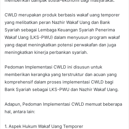
memberikan dampak sosial-ekonomi bagi masyarakat.
CWLD merupakan produk berbasis wakaf uang temporer
yang melibatkan peran Nazhir Wakaf Uang dan Bank
Syariah sebagai Lembaga Keuangan Syariah Penerima
Wakaf Uang (LKS-PWU) dalam menyusun program wakaf
yang dapat meningkatkan potensi perwakafan dan juga
meningkatkan kinerja perbankan syariah.
Pedoman Implementasi CWLD ini disusun untuk
memberikan kerangka yang terstruktur dan acuan yang
komprehensif dalam proses implementasi CWLD bagi
Bank Syariah sebagai LKS-PWU dan Nazhir Wakaf Uang.
Adapun, Pedoman Implementasi CWLD memuat beberapa
hal, antara lain:
1. Aspek Hukum Wakaf Uang Temporer