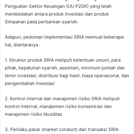
Penguatan Sektor Keuangan (UU P2SK) yang telah
membedakan antara produk Investasi dan produk
Simpanan pada perbankan syariah.
Adapun, pedoman Implementasi SRIA memuat beberapa
hal, diantaranya :
1. Struktur produk SRIA meliputi ketentuan umum, para
pihak, kepatuhan syariah, asesmen, minimum jumlah dan
tenor investasi, distribusi bagi hasil, biaya operasional, dan
pengembalian investasi
2. Kontrol internal dan manajemen risiko SRIA meliputi
kontrol internal, manajemen risiko konsentrasi dan
manajemen risiko likuiditas
3. Perilaku pasar (market conduct) dari transaksi SRIA