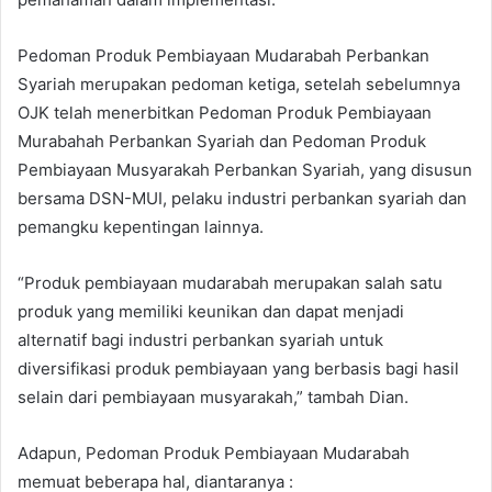
Pedoman Produk Pembiayaan Mudarabah Perbankan
Syariah merupakan pedoman ketiga, setelah sebelumnya
OJK telah menerbitkan Pedoman Produk Pembiayaan
Murabahah Perbankan Syariah dan Pedoman Produk
Pembiayaan Musyarakah Perbankan Syariah, yang disusun
bersama DSN-MUI, pelaku industri perbankan syariah dan
pemangku kepentingan lainnya.
“Produk pembiayaan mudarabah merupakan salah satu
produk yang memiliki keunikan dan dapat menjadi
alternatif bagi industri perbankan syariah untuk
diversifikasi produk pembiayaan yang berbasis bagi hasil
selain dari pembiayaan musyarakah,” tambah Dian.
Adapun, Pedoman Produk Pembiayaan Mudarabah
memuat beberapa hal, diantaranya :