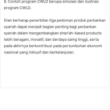
6. Contoh program CWLD berupa simulasi dan ilustrasi
program CWLD.
Dian berharap penerbitan tiga pedoman produk perbankan
syariah dapat menjadi bagian penting bagi perbankan
syariah dalam mengembangkan shari’ah-based products
lebih beragam, inovatif, dan berdaya saing tinggi, serta
pada akhirnya berkontribusi pada pertumbuhan ekonomi
nasional yang inklusif dan berkelanjutan.