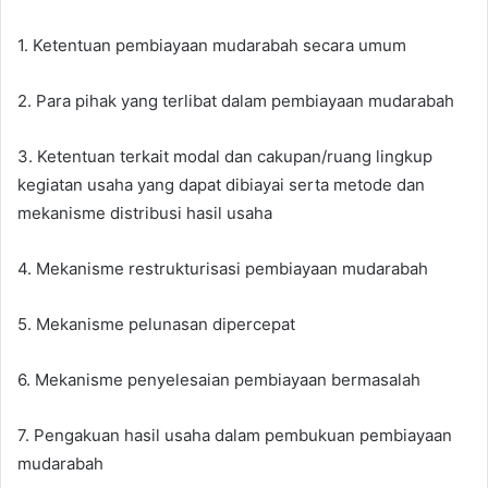
1. Ketentuan pembiayaan mudarabah secara umum
2. Para pihak yang terlibat dalam pembiayaan mudarabah
3. Ketentuan terkait modal dan cakupan/ruang lingkup
kegiatan usaha yang dapat dibiayai serta metode dan
mekanisme distribusi hasil usaha
4. Mekanisme restrukturisasi pembiayaan mudarabah
5. Mekanisme pelunasan dipercepat
6. Mekanisme penyelesaian pembiayaan bermasalah
7. Pengakuan hasil usaha dalam pembukuan pembiayaan
mudarabah