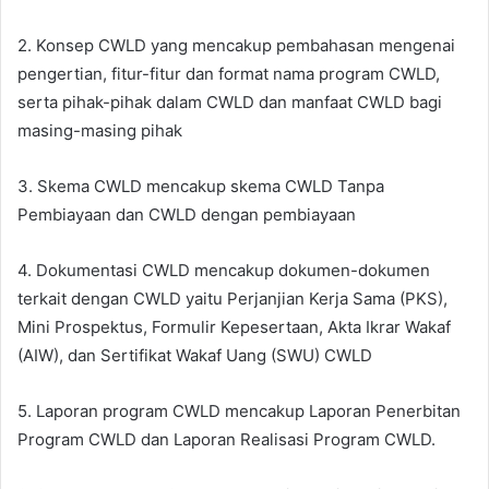
2. Konsep CWLD yang mencakup pembahasan mengenai
pengertian, fitur-fitur dan format nama program CWLD,
serta pihak-pihak dalam CWLD dan manfaat CWLD bagi
masing-masing pihak
3. Skema CWLD mencakup skema CWLD Tanpa
Pembiayaan dan CWLD dengan pembiayaan
4. Dokumentasi CWLD mencakup dokumen-dokumen
terkait dengan CWLD yaitu Perjanjian Kerja Sama (PKS),
Mini Prospektus, Formulir Kepesertaan, Akta Ikrar Wakaf
(AIW), dan Sertifikat Wakaf Uang (SWU) CWLD
5. Laporan program CWLD mencakup Laporan Penerbitan
Program CWLD dan Laporan Realisasi Program CWLD.