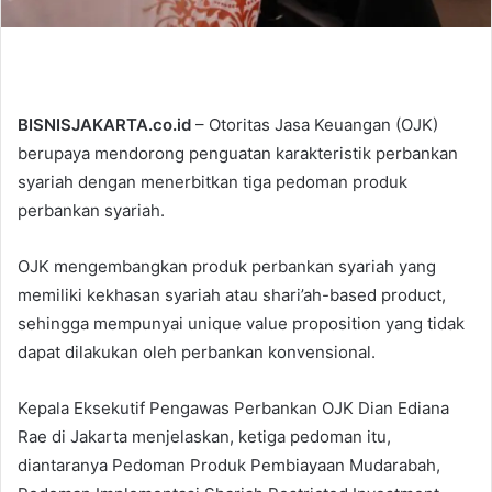
BISNISJAKARTA.co.id
– Otoritas Jasa Keuangan (OJK)
berupaya mendorong penguatan karakteristik perbankan
syariah dengan menerbitkan tiga pedoman produk
perbankan syariah.
OJK mengembangkan produk perbankan syariah yang
memiliki kekhasan syariah atau shari’ah-based product,
sehingga mempunyai unique value proposition yang tidak
dapat dilakukan oleh perbankan konvensional.
Kepala Eksekutif Pengawas Perbankan OJK Dian Ediana
Rae di Jakarta menjelaskan, ketiga pedoman itu,
diantaranya Pedoman Produk Pembiayaan Mudarabah,