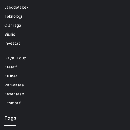
Jabodetabek
Teknologi
Olahraga
Bisnis
Investasi
Gaya Hidup
Kreatif
Kuliner
Pariwisata
Kesehatan
Otomotif
Tags