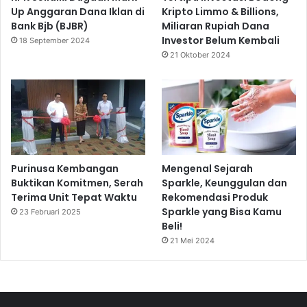
Up Anggaran Dana Iklan di
Kripto Limmo & Billions,
Bank Bjb (BJBR)
Miliaran Rupiah Dana
Investor Belum Kembali
18 September 2024
21 Oktober 2024
Purinusa Kembangan
Mengenal Sejarah
Buktikan Komitmen, Serah
Sparkle, Keunggulan dan
Terima Unit Tepat Waktu
Rekomendasi Produk
Sparkle yang Bisa Kamu
23 Februari 2025
Beli!
21 Mei 2024