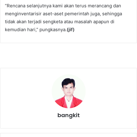
“Rencana selanjutnya kami akan terus merancang dan
menginventarisir aset-aset pemerintah juga, sehingga
tidak akan terjadi sengketa atau masalah apapun di
kemudian hari,” pungkasnya.
(jif)
bangkit