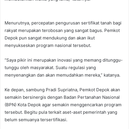
Menurutnya, percepatan pengurusan sertifikat tanah bagi
rakyat merupakan terobosan yang sangat bagus. Pemkot
Depok pun sangat mendukung dan akan ikut
menyukseskan program nasional tersebut.
“Saya pikir ini merupakan inovasi yang memang ditunggu-
tunggu oleh masyarakat. Suatu regulasi yang
menyenangkan dan akan memudahkan mereka,” katanya.
Ke depan, sambung Pradi Supriatna, Pemkot Depok akan
semakin bersinergis dengan Badan Pertanahan Nasional
(BPN) Kota Depok agar semakin menggencarkan program
tersebut. Begitu pula terkait aset-aset pemerintah yang
belum semuanya tersertifikasi.