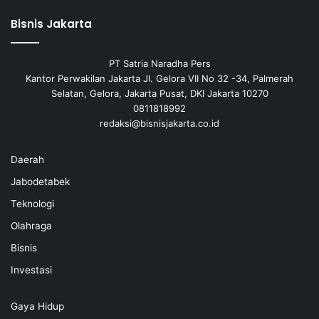
Bisnis Jakarta
PT Satria Naradha Pers
Kantor Perwakilan Jakarta Jl. Gelora VII No 32 -34, Palmerah
Selatan, Gelora, Jakarta Pusat, DKI Jakarta 10270
0811818992
redaksi@bisnisjakarta.co.id
Daerah
Jabodetabek
Teknologi
Olahraga
Bisnis
Investasi
Gaya Hidup