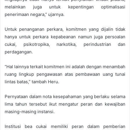
melainkan juga untuk kepentingan optimalisasi
penerimaan negara,” ujarnya.
Untuk penanganan perkara, komitmen yang dijalin tidak
hanya untuk perkara kepabeanan namun juga persoalan
cukai, psikotropika, narkotika, perindustrian dan
perdagangan.
“Hal lainnya terkait komitmen ini adalah dengan menambah
ruang lingkup pengawasan atas pembawaan uang tunai
lintas batas,” tambah Heru.
Pernyataan dalam nota kesepahaman yang berlaku selama
lima tahun tersebut ikut mengatur peran dan kewajiban
masing-masing instansi.
Institusi bea cukai memiliki peran dalam pemberian