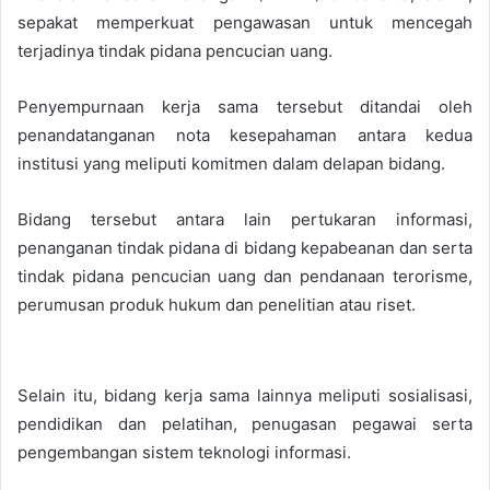
sepakat memperkuat pengawasan untuk mencegah
terjadinya tindak pidana pencucian uang.
Penyempurnaan kerja sama tersebut ditandai oleh
penandatanganan nota kesepahaman antara kedua
institusi yang meliputi komitmen dalam delapan bidang.
Bidang tersebut antara lain pertukaran informasi,
penanganan tindak pidana di bidang kepabeanan dan serta
tindak pidana pencucian uang dan pendanaan terorisme,
perumusan produk hukum dan penelitian atau riset.
Selain itu, bidang kerja sama lainnya meliputi sosialisasi,
pendidikan dan pelatihan, penugasan pegawai serta
pengembangan sistem teknologi informasi.