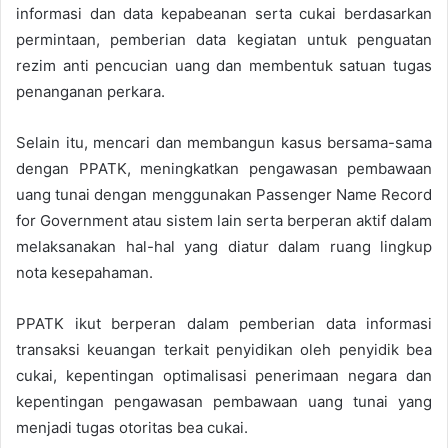
informasi dan data kepabeanan serta cukai berdasarkan
permintaan, pemberian data kegiatan untuk penguatan
rezim anti pencucian uang dan membentuk satuan tugas
penanganan perkara.
Selain itu, mencari dan membangun kasus bersama-sama
dengan PPATK, meningkatkan pengawasan pembawaan
uang tunai dengan menggunakan Passenger Name Record
for Government atau sistem lain serta berperan aktif dalam
melaksanakan hal-hal yang diatur dalam ruang lingkup
nota kesepahaman.
PPATK ikut berperan dalam pemberian data informasi
transaksi keuangan terkait penyidikan oleh penyidik bea
cukai, kepentingan optimalisasi penerimaan negara dan
kepentingan pengawasan pembawaan uang tunai yang
menjadi tugas otoritas bea cukai.