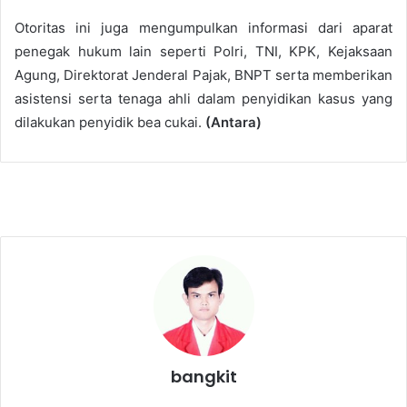
Otoritas ini juga mengumpulkan informasi dari aparat
penegak hukum lain seperti Polri, TNI, KPK, Kejaksaan
Agung, Direktorat Jenderal Pajak, BNPT serta memberikan
asistensi serta tenaga ahli dalam penyidikan kasus yang
dilakukan penyidik bea cukai.
(Antara)
bangkit