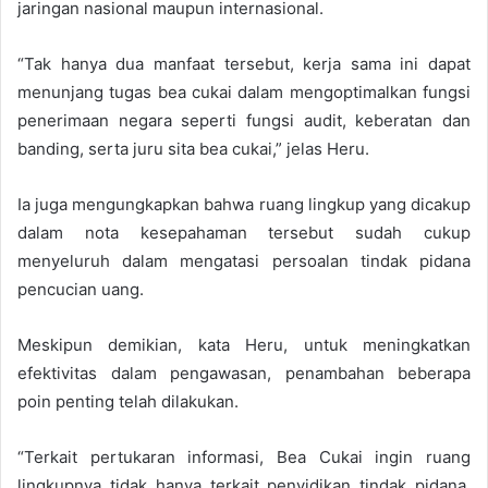
jaringan nasional maupun internasional.
“Tak hanya dua manfaat tersebut, kerja sama ini dapat
menunjang tugas bea cukai dalam mengoptimalkan fungsi
penerimaan negara seperti fungsi audit, keberatan dan
banding, serta juru sita bea cukai,” jelas Heru.
Ia juga mengungkapkan bahwa ruang lingkup yang dicakup
dalam nota kesepahaman tersebut sudah cukup
menyeluruh dalam mengatasi persoalan tindak pidana
pencucian uang.
Meskipun demikian, kata Heru, untuk meningkatkan
efektivitas dalam pengawasan, penambahan beberapa
poin penting telah dilakukan.
“Terkait pertukaran informasi, Bea Cukai ingin ruang
lingkupnya tidak hanya terkait penyidikan tindak pidana,