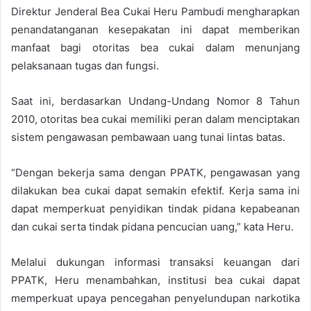
Direktur Jenderal Bea Cukai Heru Pambudi mengharapkan
penandatanganan kesepakatan ini dapat memberikan
manfaat bagi otoritas bea cukai dalam menunjang
pelaksanaan tugas dan fungsi.
Saat ini, berdasarkan Undang-Undang Nomor 8 Tahun
2010, otoritas bea cukai memiliki peran dalam menciptakan
sistem pengawasan pembawaan uang tunai lintas batas.
“Dengan bekerja sama dengan PPATK, pengawasan yang
dilakukan bea cukai dapat semakin efektif. Kerja sama ini
dapat memperkuat penyidikan tindak pidana kepabeanan
dan cukai serta tindak pidana pencucian uang,” kata Heru.
Melalui dukungan informasi transaksi keuangan dari
PPATK, Heru menambahkan, institusi bea cukai dapat
memperkuat upaya pencegahan penyelundupan narkotika