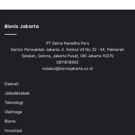
Bisnis Jakarta
PT Satria Naradha Pers
Kantor Perwakilan Jakarta Jl. Gelora VII No 32 -34, Palmerah
Selatan, Gelora, Jakarta Pusat, DKI Jakarta 10270
0811818992
redaksi@bisnisjakarta.co.id
Daerah
Jabodetabek
Teknologi
Olahraga
Bisnis
Investasi