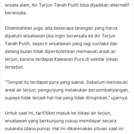
wisata alam, Air Terjun Tanah Putih bisa dijadikan alternatif
berwisata.
Ditambahkan juga, ada beberapa larangan yang harus
dipatuhi wisatawan jika ingin berwisata ke Air Terjun
Tanah Putih, seperti wisatawan yang lagi cuntaka dan
datang bulan tidak diperbolehkan memasuki areal air
terjun, karena terdapat Kawasan Pura di sekitar lokasi
tersebut.
“Tempat itu terdapat pura yang sakral. Sebelum memasuki
areal air terjun, pengunjung melakukan persembahyangan,
supaya tidak terjadi hal-hal yang tidak diinginkan,” ujarnya.
Untuk saat ini, tarif/tiket masuk ke lokasi air terjun,
wisatawan yang berkunjung cukup membayar secara
sukarela (dana punia). Hal ini dikarenakan situasi saat ini