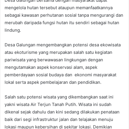
Desa Galungan bersama dengan masyarakat dapat
mengelola hutan tersebut ataupun memanfaatkannya
sebagai kawasan perhutanan sosial tanpa mengurangi dan
merubah daripada fungsi hutan itu sendiri sebagai hutan
lindung.
Desa Galungan mengembangkan potensi desa ekowisata
atau ekoturisme yang merupakan salah satu kegiatan
pariwisata yang berwawasan lingkungan dengan
mengutamakan aspek konservasi alam, aspek
pemberdayaan sosial budaya dan ekonomi masyarakat
lokal serta aspek pembelajaran dan pendidikan.
Salah satu potensi wisata yang dikembangkan saat ini
yakni wisata Air Terjun Tanah Putih. Wisata ini sudah
dikenal sejak dahulu dan kini sedang dilakukan penataan
baik dari segi infrastruktur jalan dan telajakan menuju
lokasi maupun kebersihan di sekitar lokasi. Demikian