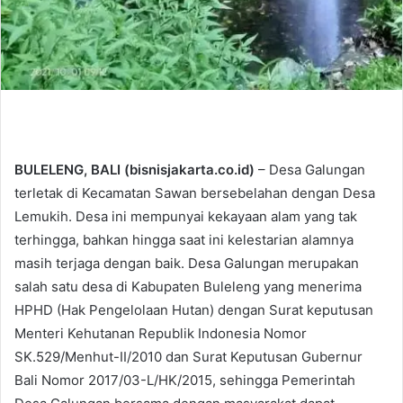
BULELENG, BALI (bisnisjakarta.co.id)
– Desa Galungan
terletak di Kecamatan Sawan bersebelahan dengan Desa
Lemukih. Desa ini mempunyai kekayaan alam yang tak
terhingga, bahkan hingga saat ini kelestarian alamnya
masih terjaga dengan baik. Desa Galungan merupakan
salah satu desa di Kabupaten Buleleng yang menerima
HPHD (Hak Pengelolaan Hutan) dengan Surat keputusan
Menteri Kehutanan Republik Indonesia Nomor
SK.529/Menhut-II/2010 dan Surat Keputusan Gubernur
Bali Nomor 2017/03-L/HK/2015, sehingga Pemerintah