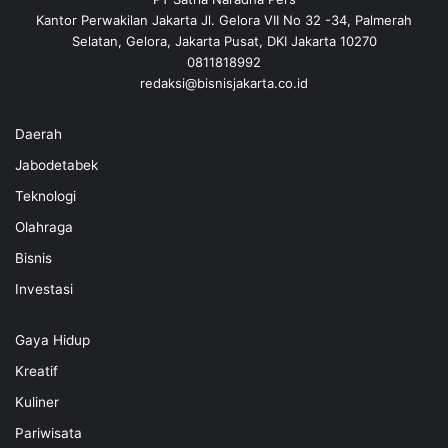
Kantor Perwakilan Jakarta Jl. Gelora VII No 32 -34, Palmerah
Selatan, Gelora, Jakarta Pusat, DKI Jakarta 10270
0811818992
redaksi@bisnisjakarta.co.id
Daerah
Jabodetabek
Teknologi
Olahraga
Bisnis
Investasi
Gaya Hidup
Kreatif
Kuliner
Pariwisata