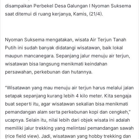
disampaikan Perbekel Desa Galungan I Nyoman Suksema
saat ditemui di ruang kerjanya, Kamis, (21/4).
Nyoman Suksema mengatakan, wisata Air Terjun Tanah
Putih ini sudah banyak didatangi wisatawan, baik lokal
maupun mancanegara. Sepanjang jalur menuju air terjun,
wisatawan bisa langsung menikmati keindahan
persawahan, perkebunan dan hutannya.
“Wisatawan yang mau menuju air terjun harus melalui jalan
setapak sepanjang kurang lebih 4 kilo meter. Kita sengaja
buat seperti itu, agar wisatawan sekalian bisa menikmati
pemandangan alam serta perkebunan kopi dan cengkeh,”
ucapnya. Selain itu, nilai lebih dari objek wisata ini adalah
memiliki jalur trekking yang melintasi pemandangan sawah
(rice field view). Jadi, wisatawan yang hobby trekking dan