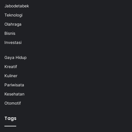
Jabodetabek
Teknologi
Olahraga
Bisnis
Investasi
Gaya Hidup
Kreatif
Kuliner
Pariwisata
Kesehatan
Otomotif
Tags