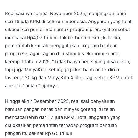
Realisasinya sampai November 2025, menjangkau lebih
dari 18 juta KPM di seluruh Indonesia. Anggaran yang telah
dikucurkan pemerintah untuk program prorakyat tersebut
mencapai Rp4,97 triliun. Tak berhenti di situ, kata dia,
pemerintah kembali menggulirkan program bantuan
pangan sebagai bagian dari stimulus ekonomi kuartal
keempat tahun 2025. “Tidak hanya beras yang disalurkan,
tapi juga MinyaKita, sehingga paket bantuan terdiri a
tasberas 20 kg dan MinyaKita 4 liter bagi setiap KPM untuk
alokasi 2 bulan,” ujarnya,
Hingga akhir Desember 2025, realisasi penyaluran
bantuan pangan beras dan minyak goreng itu telah
mencapai lebih dari 17 juta KPM. Total anggaran yang
dialokasikan pemerintah terhadap program bantuan
pangan itu sekitar Rp 6,5 triliun.