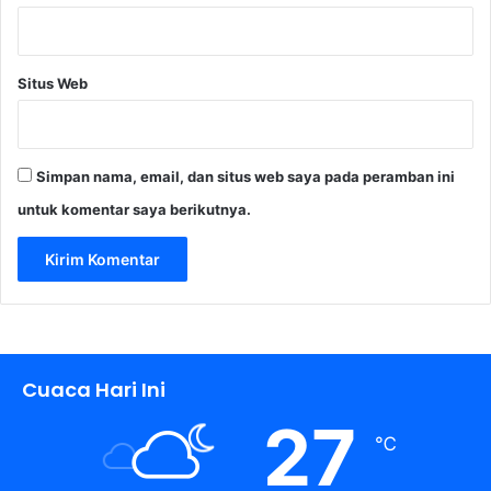
Situs Web
Simpan nama, email, dan situs web saya pada peramban ini
untuk komentar saya berikutnya.
Cuaca Hari Ini
27
℃