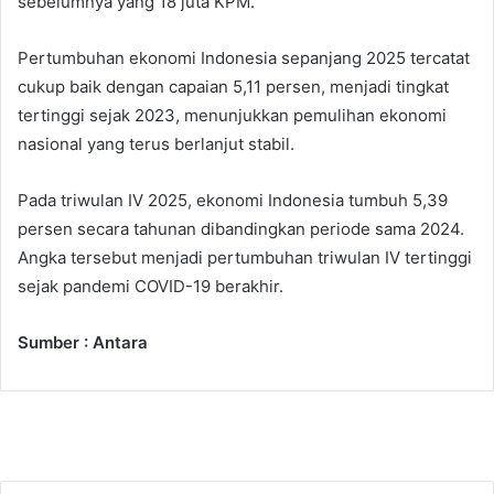
sebelumnya yang 18 juta KPM.
Pertumbuhan ekonomi Indonesia sepanjang 2025 tercatat
cukup baik dengan capaian 5,11 persen, menjadi tingkat
tertinggi sejak 2023, menunjukkan pemulihan ekonomi
nasional yang terus berlanjut stabil.
Pada triwulan IV 2025, ekonomi Indonesia tumbuh 5,39
persen secara tahunan dibandingkan periode sama 2024.
Angka tersebut menjadi pertumbuhan triwulan IV tertinggi
sejak pandemi COVID-19 berakhir.
Sumber : Antara