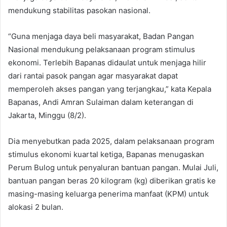
mendukung stabilitas pasokan nasional.
“Guna menjaga daya beli masyarakat, Badan Pangan
Nasional mendukung pelaksanaan program stimulus
ekonomi. Terlebih Bapanas didaulat untuk menjaga hilir
dari rantai pasok pangan agar masyarakat dapat
memperoleh akses pangan yang terjangkau,” kata Kepala
Bapanas, Andi Amran Sulaiman dalam keterangan di
Jakarta, Minggu (8/2).
Dia menyebutkan pada 2025, dalam pelaksanaan program
stimulus ekonomi kuartal ketiga, Bapanas menugaskan
Perum Bulog untuk penyaluran bantuan pangan. Mulai Juli,
bantuan pangan beras 20 kilogram (kg) diberikan gratis ke
masing-masing keluarga penerima manfaat (KPM) untuk
alokasi 2 bulan.