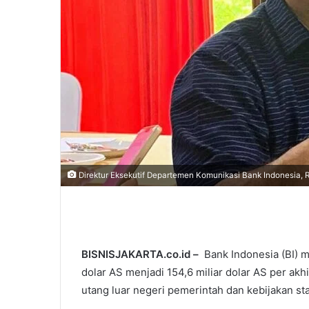
Direktur Eksekutif Departemen Komunikasi Bank Indonesia,
BISNISJAKARTA.co.id –
Bank Indonesia (BI) 
dolar AS menjadi 154,6 miliar dolar AS per ak
utang luar negeri pemerintah dan kebijakan stabi