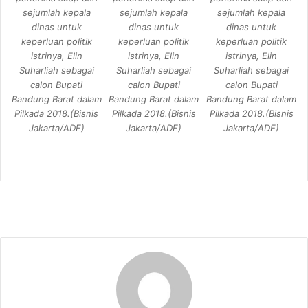
sejumlah kepala
sejumlah kepala
sejumlah kepala
dinas untuk
dinas untuk
dinas untuk
keperluan politik
keperluan politik
keperluan politik
istrinya, Elin
istrinya, Elin
istrinya, Elin
Suharliah sebagai
Suharliah sebagai
Suharliah sebagai
calon Bupati
calon Bupati
calon Bupati
Bandung Barat dalam
Bandung Barat dalam
Bandung Barat dalam
Pilkada 2018.(Bisnis
Pilkada 2018.(Bisnis
Pilkada 2018.(Bisnis
Jakarta/ADE)
Jakarta/ADE)
Jakarta/ADE)