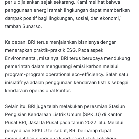
perlu dijalankan sejak sekarang. Kami melihat bahwa
penggunaan energi ramah lingkungan dapat memberikan
dampak positif bagi lingkungan, sosial, dan ekonomi,”
tambah Sunarso.
Ke depan, BRI terus menjalankan bisnisnya dengan
menerapkan praktik-praktik ESG. Pada aspek
Environmental, misalnya, BRI terus berupaya mendukung
pemerintah dalam mengurangi emisi karbon melalui
program-program operational eco-efficiency. Salah satu
inisiatifnya adalah penggunaan kendaraan listrik sebagai
kendaraan operasional kantor.
Selain itu, BRI juga telah melakukan peresmian Stasiun
Pengisian Kendaraan Listrik Umum (SPKLU) di Kantor
Pusat BRI, Jakarta Pusat pada tahun 2022 lalu. Melalui
penyediaan SPKLU tersebut, BRI berharap dapat
memudahkan pengguna kendaraan listrik sekaligus