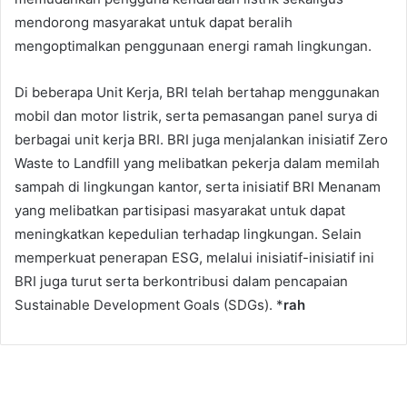
mendorong masyarakat untuk dapat beralih
mengoptimalkan penggunaan energi ramah lingkungan.
Di beberapa Unit Kerja, BRI telah bertahap menggunakan
mobil dan motor listrik, serta pemasangan panel surya di
berbagai unit kerja BRI. BRI juga menjalankan inisiatif Zero
Waste to Landfill yang melibatkan pekerja dalam memilah
sampah di lingkungan kantor, serta inisiatif BRI Menanam
yang melibatkan partisipasi masyarakat untuk dapat
meningkatkan kepedulian terhadap lingkungan. Selain
memperkuat penerapan ESG, melalui inisiatif-inisiatif ini
BRI juga turut serta berkontribusi dalam pencapaian
Sustainable Development Goals (SDGs). *
rah