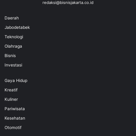
redaksi@bisnisjakarta.co.id
Daerah
Jabodetabek
Teknologi
Olahraga
Bisnis
Investasi
Gaya Hidup
Kreatif
Kuliner
Pariwisata
Kesehatan
Otomotif