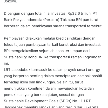
Jokowi.
Dibangun dengan total nilai investasi Rp32,6 triliun, PT
Bank Rakyat Indonesia (Persero) Tbk atau BRI pun turut
berperan dalam pembiayaan sarana transportasi tersebut.
Pembiayaan dilakukan melalui kredit sindikasi dengan
fokus tujuan pembiayaan terkait konstruksi dan investasi.
BRI mengalokasikan sejumlah dana terhimpun dari
Sustainability Bond BRI ke transportasi ramah lingkungan
ini.
LRT Jabodebek termasuk ke dalam proyek smart energy
yang berperan penting dalam menciptakan dampak positif
terhadap iklim dan lingkungan. Selain itu, turut
menunjukkan komitmen dalam mewujudkan kota dan
pemukiman yang berkelanjutan, sesuai dengan
Sustainable Development Goals (SDGs) No. 11. LRT
Jabodebek memiliki rangkaian yang terdiri dari 6 kereta