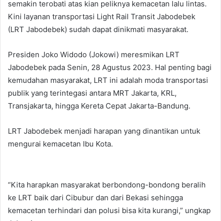
semakin terobati atas kian peliknya kemacetan lalu lintas.
Kini layanan transportasi Light Rail Transit Jabodebek
(LRT Jabodebek) sudah dapat dinikmati masyarakat.
Presiden Joko Widodo (Jokowi) meresmikan LRT
Jabodebek pada Senin, 28 Agustus 2023. Hal penting bagi
kemudahan masyarakat, LRT ini adalah moda transportasi
publik yang terintegasi antara MRT Jakarta, KRL,
Transjakarta, hingga Kereta Cepat Jakarta-Bandung.
LRT Jabodebek menjadi harapan yang dinantikan untuk
mengurai kemacetan Ibu Kota.
“Kita harapkan masyarakat berbondong-bondong beralih
ke LRT baik dari Cibubur dan dari Bekasi sehingga
kemacetan terhindari dan polusi bisa kita kurangi,” ungkap