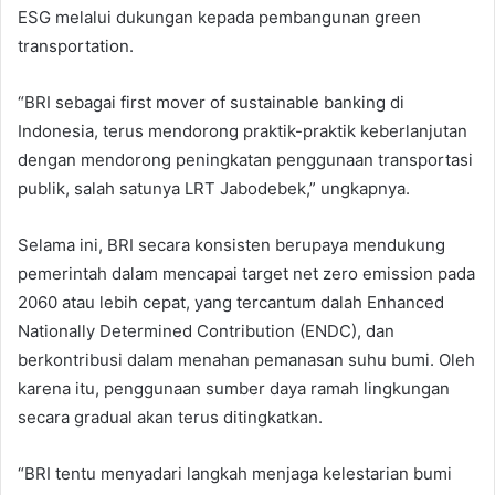
ESG melalui dukungan kepada pembangunan green
transportation.
“BRI sebagai first mover of sustainable banking di
Indonesia, terus mendorong praktik-praktik keberlanjutan
dengan mendorong peningkatan penggunaan transportasi
publik, salah satunya LRT Jabodebek,” ungkapnya.
Selama ini, BRI secara konsisten berupaya mendukung
pemerintah dalam mencapai target net zero emission pada
2060 atau lebih cepat, yang tercantum dalah Enhanced
Nationally Determined Contribution (ENDC), dan
berkontribusi dalam menahan pemanasan suhu bumi. Oleh
karena itu, penggunaan sumber daya ramah lingkungan
secara gradual akan terus ditingkatkan.
“BRI tentu menyadari langkah menjaga kelestarian bumi