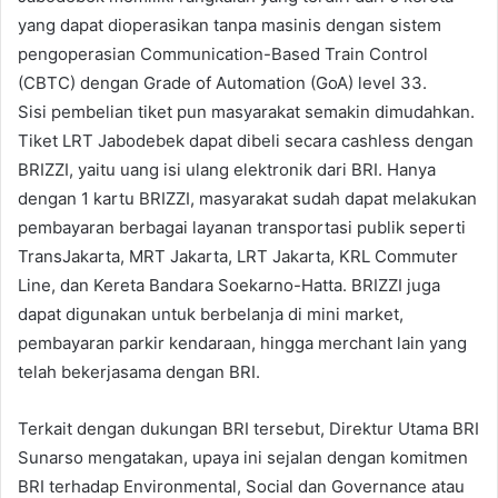
yang dapat dioperasikan tanpa masinis dengan sistem
pengoperasian Communication-Based Train Control
(CBTC) dengan Grade of Automation (GoA) level 33.
Sisi pembelian tiket pun masyarakat semakin dimudahkan.
Tiket LRT Jabodebek dapat dibeli secara cashless dengan
BRIZZI, yaitu uang isi ulang elektronik dari BRI. Hanya
dengan 1 kartu BRIZZI, masyarakat sudah dapat melakukan
pembayaran berbagai layanan transportasi publik seperti
TransJakarta, MRT Jakarta, LRT Jakarta, KRL Commuter
Line, dan Kereta Bandara Soekarno-Hatta. BRIZZI juga
dapat digunakan untuk berbelanja di mini market,
pembayaran parkir kendaraan, hingga merchant lain yang
telah bekerjasama dengan BRI.
Terkait dengan dukungan BRI tersebut, Direktur Utama BRI
Sunarso mengatakan, upaya ini sejalan dengan komitmen
BRI terhadap Environmental, Social dan Governance atau