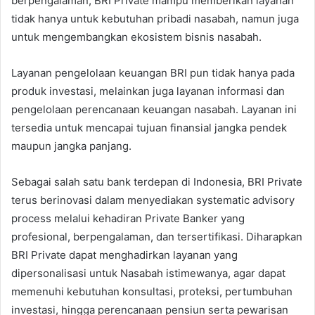
berpengalaman, BRI Private mampu memberikan layanan
tidak hanya untuk kebutuhan pribadi nasabah, namun juga
untuk mengembangkan ekosistem bisnis nasabah.
Layanan pengelolaan keuangan BRI pun tidak hanya pada
produk investasi, melainkan juga layanan informasi dan
pengelolaan perencanaan keuangan nasabah. Layanan ini
tersedia untuk mencapai tujuan finansial jangka pendek
maupun jangka panjang.
Sebagai salah satu bank terdepan di Indonesia, BRI Private
terus berinovasi dalam menyediakan systematic advisory
process melalui kehadiran Private Banker yang
profesional, berpengalaman, dan tersertifikasi. Diharapkan
BRI Private dapat menghadirkan layanan yang
dipersonalisasi untuk Nasabah istimewanya, agar dapat
memenuhi kebutuhan konsultasi, proteksi, pertumbuhan
investasi, hingga perencanaan pensiun serta pewarisan