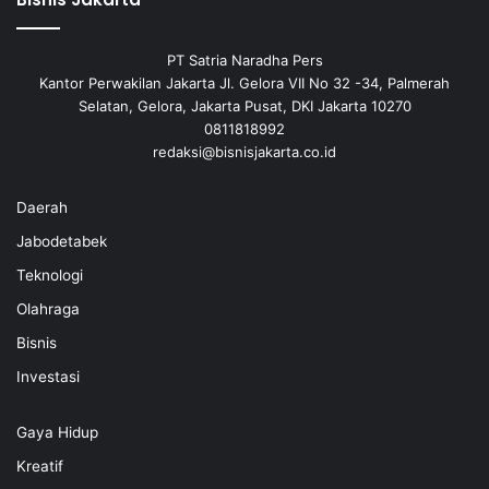
PT Satria Naradha Pers
Kantor Perwakilan Jakarta Jl. Gelora VII No 32 -34, Palmerah
Selatan, Gelora, Jakarta Pusat, DKI Jakarta 10270
0811818992
redaksi@bisnisjakarta.co.id
Daerah
Jabodetabek
Teknologi
Olahraga
Bisnis
Investasi
Gaya Hidup
Kreatif