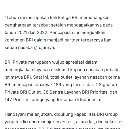
“Tahun ini merupakan kali ketiga BRI memenangkan
penghargaan tersebut setelah mendapatkannya pada
tahun 2021 dan 2022. Pencapaian ini menguatkan
komitmen BRI dalam menjadi partner terpercaya bagi
setiap nasabah,” ujarnya.
BRI Private merupakan wujud apresiasi dalam
meningkatkan layanan eksklusif kepada nasabah pribadi
istimewa BRI. Saat ini, total outlet layanan nasabah prima
BRI mencapai sebanyak 186 yang terdiri dari 1 Signature
Private BRI Outlet, 38 Sentra Layanan BRI Prioritas, dan
147 Priority Lounge yang tersebar di Indonesia.
Handayani melanjutkan, didukung kapabilitas BRI Group
yang terdiri dari manajer investasi, asuradur, dan sekuritas