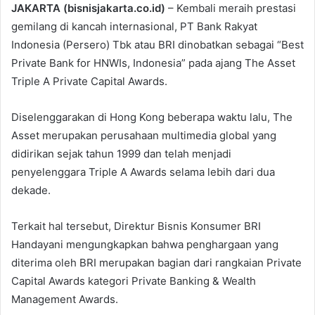
JAKARTA (bisnisjakarta.co.id)
– Kembali meraih prestasi
gemilang di kancah internasional, PT Bank Rakyat
Indonesia (Persero) Tbk atau BRI dinobatkan sebagai “Best
Private Bank for HNWIs, Indonesia” pada ajang The Asset
Triple A Private Capital Awards.
Diselenggarakan di Hong Kong beberapa waktu lalu, The
Asset merupakan perusahaan multimedia global yang
didirikan sejak tahun 1999 dan telah menjadi
penyelenggara Triple A Awards selama lebih dari dua
dekade.
Terkait hal tersebut, Direktur Bisnis Konsumer BRI
Handayani mengungkapkan bahwa penghargaan yang
diterima oleh BRI merupakan bagian dari rangkaian Private
Capital Awards kategori Private Banking & Wealth
Management Awards.